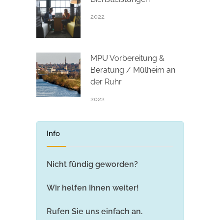
2022
MPU Vorbereitung &
Beratung / Mülheim an
der Ruhr
2022
Info
Nicht fündig geworden?
Wir helfen Ihnen weiter!
Rufen Sie uns einfach an.