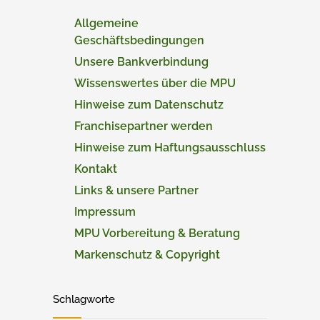
Allgemeine
Geschäftsbedingungen
Unsere Bankverbindung
Wissenswertes über die MPU
Hinweise zum Datenschutz
Franchisepartner werden
Hinweise zum Haftungsausschluss
Kontakt
Links & unsere Partner
Impressum
MPU Vorbereitung & Beratung
Markenschutz & Copyright
Schlagworte