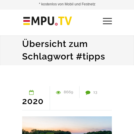
* kostenlos von Mobil und Festnetz
Übersicht zum
Schlagwort #tipps
8669
13
2020