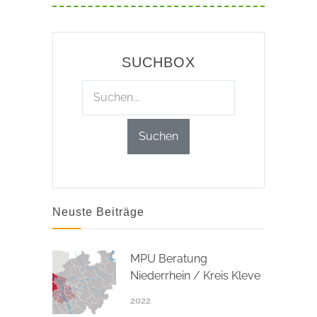
SUCHBOX
Neuste Beiträge
MPU Beratung
Niederrhein / Kreis Kleve
2022