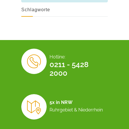
Schlagworte
Hotline:
0211 - 5428
2000
5x in NRW
Ruhrgebiet & Niederrhein