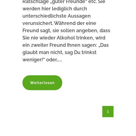
Ratschläge „guter Freunde“ etc. Sie
werden hier lediglich durch
unterschiedlichste Aussagen
verunsichert. Während der eine
Freund sagt, sie sollen angeben, dass
Sie nie wieder Alkohol trinken, wird
ein zweiter Freund Ihnen sagen: „Das
glaubt man nicht, sag Du trinkst
weniger!“ oder…...
Weiterlesen
1