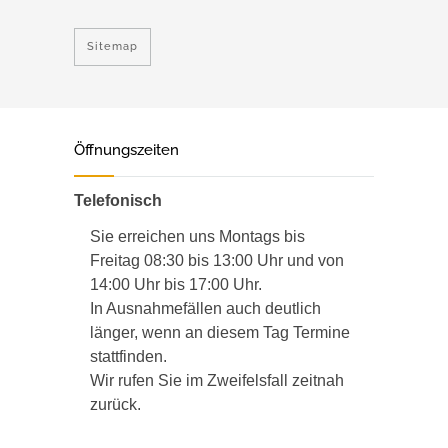
Sitemap
Öffnungszeiten
Telefonisch
Sie erreichen uns Montags bis
Freitag 08:30 bis 13:00 Uhr und von
14:00 Uhr bis 17:00 Uhr.
In Ausnahmefällen auch deutlich
länger, wenn an diesem Tag Termine
stattfinden.
Wir rufen Sie im Zweifelsfall zeitnah
zurück.