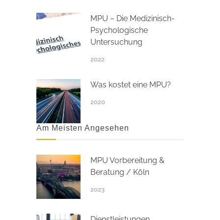
MPU – Die Medizinisch-
Psychologische
Untersuchung
2022
Was kostet eine MPU?
2020
Am Meisten Angesehen
MPU Vorbereitung &
Beratung / Köln
2023
Dienstleistungen