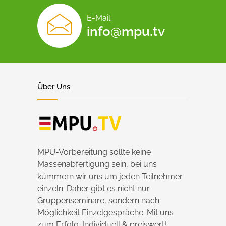
E-Mail:
info@mpu.tv
Über Uns
MPU-Vorbereitung sollte keine
Massenabfertigung sein, bei uns
kümmern wir uns um jeden Teilnehmer
einzeln. Daher gibt es nicht nur
Gruppenseminare, sondern nach
Möglichkeit Einzelgespräche. Mit uns
zum Erfolg. Individuell & preiswert!