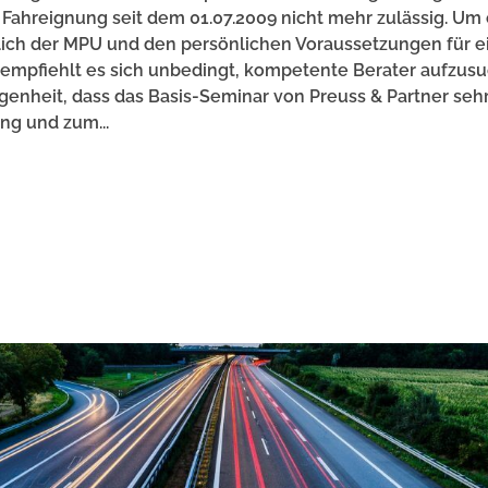
r Fahreignung seit dem 01.07.2009 nicht mehr zulässig. Um
ich der MPU und den persönlichen Voraussetzungen für e
, empfiehlt es sich unbedingt, kompetente Berater aufzus
genheit, dass das Basis-Seminar von Preuss & Partner seh
ng und zum...