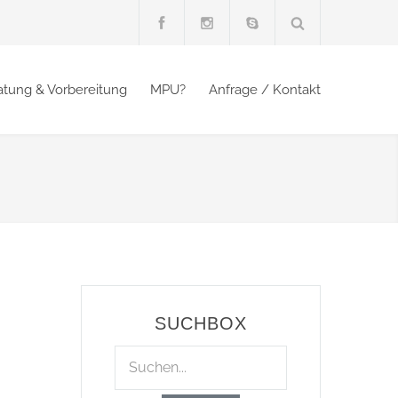
atung & Vorbereitung
MPU?
Anfrage / Kontakt
SUCHBOX