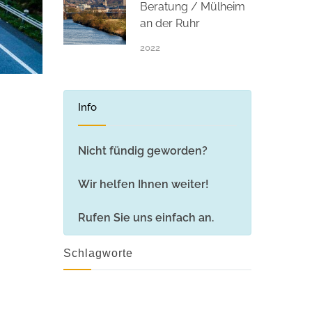
Beratung / Mülheim
an der Ruhr
2022
Info
Nicht fündig geworden?
Wir helfen Ihnen weiter!
Rufen Sie uns einfach an.
Schlagworte