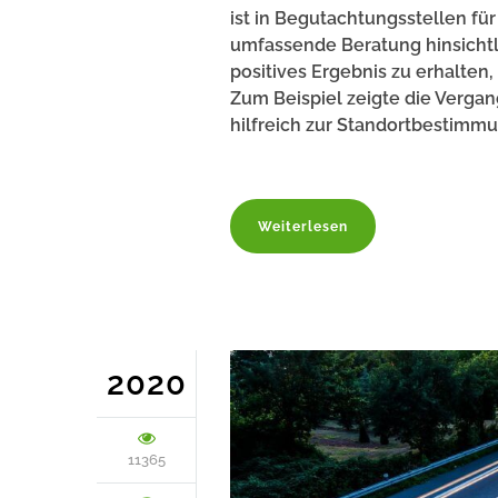
ist in Begutachtungsstellen fü
umfassende Beratung hinsichtl
positives Ergebnis zu erhalten
Zum Beispiel zeigte die Vergan
hilfreich zur Standortbestimmu
Weiterlesen
2020
11365