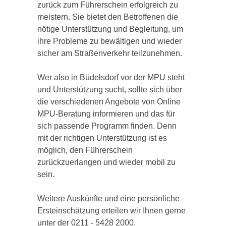
zurück zum Führerschein erfolgreich zu
meistern. Sie bietet den Betroffenen die
nötige Unterstützung und Begleitung, um
ihre Probleme zu bewältigen und wieder
sicher am Straßenverkehr teilzunehmen.
Wer also in Büdelsdorf vor der MPU steht
und Unterstützung sucht, sollte sich über
die verschiedenen Angebote von Online
MPU-Beratung informieren und das für
sich passende Programm finden. Denn
mit der richtigen Unterstützung ist es
möglich, den Führerschein
zurückzuerlangen und wieder mobil zu
sein.
Weitere Auskünfte und eine persönliche
Ersteinschätzung erteilen wir Ihnen gerne
unter der 0211 - 5428 2000.