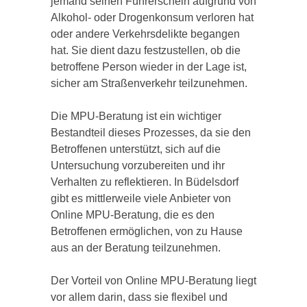
jemand seinen Führerschein aufgrund von
Alkohol- oder Drogenkonsum verloren hat
oder andere Verkehrsdelikte begangen
hat. Sie dient dazu festzustellen, ob die
betroffene Person wieder in der Lage ist,
sicher am Straßenverkehr teilzunehmen.
Die MPU-Beratung ist ein wichtiger
Bestandteil dieses Prozesses, da sie den
Betroffenen unterstützt, sich auf die
Untersuchung vorzubereiten und ihr
Verhalten zu reflektieren. In Büdelsdorf
gibt es mittlerweile viele Anbieter von
Online MPU-Beratung, die es den
Betroffenen ermöglichen, von zu Hause
aus an der Beratung teilzunehmen.
Der Vorteil von Online MPU-Beratung liegt
vor allem darin, dass sie flexibel und