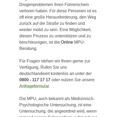
Drogenproblemen ihren Führerschein
verloren haben. Für diese Personen ist es
oft eine große Herausforderung, den Weg
zurück auf die Straße zu finden und
wieder mobil zu sein. Eine Möglichkeit,
diesen Prozess zu unterstützen und zu
beschleunigen, ist die
Online
MPU-
Beratung.
Für Fragen stehen wir Ihnen gerne zur
Verfügung. Rufen Sie uns
deutschlandweit kostenlos an unter der
0800 - 117 17 17
oder nutzen Sie unsere
Anfrageformular
.
Die MPU, auch bekannt als Medizinisch-
Psychologische Untersuchung, ist eine
Untersuchung, die angeordnet wird, wenn