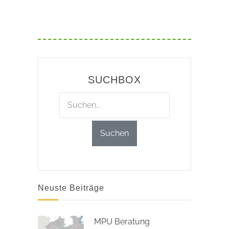
SUCHBOX
Neuste Beiträge
MPU Beratung