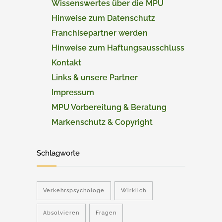
Wissenswertes über die MPU
Hinweise zum Datenschutz
Franchisepartner werden
Hinweise zum Haftungsausschluss
Kontakt
Links & unsere Partner
Impressum
MPU Vorbereitung & Beratung
Markenschutz & Copyright
Schlagworte
Verkehrspsychologe
Wirklich
Absolvieren
Fragen