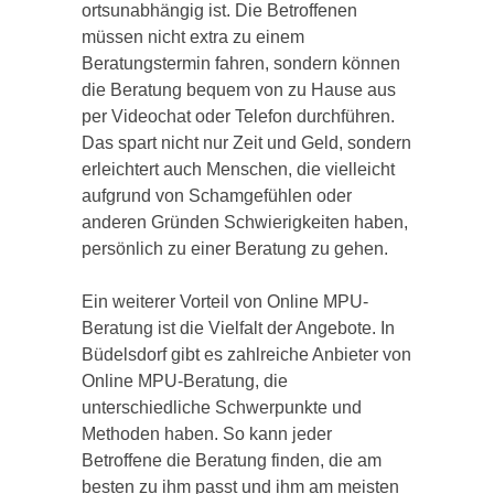
ortsunabhängig ist. Die Betroffenen
müssen nicht extra zu einem
Beratungstermin fahren, sondern können
die Beratung bequem von zu Hause aus
per Videochat oder Telefon durchführen.
Das spart nicht nur Zeit und Geld, sondern
erleichtert auch Menschen, die vielleicht
aufgrund von Schamgefühlen oder
anderen Gründen Schwierigkeiten haben,
persönlich zu einer Beratung zu gehen.
Ein weiterer Vorteil von Online MPU-
Beratung ist die Vielfalt der Angebote. In
Büdelsdorf gibt es zahlreiche Anbieter von
Online MPU-Beratung, die
unterschiedliche Schwerpunkte und
Methoden haben. So kann jeder
Betroffene die Beratung finden, die am
besten zu ihm passt und ihm am meisten