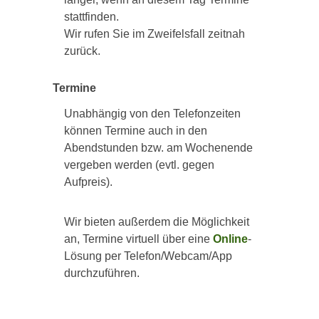
stattfinden.
Wir rufen Sie im Zweifelsfall zeitnah
zurück.
Termine
Unabhängig von den Telefonzeiten
können Termine auch in den
Abendstunden bzw. am Wochenende
vergeben werden (evtl. gegen
Aufpreis).
Wir bieten außerdem die Möglichkeit
an, Termine virtuell über eine
Online
-
Lösung per Telefon/Webcam/App
durchzuführen.