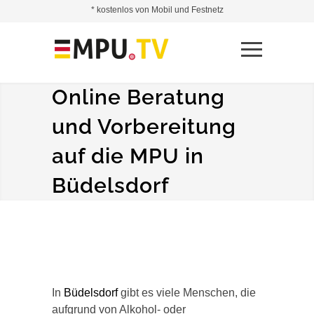
* kostenlos von Mobil und Festnetz
Online Beratung
und Vorbereitung
auf die MPU in
Büdelsdorf
In
Büdelsdorf
gibt es viele Menschen, die
aufgrund von Alkohol- oder