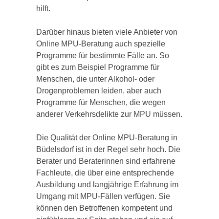
hilft.
Darüber hinaus bieten viele Anbieter von
Online MPU-Beratung auch spezielle
Programme für bestimmte Fälle an. So
gibt es zum Beispiel Programme für
Menschen, die unter Alkohol- oder
Drogenproblemen leiden, aber auch
Programme für Menschen, die wegen
anderer Verkehrsdelikte zur MPU müssen.
Die Qualität der Online MPU-Beratung in
Büdelsdorf ist in der Regel sehr hoch. Die
Berater und Beraterinnen sind erfahrene
Fachleute, die über eine entsprechende
Ausbildung und langjährige Erfahrung im
Umgang mit MPU-Fällen verfügen. Sie
können den Betroffenen kompetent und