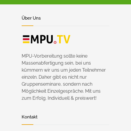
Über Uns
MPU-Vorbereitung sollte keine
Massenabfertigung sein, bei uns
kümmern wir uns um jeden Teilnehmer
einzeln. Daher gibt es nicht nur
Gruppenseminare, sondern nach
Möglichkeit Einzelgespräche. Mit uns
zum Erfolg. Individuell & preiswert!
Kontakt