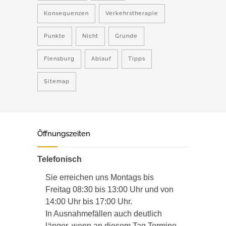
Konsequenzen
Verkehrstherapie
Punkte
Nicht
Grunde
Flensburg
Ablauf
Tipps
Sitemap
Öffnungszeiten
Telefonisch
Sie erreichen uns Montags bis
Freitag 08:30 bis 13:00 Uhr und von
14:00 Uhr bis 17:00 Uhr.
In Ausnahmefällen auch deutlich
länger, wenn an diesem Tag Termine