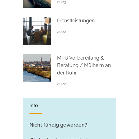
2023
Dienstleistungen
2022
MPU Vorbereitung &
Beratung / Mülheim an
der Ruhr
2022
Info
Nicht fündig geworden?