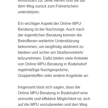
einfühlsam zur Seite stehen und sie auf
dem Weg zurück zum Führerschein
unterstützen.
Ein wichtiger Aspekt der Online MPU-
Beratung ist die Nachsorge. Auch nach
der eigentlichen Beratung können die
Betroffenen weiterhin Unterstützung
bekommen, um langfristig abstinent zu
bleiben und sicher am Straßenverkehr
teilzunehmen. Dafür bieten viele Anbieter
von Online MPU-Beratung in Büdelsdorf
regelmäßige Nachgespräche,
Gruppentreffen oder andere Angebote an.
Insgesamt lässt sich sagen, dass die
Online MPU-Beratung in Büdelsdorf eine
sinnvolle und effektive Möglichkeit ist, sich
auf die MPU vorzubereiten und den Weg