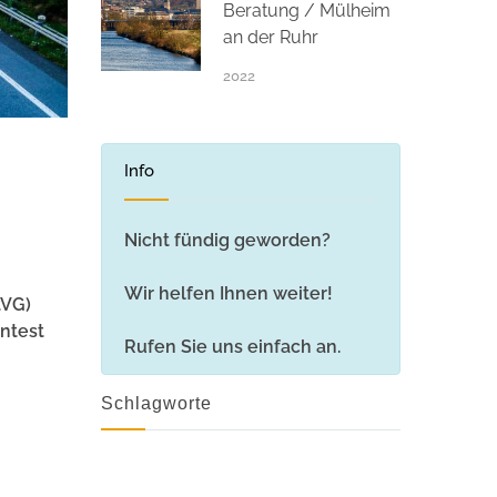
Beratung / Mülheim
an der Ruhr
2022
Info
Nicht fündig geworden?
Wir helfen Ihnen weiter!
tVG)
ntest
Rufen Sie uns einfach an.
Schlagworte