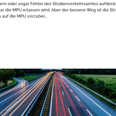
dern oder sogar Fehler des Straßenverkehrsamtes aufdeck
ar die MPU erlassen wird. Aber der bessere Weg ist die Str
 auf die MPU vorzuber...