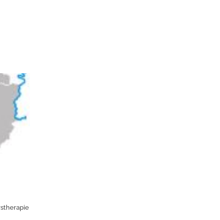
stherapie