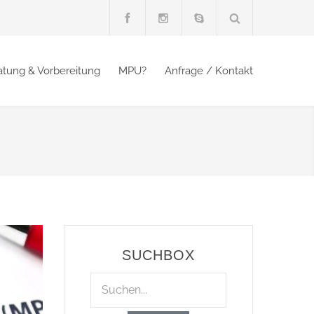
atung & Vorbereitung
MPU?
Anfrage / Kontakt
SUCHBOX