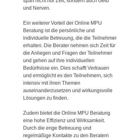
spart nicht nur Zeit, sondern auch Geld
und Nerven.
Ein weiterer Vorteil der Online MPU
Beratung ist die persönliche und
individuelle Betreuung, die die Teilnehmer
erhalten. Die Berater nehmen sich Zeit für
die Anliegen und Fragen der Teilnehmer
und gehen auf ihre individuellen
Bedürfnisse ein. Dies schafft Vertrauen
und ermöglicht es den Teilnehmern, sich
intensiv mit ihren Themen
auseinanderzusetzen und wirkungsvolle
Lösungen zu finden.
Zudem bietet die Online MPU Beratung
eine hohe Effizienz und Wirksamkeit.
Durch die enge Betreuung und
regelmäßige Kontakte zu den Beratern