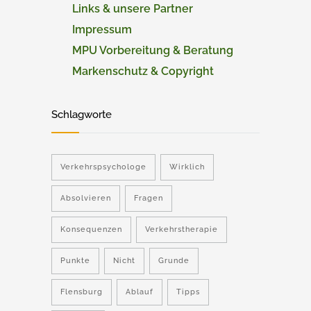
Links & unsere Partner
Impressum
MPU Vorbereitung & Beratung
Markenschutz & Copyright
Schlagworte
Verkehrspsychologe
Wirklich
Absolvieren
Fragen
Konsequenzen
Verkehrstherapie
Punkte
Nicht
Grunde
Flensburg
Ablauf
Tipps