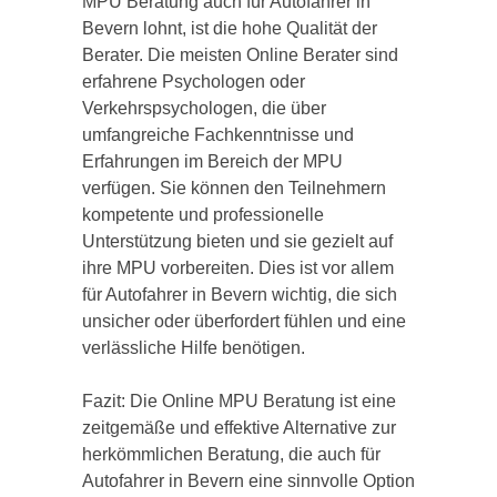
MPU Beratung auch für Autofahrer in
Bevern lohnt, ist die hohe Qualität der
Berater. Die meisten Online Berater sind
erfahrene Psychologen oder
Verkehrspsychologen, die über
umfangreiche Fachkenntnisse und
Erfahrungen im Bereich der MPU
verfügen. Sie können den Teilnehmern
kompetente und professionelle
Unterstützung bieten und sie gezielt auf
ihre MPU vorbereiten. Dies ist vor allem
für Autofahrer in Bevern wichtig, die sich
unsicher oder überfordert fühlen und eine
verlässliche Hilfe benötigen.
Fazit: Die Online MPU Beratung ist eine
zeitgemäße und effektive Alternative zur
herkömmlichen Beratung, die auch für
Autofahrer in Bevern eine sinnvolle Option