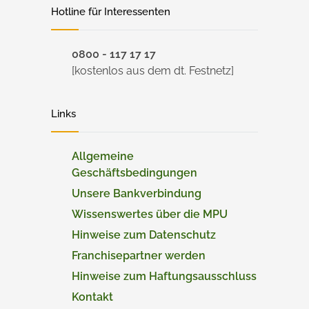
Hotline für Interessenten
0800 - 117 17 17
[kostenlos aus dem dt. Festnetz]
Links
Allgemeine
Geschäftsbedingungen
Unsere Bankverbindung
Wissenswertes über die MPU
Hinweise zum Datenschutz
Franchisepartner werden
Hinweise zum Haftungsausschluss
Kontakt