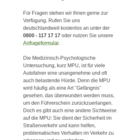
Für Fragen stehen wir Ihnen gerne zur
Verfügung. Rufen Sie uns
deutschlandweit kostenlos an unter der
0800 - 117 17 17
oder nutzen Sie unsere
Anfrageformular
.
Die Medizinisch-Psychologische
Untersuchung, kurz MPU, ist für viele
Autofahrer eine unangenehme und oft
auch belastende Hürde. Denn die MPU
wird häufig als eine Art "Gefängnis"
gesehen, das überwunden werden muss,
um den Führerschein zurückzuerlangen.
Doch es gibt auch eine andere Sichtweise
auf die MPU: Sie dient der Sicherheit im
Straßenverkehr und kann helfen,
problematisches Verhalten im Verkehr zu