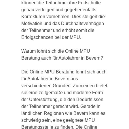
können die Teilnehmer ihre Fortschritte
genau verfolgen und gegebenenfalls
Korrekturen vornehmen. Dies steigert die
Motivation und das Durchhaltevermögen
der Teilnehmer und erhöht somit die
Erfolgschancen bei der MPU.
Warum lohnt sich die Online MPU
Beratung auch für Autofahrer in Bevern?
Die Online MPU Beratung lohnt sich auch
für Autofahrer in Bevern aus
verschiedenen Gründen. Zum einen bietet
sie eine zeitgemäße und moderne Form
der Unterstützung, die den Bedürfnissen
der Teilnehmer gerecht wird. Gerade in
ländlichen Regionen wie Bevern kann es
schwierig sein, eine geeignete MPU
Beratungsstelle zu finden. Die Online