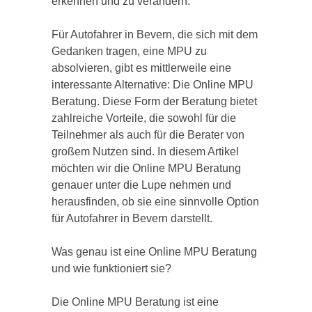
erkennen und zu verändern.
Für Autofahrer in Bevern, die sich mit dem
Gedanken tragen, eine MPU zu
absolvieren, gibt es mittlerweile eine
interessante Alternative: Die Online MPU
Beratung. Diese Form der Beratung bietet
zahlreiche Vorteile, die sowohl für die
Teilnehmer als auch für die Berater von
großem Nutzen sind. In diesem Artikel
möchten wir die Online MPU Beratung
genauer unter die Lupe nehmen und
herausfinden, ob sie eine sinnvolle Option
für Autofahrer in Bevern darstellt.
Was genau ist eine Online MPU Beratung
und wie funktioniert sie?
Die Online MPU Beratung ist eine