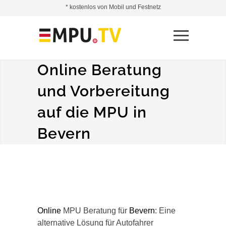
* kostenlos von Mobil und Festnetz
Online Beratung
und Vorbereitung
auf die MPU in
Bevern
Online
MPU Beratung für
Bevern
: Eine
alternative Lösung für Autofahrer