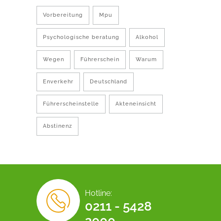
Vorbereitung
Mpu
Psychologische beratung
Alkohol
Wegen
Führerschein
Warum
Enverkehr
Deutschland
Führerscheinstelle
Akteneinsicht
Abstinenz
Hotline:
0211 - 5428