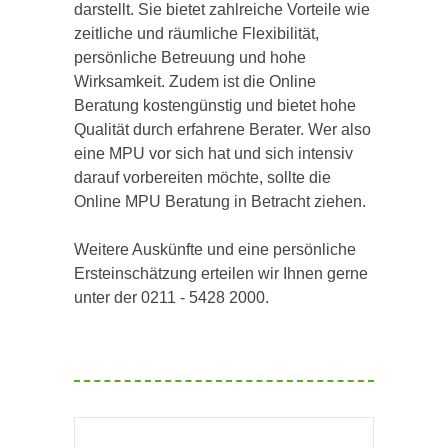
darstellt. Sie bietet zahlreiche Vorteile wie
zeitliche und räumliche Flexibilität,
persönliche Betreuung und hohe
Wirksamkeit. Zudem ist die Online
Beratung kostengünstig und bietet hohe
Qualität durch erfahrene Berater. Wer also
eine MPU vor sich hat und sich intensiv
darauf vorbereiten möchte, sollte die
Online MPU Beratung in Betracht ziehen.
Weitere Auskünfte und eine persönliche
Ersteinschätzung erteilen wir Ihnen gerne
unter der 0211 - 5428 2000.