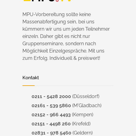
MPU-Vorbereitung sollte keine
Massenabfertigung sein, bei uns
kümmern wir uns um jeden Teilnehmer
einzeln. Daher gibt es nicht nur
Gruppenseminare, sondern nach
Möglichkeit Einzelgespräche. Mit uns
zum Erfolg. Individuell & preiswert!
Kontakt
0211 - 5428 2000
(Düsseldorf)
02161 - 539 5860
(M'Gladbach)
02152 - 966 4493
(Kempen)
02151 - 4498 260
(Krefeld)
02831 - 978 5460
(Geldern)