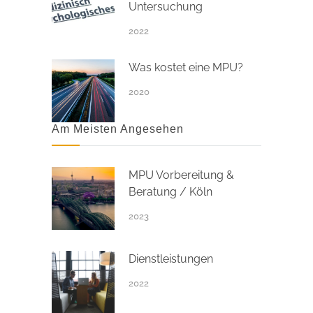
Untersuchung
2022
Was kostet eine MPU?
2020
Am Meisten Angesehen
MPU Vorbereitung &
Beratung / Köln
2023
Dienstleistungen
2022