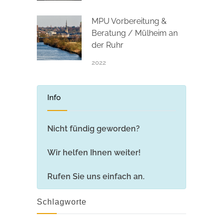
MPU Vorbereitung &
Beratung / Mülheim an
der Ruhr
2022
Info
Nicht fündig geworden?
Wir helfen Ihnen weiter!
Rufen Sie uns einfach an.
Schlagworte