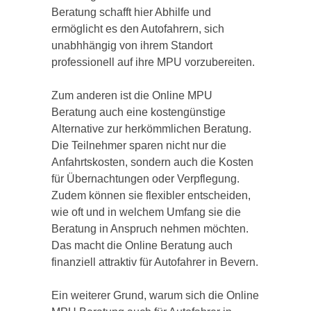
Beratung schafft hier Abhilfe und
ermöglicht es den Autofahrern, sich
unabhhängig von ihrem Standort
professionell auf ihre MPU vorzubereiten.
Zum anderen ist die Online MPU
Beratung auch eine kostengünstige
Alternative zur herkömmlichen Beratung.
Die Teilnehmer sparen nicht nur die
Anfahrtskosten, sondern auch die Kosten
für Übernachtungen oder Verpflegung.
Zudem können sie flexibler entscheiden,
wie oft und in welchem Umfang sie die
Beratung in Anspruch nehmen möchten.
Das macht die Online Beratung auch
finanziell attraktiv für Autofahrer in Bevern.
Ein weiterer Grund, warum sich die Online