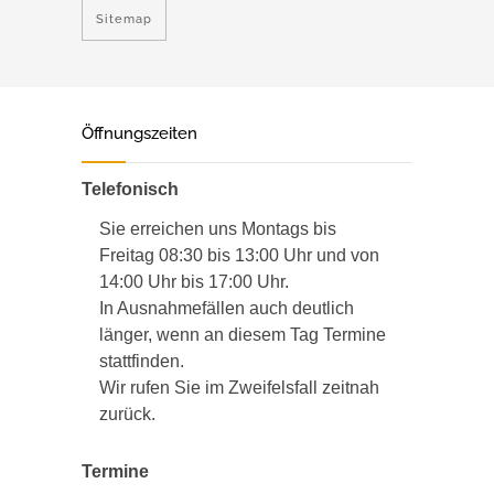
Sitemap
Öffnungszeiten
Telefonisch
Sie erreichen uns Montags bis
Freitag 08:30 bis 13:00 Uhr und von
14:00 Uhr bis 17:00 Uhr.
In Ausnahmefällen auch deutlich
länger, wenn an diesem Tag Termine
stattfinden.
Wir rufen Sie im Zweifelsfall zeitnah
zurück.
Termine