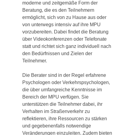
moderne und zeitgemäße Form der
Beratung, die es den Teilnehmern
ermöglicht, sich von zu Hause aus oder
von unterwegs intensiv auf ihre MPU
vorzubereiten. Dabei findet die Beratung
über Videokonferenzen oder Telefonate
statt und richtet sich ganz individuell nach
den Bedürfnissen und Zielen der
Teilnehmer.
Die Berater sind in der Regel erfahrene
Psychologen oder Verkehrspsychologen,
die über umfangreiche Kenntnisse im
Bereich der MPU verfügen. Sie
unterstützen die Teilnehmer dabei, ihr
Verhalten im Straßenverkehr zu
reflektieren, ihre Ressourcen zu stärken
und gegebenenfalls notwendige
Veränderungen einzuleiten. Zudem bieten