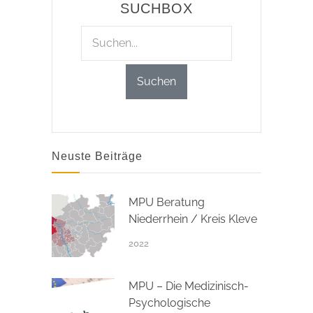
SUCHBOX
Neuste Beiträge
MPU Beratung
Niederrhein / Kreis Kleve
2022
MPU – Die Medizinisch-
Psychologische