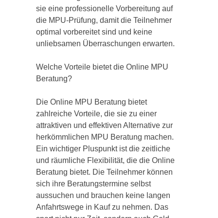
sie eine professionelle Vorbereitung auf
die MPU-Prüfung, damit die Teilnehmer
optimal vorbereitet sind und keine
unliebsamen Überraschungen erwarten.
Welche Vorteile bietet die Online MPU
Beratung?
Die Online MPU Beratung bietet
zahlreiche Vorteile, die sie zu einer
attraktiven und effektiven Alternative zur
herkömmlichen MPU Beratung machen.
Ein wichtiger Pluspunkt ist die zeitliche
und räumliche Flexibilität, die die Online
Beratung bietet. Die Teilnehmer können
sich ihre Beratungstermine selbst
aussuchen und brauchen keine langen
Anfahrtswege in Kauf zu nehmen. Das