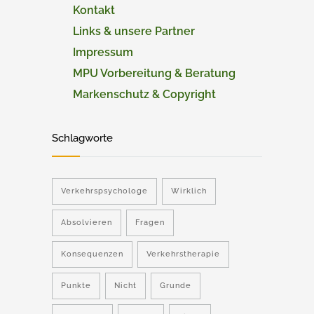
Kontakt
Links & unsere Partner
Impressum
MPU Vorbereitung & Beratung
Markenschutz & Copyright
Schlagworte
Verkehrspsychologe
Wirklich
Absolvieren
Fragen
Konsequenzen
Verkehrstherapie
Punkte
Nicht
Grunde