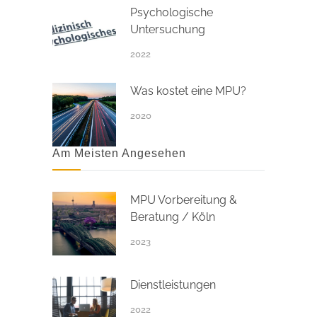
Psychologische
Untersuchung
2022
Was kostet eine MPU?
2020
Am Meisten Angesehen
MPU Vorbereitung &
Beratung / Köln
2023
Dienstleistungen
2022