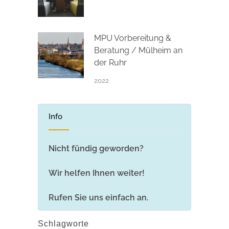
MPU Vorbereitung &
Beratung / Mülheim an
der Ruhr
2022
Info
Nicht fündig geworden?
Wir helfen Ihnen weiter!
Rufen Sie uns einfach an.
Schlagworte