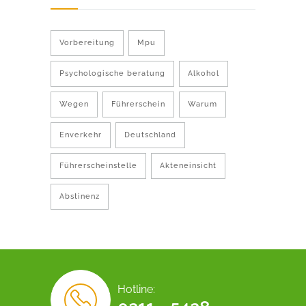
Vorbereitung
Mpu
Psychologische beratung
Alkohol
Wegen
Führerschein
Warum
Enverkehr
Deutschland
Führerscheinstelle
Akteneinsicht
Abstinenz
Hotline: