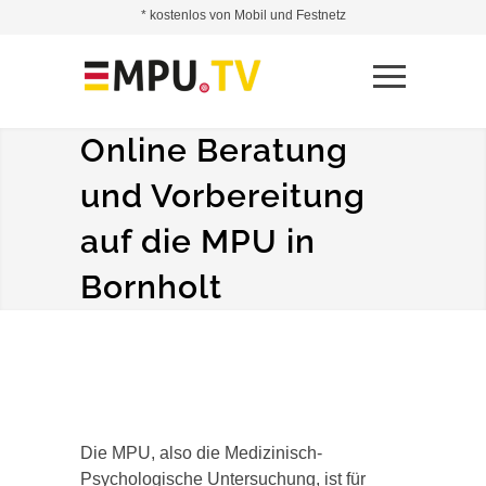
* kostenlos von Mobil und Festnetz
Online Beratung
und Vorbereitung
auf die MPU in
Bornholt
Die MPU, also die Medizinisch-
Psychologische Untersuchung, ist für