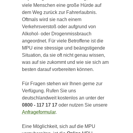
viele Menschen eine große Hürde auf
dem Weg zurück zur Fahrerlaubnis.
Oftmals wird sie nach einem
Verkehrsverstoß oder aufgrund von
Alkohol- oder Drogenmissbrauch
angeordnet. Für viele Betroffene ist die
MPU eine stressige und beängstigende
Situation, da sie oft nicht genau wissen,
was auf sie zukommt und wie sie sich am
besten darauf vorbereiten können.
Für Fragen stehen wir Ihnen gerne zur
Verfügung. Rufen Sie uns
deutschlandweit kostenlos an unter der
0800 - 117 17 17
oder nutzen Sie unsere
Anfrageformular
.
Eine Möglichkeit, sich auf die MPU