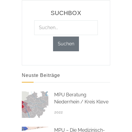
SUCHBOX
Neuste Beiträge
MPU Beratung
Niederrhein / Kreis Kleve
2022
MPU – Die Medizinisch-