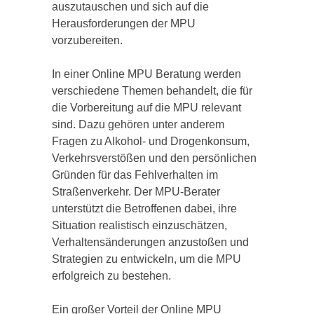
auszutauschen und sich auf die
Herausforderungen der MPU
vorzubereiten.
In einer Online MPU Beratung werden
verschiedene Themen behandelt, die für
die Vorbereitung auf die MPU relevant
sind. Dazu gehören unter anderem
Fragen zu Alkohol- und Drogenkonsum,
Verkehrsverstößen und den persönlichen
Gründen für das Fehlverhalten im
Straßenverkehr. Der MPU-Berater
unterstützt die Betroffenen dabei, ihre
Situation realistisch einzuschätzen,
Verhaltensänderungen anzustoßen und
Strategien zu entwickeln, um die MPU
erfolgreich zu bestehen.
Ein großer Vorteil der Online MPU