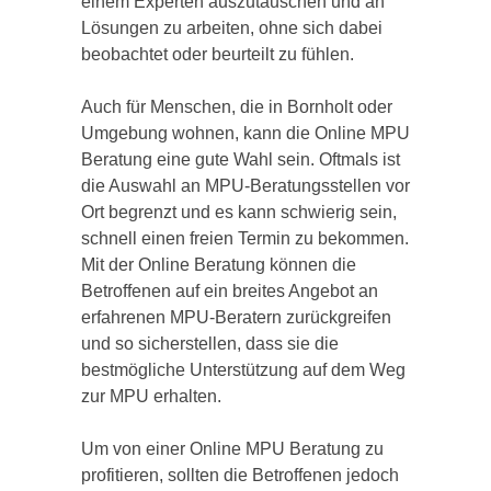
einem Experten auszutauschen und an
Lösungen zu arbeiten, ohne sich dabei
beobachtet oder beurteilt zu fühlen.
Auch für Menschen, die in Bornholt oder
Umgebung wohnen, kann die Online MPU
Beratung eine gute Wahl sein. Oftmals ist
die Auswahl an MPU-Beratungsstellen vor
Ort begrenzt und es kann schwierig sein,
schnell einen freien Termin zu bekommen.
Mit der Online Beratung können die
Betroffenen auf ein breites Angebot an
erfahrenen MPU-Beratern zurückgreifen
und so sicherstellen, dass sie die
bestmögliche Unterstützung auf dem Weg
zur MPU erhalten.
Um von einer Online MPU Beratung zu
profitieren, sollten die Betroffenen jedoch