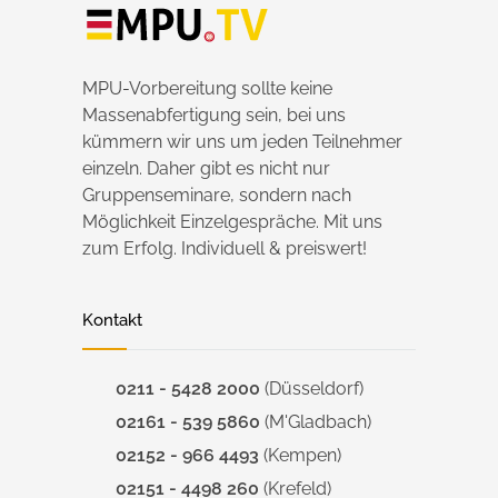
MPU-Vorbereitung sollte keine
Massenabfertigung sein, bei uns
kümmern wir uns um jeden Teilnehmer
einzeln. Daher gibt es nicht nur
Gruppenseminare, sondern nach
Möglichkeit Einzelgespräche. Mit uns
zum Erfolg. Individuell & preiswert!
Kontakt
0211 - 5428 2000
(Düsseldorf)
02161 - 539 5860
(M'Gladbach)
02152 - 966 4493
(Kempen)
02151 - 4498 260
(Krefeld)