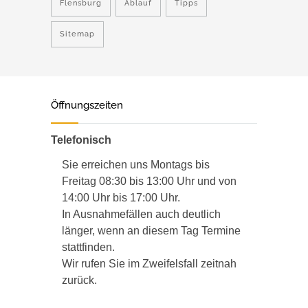
Flensburg
Ablauf
Tipps
Sitemap
Öffnungszeiten
Telefonisch
Sie erreichen uns Montags bis
Freitag 08:30 bis 13:00 Uhr und von
14:00 Uhr bis 17:00 Uhr.
In Ausnahmefällen auch deutlich
länger, wenn an diesem Tag Termine
stattfinden.
Wir rufen Sie im Zweifelsfall zeitnah
zurück.