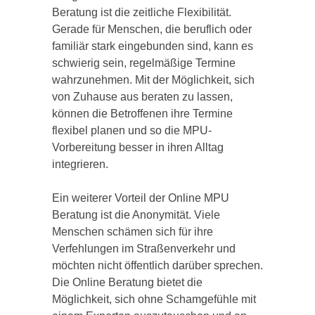
Beratung ist die zeitliche Flexibilität.
Gerade für Menschen, die beruflich oder
familiär stark eingebunden sind, kann es
schwierig sein, regelmäßige Termine
wahrzunehmen. Mit der Möglichkeit, sich
von Zuhause aus beraten zu lassen,
können die Betroffenen ihre Termine
flexibel planen und so die MPU-
Vorbereitung besser in ihren Alltag
integrieren.
Ein weiterer Vorteil der Online MPU
Beratung ist die Anonymität. Viele
Menschen schämen sich für ihre
Verfehlungen im Straßenverkehr und
möchten nicht öffentlich darüber sprechen.
Die Online Beratung bietet die
Möglichkeit, sich ohne Schamgefühle mit