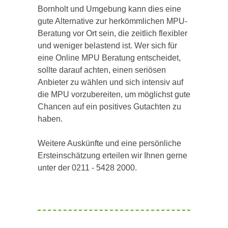
Bornholt und Umgebung kann dies eine
gute Alternative zur herkömmlichen MPU-
Beratung vor Ort sein, die zeitlich flexibler
und weniger belastend ist. Wer sich für
eine Online MPU Beratung entscheidet,
sollte darauf achten, einen seriösen
Anbieter zu wählen und sich intensiv auf
die MPU vorzubereiten, um möglichst gute
Chancen auf ein positives Gutachten zu
haben.
Weitere Auskünfte und eine persönliche
Ersteinschätzung erteilen wir Ihnen gerne
unter der 0211 - 5428 2000.