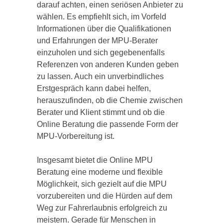
darauf achten, einen seriösen Anbieter zu
wählen. Es empfiehlt sich, im Vorfeld
Informationen über die Qualifikationen
und Erfahrungen der MPU-Berater
einzuholen und sich gegebenenfalls
Referenzen von anderen Kunden geben
zu lassen. Auch ein unverbindliches
Erstgespräch kann dabei helfen,
herauszufinden, ob die Chemie zwischen
Berater und Klient stimmt und ob die
Online Beratung die passende Form der
MPU-Vorbereitung ist.
Insgesamt bietet die Online MPU
Beratung eine moderne und flexible
Möglichkeit, sich gezielt auf die MPU
vorzubereiten und die Hürden auf dem
Weg zur Fahrerlaubnis erfolgreich zu
meistern. Gerade für Menschen in