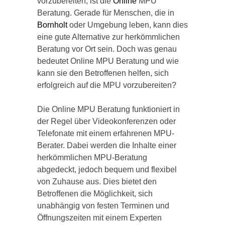
vorzubereiten, ist die
Online
MPU
Beratung. Gerade für Menschen, die in
Bornholt
oder Umgebung leben, kann dies
eine gute Alternative zur herkömmlichen
Beratung vor Ort sein. Doch was genau
bedeutet Online MPU Beratung und wie
kann sie den Betroffenen helfen, sich
erfolgreich auf die MPU vorzubereiten?
Die Online MPU Beratung funktioniert in
der Regel über Videokonferenzen oder
Telefonate mit einem erfahrenen MPU-
Berater. Dabei werden die Inhalte einer
herkömmlichen MPU-Beratung
abgedeckt, jedoch bequem und flexibel
von Zuhause aus. Dies bietet den
Betroffenen die Möglichkeit, sich
unabhängig von festen Terminen und
Öffnungszeiten mit einem Experten