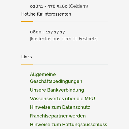
02831 - 978 5460
(Geldern)
Hotline für Interessenten
0800 - 117 17 17
[kostenlos aus dem dt. Festnetz]
Links
Allgemeine
Geschäftsbedingungen
Unsere Bankverbindung
Wissenswertes über die MPU
Hinweise zum Datenschutz
Franchisepartner werden
Hinweise zum Haftungsausschluss