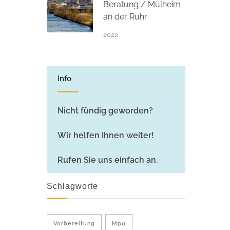
Beratung / Mülheim
an der Ruhr
2022
Info
Nicht fündig geworden?
Wir helfen Ihnen weiter!
Rufen Sie uns einfach an.
Schlagworte
Vorbereitung
Mpu