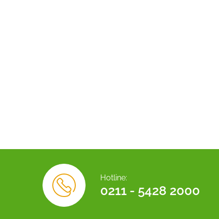
Hotline:
0211 - 5428 2000