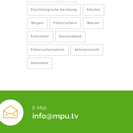
Psychologische beratung
Alkohol
Wegen
Führerschein
Warum
Enverkehr
Deutschland
Führerscheinstelle
Akteneinsicht
Abstinenz
E-Mail:
info@mpu.tv