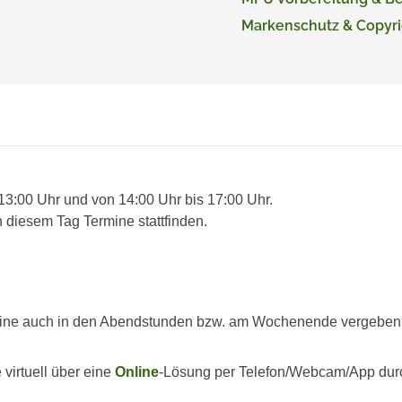
Markenschutz & Copyri
 13:00 Uhr und von 14:00 Uhr bis 17:00 Uhr.
 diesem Tag Termine stattfinden.
ine auch in den Abendstunden bzw. am Wochenende vergeben we
virtuell über eine
Online
-Lösung per Telefon/Webcam/App dur