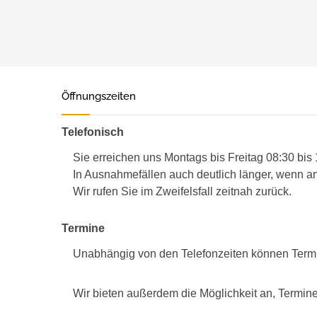
Öffnungszeiten
Telefonisch
Sie erreichen uns Montags bis Freitag 08:30 bis
In Ausnahmefällen auch deutlich länger, wenn an
Wir rufen Sie im Zweifelsfall zeitnah zurück.
Termine
Unabhängig von den Telefonzeiten können Term
Wir bieten außerdem die Möglichkeit an, Termine 