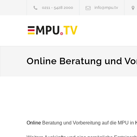
0211 - 5428 2000
info@mpu.tv
Online Beratung und Vo
Online
Beratung und Vorbereitung auf die MPU in