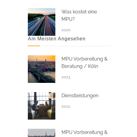
Was kostet eine
MPU?
2020
Am Meisten Angesehen
MPU Vorbereitung &
Beratung / Köln
2023
Dienstleistungen
2022
MPU Vorbereitung &