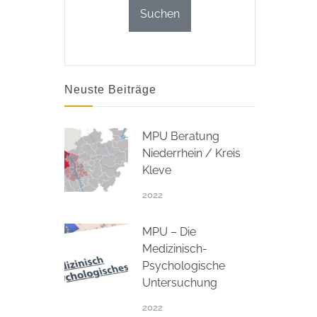
Neuste Beiträge
MPU Beratung
Niederrhein / Kreis
Kleve
2022
MPU – Die
Medizinisch-
Psychologische
Untersuchung
2022