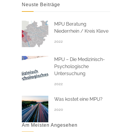
Neuste Beiträge
MPU Beratung
Niederrhein / Kreis Kleve
2022
MPU – Die Medizinisch-
Psychologische
Untersuchung
2022
Was kostet eine MPU?
2020
Am Meisten Angesehen