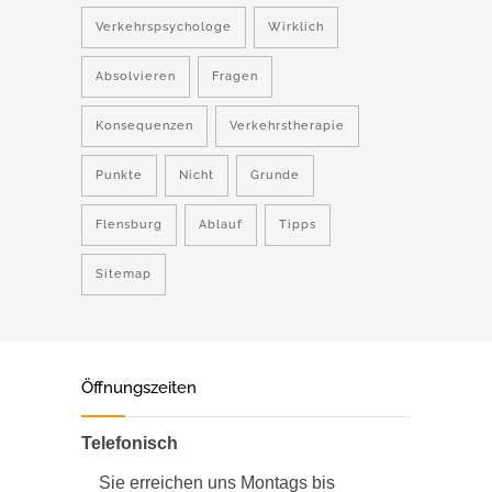
Verkehrspsychologe
Wirklich
Absolvieren
Fragen
Konsequenzen
Verkehrstherapie
Punkte
Nicht
Grunde
Flensburg
Ablauf
Tipps
Sitemap
Öffnungszeiten
Telefonisch
Sie erreichen uns Montags bis