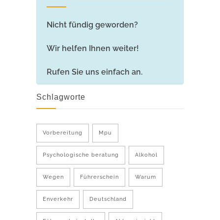
Nicht fündig geworden?
Wir helfen Ihnen weiter!
Rufen Sie uns einfach an.
Schlagworte
Vorbereitung
Mpu
Psychologische beratung
Alkohol
Wegen
Führerschein
Warum
Enverkehr
Deutschland