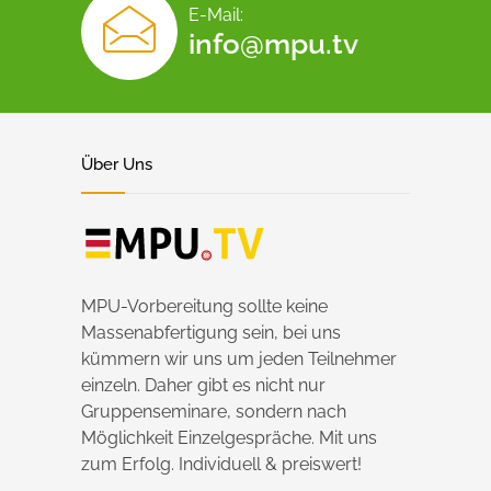
E-Mail:
info@mpu.tv
Über Uns
MPU-Vorbereitung sollte keine
Massenabfertigung sein, bei uns
kümmern wir uns um jeden Teilnehmer
einzeln. Daher gibt es nicht nur
Gruppenseminare, sondern nach
Möglichkeit Einzelgespräche. Mit uns
zum Erfolg. Individuell & preiswert!