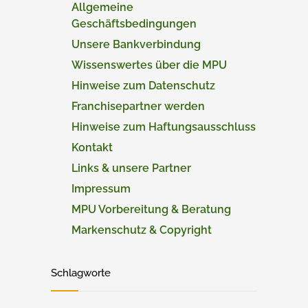
Allgemeine
Geschäftsbedingungen
Unsere Bankverbindung
Wissenswertes über die MPU
Hinweise zum Datenschutz
Franchisepartner werden
Hinweise zum Haftungsausschluss
Kontakt
Links & unsere Partner
Impressum
MPU Vorbereitung & Beratung
Markenschutz & Copyright
Schlagworte