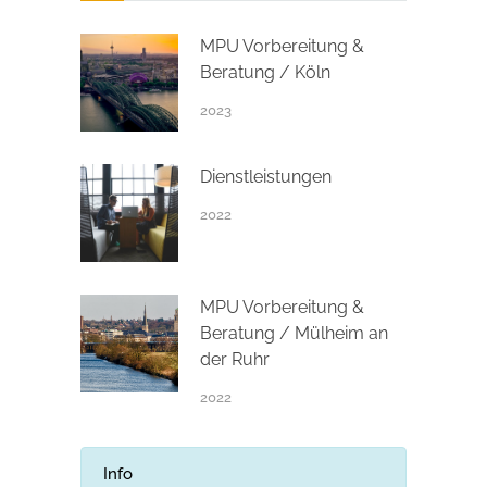
MPU Vorbereitung &
Beratung / Köln
2023
Dienstleistungen
2022
MPU Vorbereitung &
Beratung / Mülheim an
der Ruhr
2022
Info