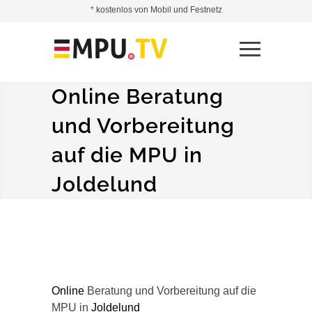
* kostenlos von Mobil und Festnetz
Online Beratung
und Vorbereitung
auf die MPU in
Joldelund
Online
Beratung und Vorbereitung auf die
MPU in
Joldelund