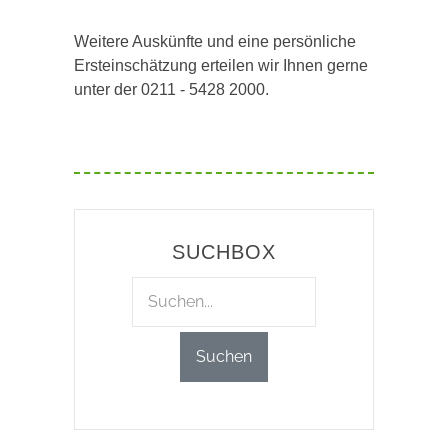
Weitere Auskünfte und eine persönliche
Ersteinschätzung erteilen wir Ihnen gerne
unter der 0211 - 5428 2000.
SUCHBOX