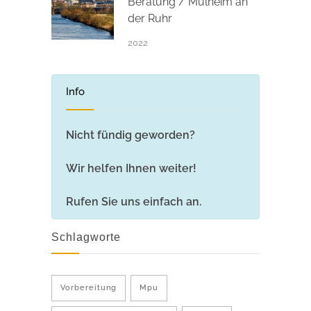
Beratung / Mülheim an
der Ruhr
2022
Info
Nicht fündig geworden?
Wir helfen Ihnen weiter!
Rufen Sie uns einfach an.
Schlagworte
Vorbereitung
Mpu