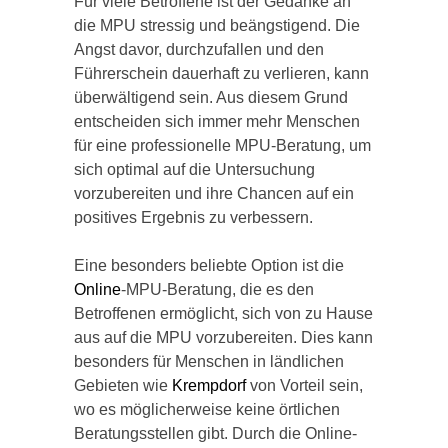
Für viele Betroffene ist der Gedanke an
die MPU stressig und beängstigend. Die
Angst davor, durchzufallen und den
Führerschein dauerhaft zu verlieren, kann
überwältigend sein. Aus diesem Grund
entscheiden sich immer mehr Menschen
für eine professionelle MPU-Beratung, um
sich optimal auf die Untersuchung
vorzubereiten und ihre Chancen auf ein
positives Ergebnis zu verbessern.
Eine besonders beliebte Option ist die
Online
-MPU-Beratung, die es den
Betroffenen ermöglicht, sich von zu Hause
aus auf die MPU vorzubereiten. Dies kann
besonders für Menschen in ländlichen
Gebieten wie
Krempdorf
von Vorteil sein,
wo es möglicherweise keine örtlichen
Beratungsstellen gibt. Durch die Online-