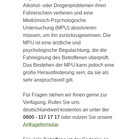
Alkohol- oder Drogenproblemen ihren
Führerschein verlieren und eine
Medizinisch-Psychologische
Untersuchung (MPU) absolvieren
müssen, um ihn zurückzugewinnen. Die
MPU ist eine ärztliche und
psychologische Begutachtung, die die
Fahreignung des Betroffenen überprüft.
Das Bestehen der MPU kann jedoch eine
große Herausforderung sein, da sie als
sehr anspruchsvoll gilt.
Für Fragen stehen wir Ihnen gerne zur
Verfügung. Rufen Sie uns
deutschlandweit kostenlos an unter der
0800 - 117 17 17
oder nutzen Sie unsere
Anfrageformular
.