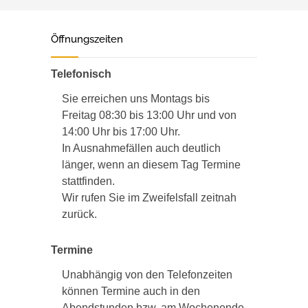
Öffnungszeiten
Telefonisch
Sie erreichen uns Montags bis
Freitag 08:30 bis 13:00 Uhr und von
14:00 Uhr bis 17:00 Uhr.
In Ausnahmefällen auch deutlich
länger, wenn an diesem Tag Termine
stattfinden.
Wir rufen Sie im Zweifelsfall zeitnah
zurück.
Termine
Unabhängig von den Telefonzeiten
können Termine auch in den
Abendstunden bzw. am Wochenende