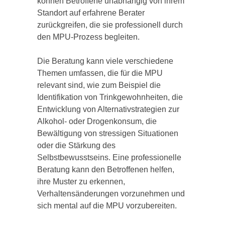
können Betroffene unabhängig von ihrem
Standort auf erfahrene Berater
zurückgreifen, die sie professionell durch
den MPU-Prozess begleiten.
Die Beratung kann viele verschiedene
Themen umfassen, die für die MPU
relevant sind, wie zum Beispiel die
Identifikation von Trinkgewohnheiten, die
Entwicklung von Alternativstrategien zur
Alkohol- oder Drogenkonsum, die
Bewältigung von stressigen Situationen
oder die Stärkung des
Selbstbewusstseins. Eine professionelle
Beratung kann den Betroffenen helfen,
ihre Muster zu erkennen,
Verhaltensänderungen vorzunehmen und
sich mental auf die MPU vorzubereiten.