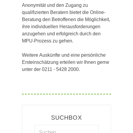
Anonymität und den Zugang zu
qualifizierten Beratern bietet die Online-
Beratung den Betroffenen die Möglichkeit,
ihre individuellen Herausforderungen
anzugehen und erfolgreich durch den
MPU-Prozess zu gehen.
Weitere Auskünfte und eine persönliche
Ersteinschätzung erteilen wir Ihnen gerne
unter der 0211 - 5428 2000.
SUCHBOX