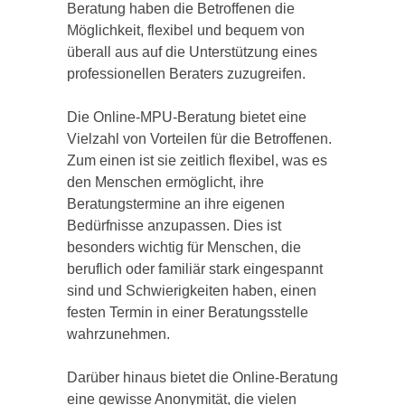
Beratung haben die Betroffenen die
Möglichkeit, flexibel und bequem von
überall aus auf die Unterstützung eines
professionellen Beraters zuzugreifen.
Die Online-MPU-Beratung bietet eine
Vielzahl von Vorteilen für die Betroffenen.
Zum einen ist sie zeitlich flexibel, was es
den Menschen ermöglicht, ihre
Beratungstermine an ihre eigenen
Bedürfnisse anzupassen. Dies ist
besonders wichtig für Menschen, die
beruflich oder familiär stark eingespannt
sind und Schwierigkeiten haben, einen
festen Termin in einer Beratungsstelle
wahrzunehmen.
Darüber hinaus bietet die Online-Beratung
eine gewisse Anonymität, die vielen