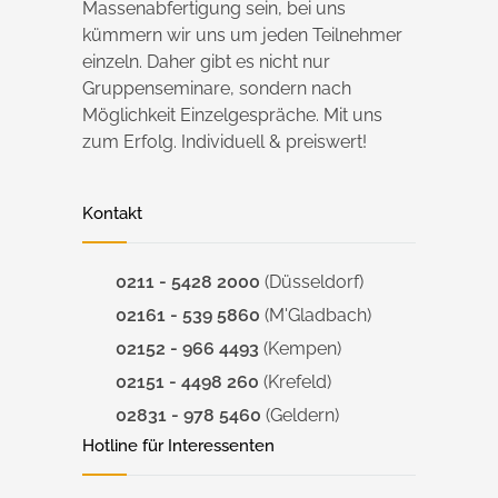
Massenabfertigung sein, bei uns
kümmern wir uns um jeden Teilnehmer
einzeln. Daher gibt es nicht nur
Gruppenseminare, sondern nach
Möglichkeit Einzelgespräche. Mit uns
zum Erfolg. Individuell & preiswert!
Kontakt
0211 - 5428 2000
(Düsseldorf)
02161 - 539 5860
(M'Gladbach)
02152 - 966 4493
(Kempen)
02151 - 4498 260
(Krefeld)
02831 - 978 5460
(Geldern)
Hotline für Interessenten