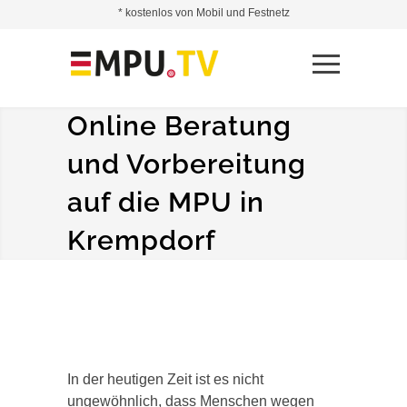
* kostenlos von Mobil und Festnetz
Online Beratung
und Vorbereitung
auf die MPU in
Krempdorf
In der heutigen Zeit ist es nicht
ungewöhnlich, dass Menschen wegen