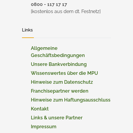
0800 - 117 17 17
[kostenlos aus dem dt. Festnetz]
Links
Allgemeine
Geschäftsbedingungen
Unsere Bankverbindung
Wissenswertes über die MPU
Hinweise zum Datenschutz
Franchisepartner werden
Hinweise zum Haftungsausschluss
Kontakt
Links & unsere Partner
Impressum