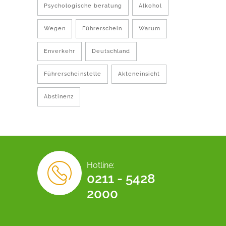
Psychologische beratung
Alkohol
Wegen
Führerschein
Warum
Enverkehr
Deutschland
Führerscheinstelle
Akteneinsicht
Abstinenz
Hotline:
0211 - 5428
2000