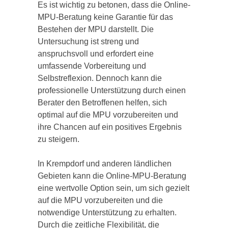
Es ist wichtig zu betonen, dass die Online-
MPU-Beratung keine Garantie für das
Bestehen der MPU darstellt. Die
Untersuchung ist streng und
anspruchsvoll und erfordert eine
umfassende Vorbereitung und
Selbstreflexion. Dennoch kann die
professionelle Unterstützung durch einen
Berater den Betroffenen helfen, sich
optimal auf die MPU vorzubereiten und
ihre Chancen auf ein positives Ergebnis
zu steigern.
In Krempdorf und anderen ländlichen
Gebieten kann die Online-MPU-Beratung
eine wertvolle Option sein, um sich gezielt
auf die MPU vorzubereiten und die
notwendige Unterstützung zu erhalten.
Durch die zeitliche Flexibilität, die