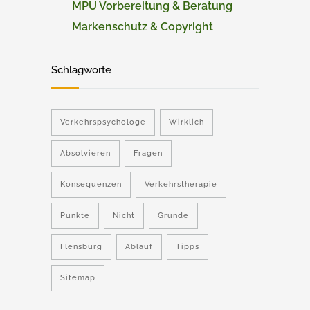
MPU Vorbereitung & Beratung
Markenschutz & Copyright
Schlagworte
Verkehrspsychologe
Wirklich
Absolvieren
Fragen
Konsequenzen
Verkehrstherapie
Punkte
Nicht
Grunde
Flensburg
Ablauf
Tipps
Sitemap