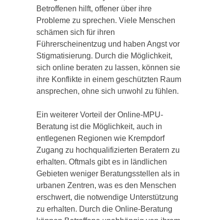
Betroffenen hilft, offener über ihre
Probleme zu sprechen. Viele Menschen
schämen sich für ihren
Führerscheinentzug und haben Angst vor
Stigmatisierung. Durch die Möglichkeit,
sich online beraten zu lassen, können sie
ihre Konflikte in einem geschützten Raum
ansprechen, ohne sich unwohl zu fühlen.
Ein weiterer Vorteil der Online-MPU-
Beratung ist die Möglichkeit, auch in
entlegenen Regionen wie Krempdorf
Zugang zu hochqualifizierten Beratern zu
erhalten. Oftmals gibt es in ländlichen
Gebieten weniger Beratungsstellen als in
urbanen Zentren, was es den Menschen
erschwert, die notwendige Unterstützung
zu erhalten. Durch die Online-Beratung