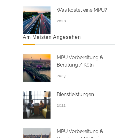
Was kostet eine MPU?
2020
Am Meisten Angesehen
MPU Vorbereitung &
Beratung / Köln
2023
Dienstleistungen
2022
MPU Vorbereitung &