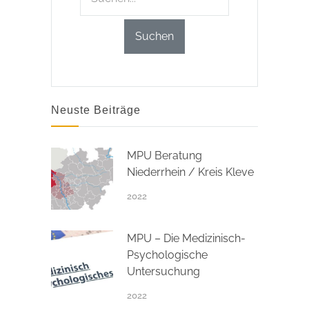
Neuste Beiträge
MPU Beratung
Niederrhein / Kreis Kleve
2022
MPU – Die Medizinisch-
Psychologische
Untersuchung
2022