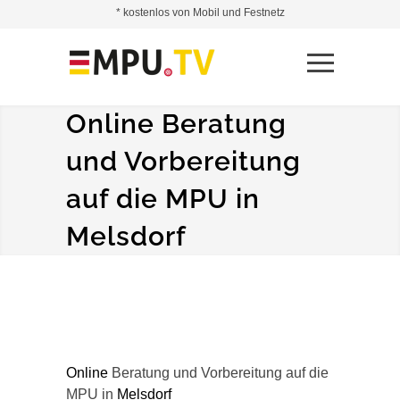
* kostenlos von Mobil und Festnetz
Online Beratung
und Vorbereitung
auf die MPU in
Melsdorf
Online
Beratung und Vorbereitung auf die
MPU in
Melsdorf