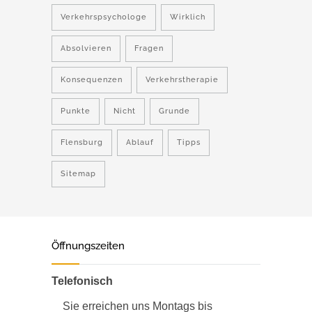
Verkehrspsychologe
Wirklich
Absolvieren
Fragen
Konsequenzen
Verkehrstherapie
Punkte
Nicht
Grunde
Flensburg
Ablauf
Tipps
Sitemap
Öffnungszeiten
Telefonisch
Sie erreichen uns Montags bis