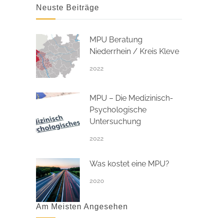
Neuste Beiträge
MPU Beratung
Niederrhein / Kreis Kleve
2022
MPU – Die Medizinisch-
Psychologische
Untersuchung
2022
Was kostet eine MPU?
2020
Am Meisten Angesehen