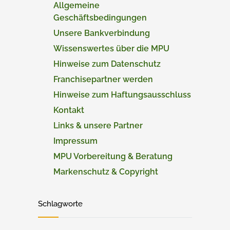
Allgemeine
Geschäftsbedingungen
Unsere Bankverbindung
Wissenswertes über die MPU
Hinweise zum Datenschutz
Franchisepartner werden
Hinweise zum Haftungsausschluss
Kontakt
Links & unsere Partner
Impressum
MPU Vorbereitung & Beratung
Markenschutz & Copyright
Schlagworte