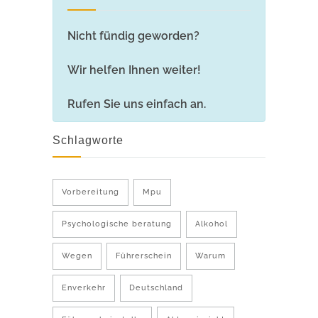
Nicht fündig geworden?
Wir helfen Ihnen weiter!
Rufen Sie uns einfach an.
Schlagworte
Vorbereitung
Mpu
Psychologische beratung
Alkohol
Wegen
Führerschein
Warum
Enverkehr
Deutschland