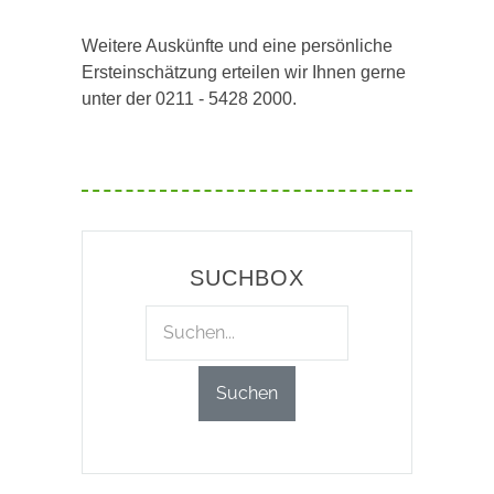
Weitere Auskünfte und eine persönliche
Ersteinschätzung erteilen wir Ihnen gerne
unter der 0211 - 5428 2000.
SUCHBOX