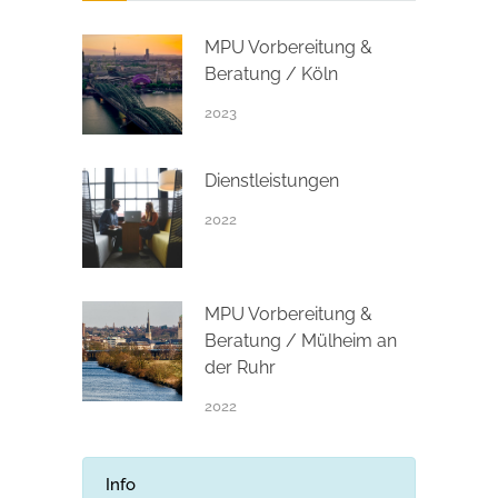
MPU Vorbereitung &
Beratung / Köln
2023
Dienstleistungen
2022
MPU Vorbereitung &
Beratung / Mülheim an
der Ruhr
2022
Info