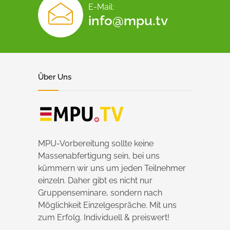
E-Mail:
info@mpu.tv
Über Uns
MPU-Vorbereitung sollte keine
Massenabfertigung sein, bei uns
kümmern wir uns um jeden Teilnehmer
einzeln. Daher gibt es nicht nur
Gruppenseminare, sondern nach
Möglichkeit Einzelgespräche. Mit uns
zum Erfolg. Individuell & preiswert!