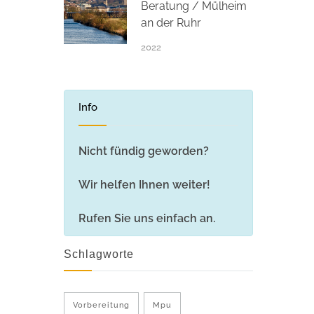
Beratung / Mülheim
an der Ruhr
2022
Info
Nicht fündig geworden?
Wir helfen Ihnen weiter!
Rufen Sie uns einfach an.
Schlagworte
Vorbereitung
Mpu