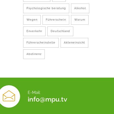
Psychologische beratung
Alkohol
Wegen
Führerschein
Warum
Enverkehr
Deutschland
Führerscheinstelle
Akteneinsicht
Abstinenz
E-Mail:
info@mpu.tv