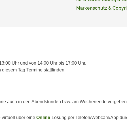
Markenschutz & Copyri
 13:00 Uhr und von 14:00 Uhr bis 17:00 Uhr.
 diesem Tag Termine stattfinden.
ine auch in den Abendstunden bzw. am Wochenende vergeben we
virtuell über eine
Online
-Lösung per Telefon/Webcam/App dur