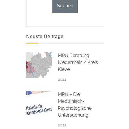
Neuste Beiträge
MPU Beratung
Niederrhein / Kreis
Kleve
2022
MPU – Die
Medizinisch-
Psychologische
Untersuchung
2022