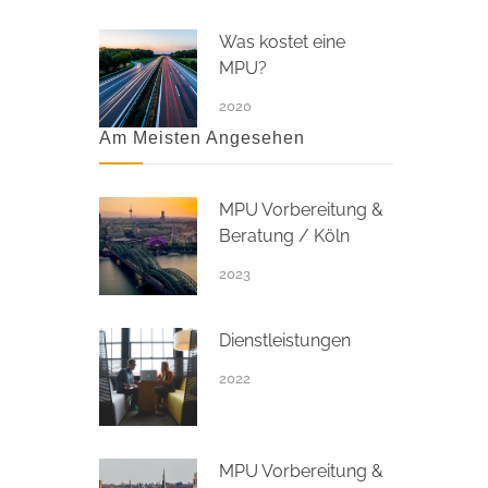
Was kostet eine
MPU?
2020
Am Meisten Angesehen
MPU Vorbereitung &
Beratung / Köln
2023
Dienstleistungen
2022
MPU Vorbereitung &