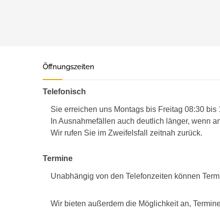
Öffnungszeiten
Telefonisch
Sie erreichen uns Montags bis Freitag 08:30 bis
In Ausnahmefällen auch deutlich länger, wenn an
Wir rufen Sie im Zweifelsfall zeitnah zurück.
Termine
Unabhängig von den Telefonzeiten können Term
Wir bieten außerdem die Möglichkeit an, Termine 