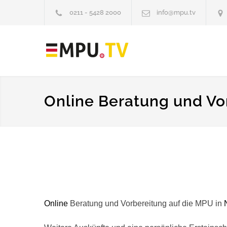
0211 - 5428 2000
info@mpu.tv
Online Beratung und Vo
Online
Beratung und Vorbereitung auf die MPU in