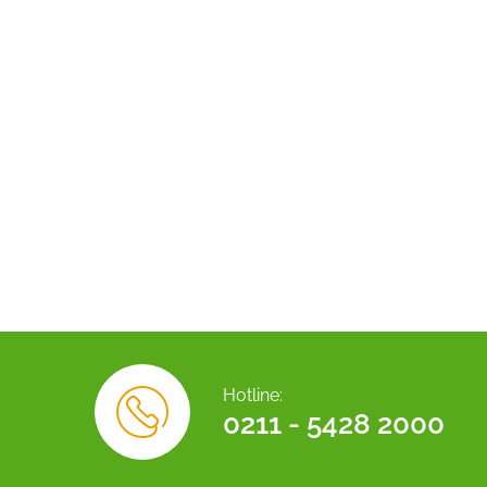
Hotline:
0211 - 5428 2000