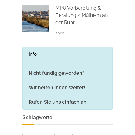
MPU Vorbereitung &
Beratung / Mülheim an
der Ruhr
2022
Info
Nicht fündig geworden?
Wir helfen Ihnen weiter!
Rufen Sie uns einfach an.
Schlagworte