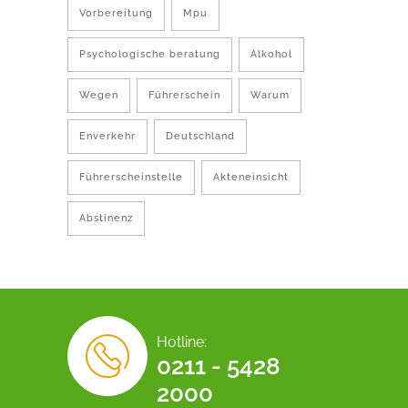
Vorbereitung
Mpu
Psychologische beratung
Alkohol
Wegen
Führerschein
Warum
Enverkehr
Deutschland
Führerscheinstelle
Akteneinsicht
Abstinenz
Hotline:
0211 - 5428
2000