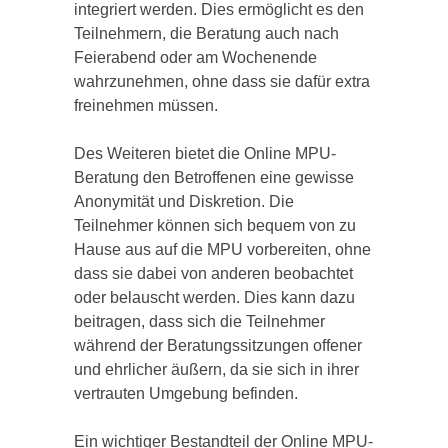
integriert werden. Dies ermöglicht es den
Teilnehmern, die Beratung auch nach
Feierabend oder am Wochenende
wahrzunehmen, ohne dass sie dafür extra
freinehmen müssen.
Des Weiteren bietet die Online MPU-
Beratung den Betroffenen eine gewisse
Anonymität und Diskretion. Die
Teilnehmer können sich bequem von zu
Hause aus auf die MPU vorbereiten, ohne
dass sie dabei von anderen beobachtet
oder belauscht werden. Dies kann dazu
beitragen, dass sich die Teilnehmer
während der Beratungssitzungen offener
und ehrlicher äußern, da sie sich in ihrer
vertrauten Umgebung befinden.
Ein wichtiger Bestandteil der Online MPU-