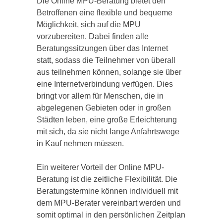
Die Online MPU-Beratung bietet den
Betroffenen eine flexible und bequeme
Möglichkeit, sich auf die MPU
vorzubereiten. Dabei finden alle
Beratungssitzungen über das Internet
statt, sodass die Teilnehmer von überall
aus teilnehmen können, solange sie über
eine Internetverbindung verfügen. Dies
bringt vor allem für Menschen, die in
abgelegenen Gebieten oder in großen
Städten leben, eine große Erleichterung
mit sich, da sie nicht lange Anfahrtswege
in Kauf nehmen müssen.
Ein weiterer Vorteil der Online MPU-
Beratung ist die zeitliche Flexibilität. Die
Beratungstermine können individuell mit
dem MPU-Berater vereinbart werden und
somit optimal in den persönlichen Zeitplan