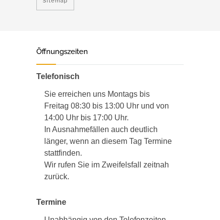
Sitemap
Öffnungszeiten
Telefonisch
Sie erreichen uns Montags bis
Freitag 08:30 bis 13:00 Uhr und von
14:00 Uhr bis 17:00 Uhr.
In Ausnahmefällen auch deutlich
länger, wenn an diesem Tag Termine
stattfinden.
Wir rufen Sie im Zweifelsfall zeitnah
zurück.
Termine
Unabhängig von den Telefonzeiten