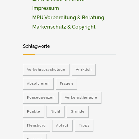
Impressum
MPU Vorbereitung & Beratung
Markenschutz & Copyright
Schlagworte
Verkehrspsychologe
Wirklich
Absolvieren
Fragen
Konsequenzen
Verkehrstherapie
Punkte
Nicht
Grunde
Flensburg
Ablauf
Tipps