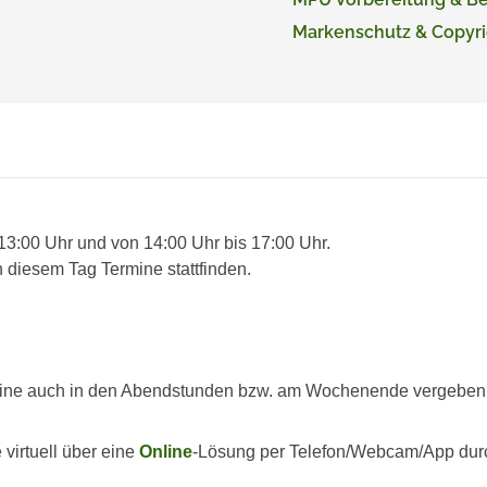
Markenschutz & Copyri
 13:00 Uhr und von 14:00 Uhr bis 17:00 Uhr.
 diesem Tag Termine stattfinden.
ine auch in den Abendstunden bzw. am Wochenende vergeben we
virtuell über eine
Online
-Lösung per Telefon/Webcam/App dur