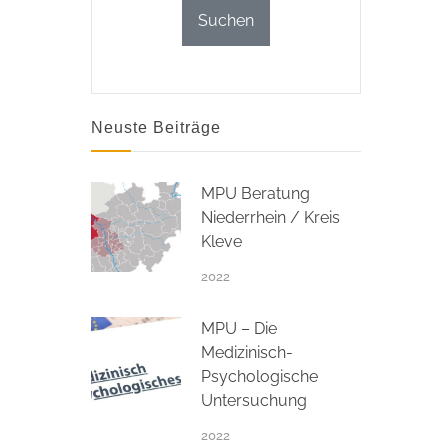
Neuste Beiträge
MPU Beratung
Niederrhein / Kreis
Kleve
2022
MPU – Die
Medizinisch-
Psychologische
Untersuchung
2022