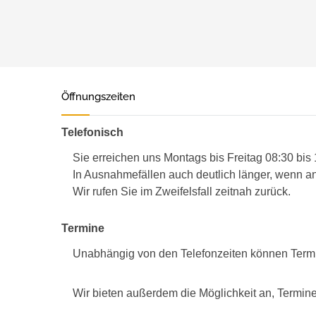
Öffnungszeiten
Telefonisch
Sie erreichen uns Montags bis Freitag 08:30 bis
In Ausnahmefällen auch deutlich länger, wenn an
Wir rufen Sie im Zweifelsfall zeitnah zurück.
Termine
Unabhängig von den Telefonzeiten können Term
Wir bieten außerdem die Möglichkeit an, Termine 