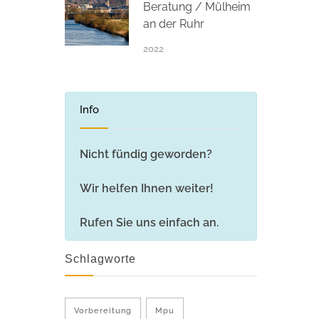
Beratung / Mülheim
an der Ruhr
2022
Info
Nicht fündig geworden?
Wir helfen Ihnen weiter!
Rufen Sie uns einfach an.
Schlagworte
Vorbereitung
Mpu