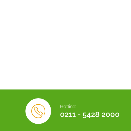
Hotline:
0211 - 5428 2000