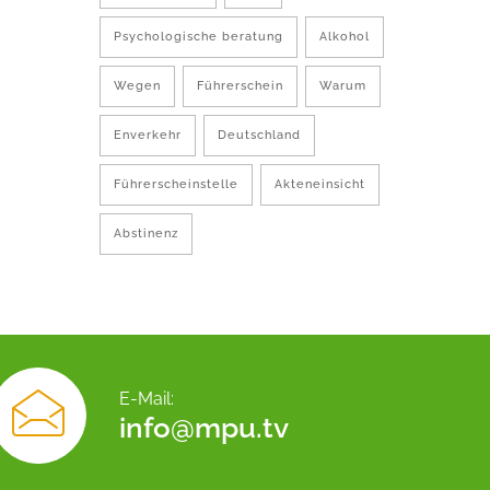
Psychologische beratung
Alkohol
Wegen
Führerschein
Warum
Enverkehr
Deutschland
Führerscheinstelle
Akteneinsicht
Abstinenz
E-Mail:
info@mpu.tv