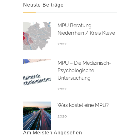
Neuste Beiträge
MPU Beratung
Niederrhein / Kreis Kleve
2022
MPU – Die Medizinisch-
Psychologische
Untersuchung
2022
Was kostet eine MPU?
2020
Am Meisten Angesehen