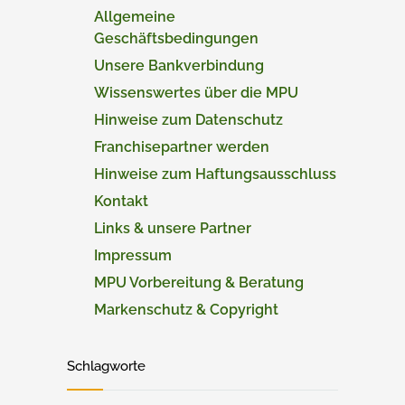
Allgemeine
Geschäftsbedingungen
Unsere Bankverbindung
Wissenswertes über die MPU
Hinweise zum Datenschutz
Franchisepartner werden
Hinweise zum Haftungsausschluss
Kontakt
Links & unsere Partner
Impressum
MPU Vorbereitung & Beratung
Markenschutz & Copyright
Schlagworte