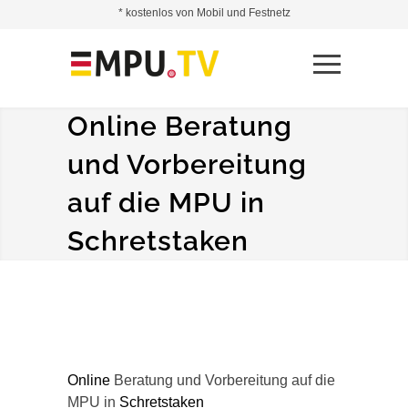
* kostenlos von Mobil und Festnetz
Online Beratung
und Vorbereitung
auf die MPU in
Schretstaken
Online
Beratung und Vorbereitung auf die
MPU in
Schretstaken