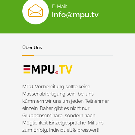
E-Mail:
info@mpu.tv
Über Uns
MPU-Vorbereitung sollte keine
Massenabfertigung sein, bei uns
kümmern wir uns um jeden Teilnehmer
einzeln. Daher gibt es nicht nur
Gruppenseminare, sondern nach
Möglichkeit Einzelgespräche. Mit uns
zum Erfolg. Individuell & preiswert!