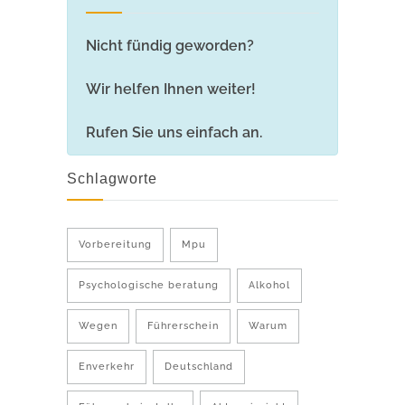
Nicht fündig geworden?
Wir helfen Ihnen weiter!
Rufen Sie uns einfach an.
Schlagworte
Vorbereitung
Mpu
Psychologische beratung
Alkohol
Wegen
Führerschein
Warum
Enverkehr
Deutschland