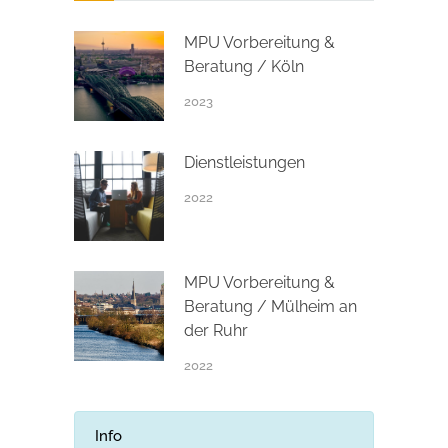
MPU Vorbereitung &
Beratung / Köln
2023
Dienstleistungen
2022
MPU Vorbereitung &
Beratung / Mülheim an
der Ruhr
2022
Info