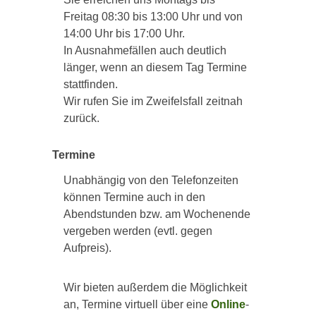
Freitag 08:30 bis 13:00 Uhr und von
14:00 Uhr bis 17:00 Uhr.
In Ausnahmefällen auch deutlich
länger, wenn an diesem Tag Termine
stattfinden.
Wir rufen Sie im Zweifelsfall zeitnah
zurück.
Termine
Unabhängig von den Telefonzeiten
können Termine auch in den
Abendstunden bzw. am Wochenende
vergeben werden (evtl. gegen
Aufpreis).
Wir bieten außerdem die Möglichkeit
an, Termine virtuell über eine
Online
-