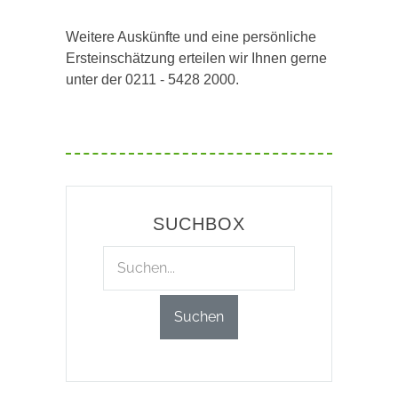
Weitere Auskünfte und eine persönliche
Ersteinschätzung erteilen wir Ihnen gerne
unter der 0211 - 5428 2000.
SUCHBOX