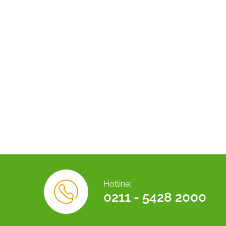
Hotline:
0211 - 5428 2000