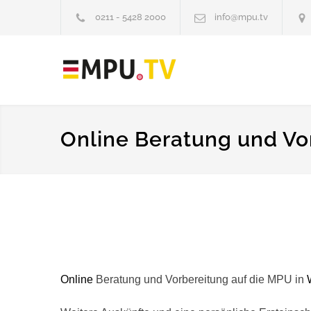
0211 - 5428 2000
info@mpu.tv
Online Beratung und Vo
Online
Beratung und Vorbereitung auf die MPU in