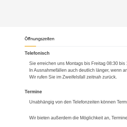
Öffnungszeiten
Telefonisch
Sie erreichen uns Montags bis Freitag 08:30 bis
In Ausnahmefällen auch deutlich länger, wenn an
Wir rufen Sie im Zweifelsfall zeitnah zurück.
Termine
Unabhängig von den Telefonzeiten können Term
Wir bieten außerdem die Möglichkeit an, Termine 