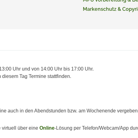
Markenschutz & Copyri
 13:00 Uhr und von 14:00 Uhr bis 17:00 Uhr.
 diesem Tag Termine stattfinden.
ine auch in den Abendstunden bzw. am Wochenende vergeben we
virtuell über eine
Online
-Lösung per Telefon/Webcam/App dur