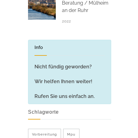
Beratung / Mülheim
an der Ruhr
2022
Info
Nicht fündig geworden?
Wir helfen Ihnen weiter!
Rufen Sie uns einfach an.
Schlagworte
Vorbereitung
Mpu