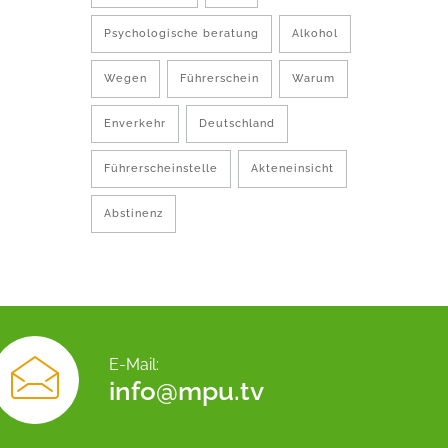
Psychologische beratung
Alkohol
Wegen
Führerschein
Warum
Enverkehr
Deutschland
Führerscheinstelle
Akteneinsicht
Abstinenz
E-Mail:
info@mpu.tv