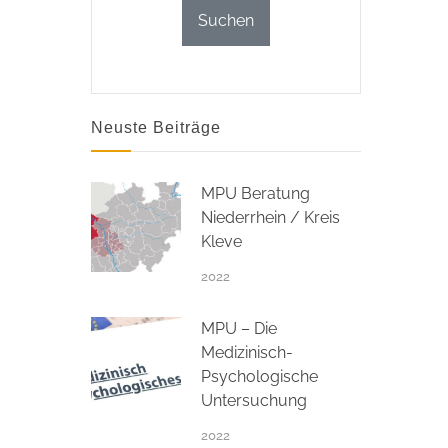
Neuste Beiträge
MPU Beratung
Niederrhein / Kreis
Kleve
2022
MPU – Die
Medizinisch-
Psychologische
Untersuchung
2022