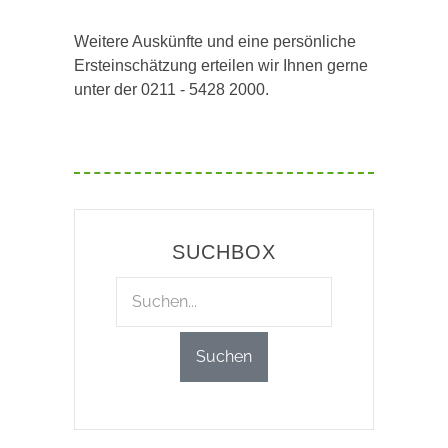
Weitere Auskünfte und eine persönliche
Ersteinschätzung erteilen wir Ihnen gerne
unter der 0211 - 5428 2000.
SUCHBOX