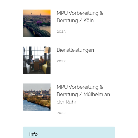
MPU Vorbereitung &
Beratung / Köln
2023
Dienstleistungen
2022
MPU Vorbereitung &
Beratung / Mülheim an
der Ruhr
2022
Info