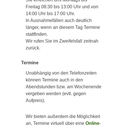
Freitag 08:30 bis 13:00 Uhr und von
14:00 Uhr bis 17:00 Uhr.
In Ausnahmefällen auch deutlich
länger, wenn an diesem Tag Termine
stattfinden.
Wir rufen Sie im Zweifelsfall zeitnah
zurück.
Termine
Unabhängig von den Telefonzeiten
können Termine auch in den
Abendstunden bzw. am Wochenende
vergeben werden (evtl. gegen
Aufpreis).
Wir bieten außerdem die Möglichkeit
an, Termine virtuell über eine
Online
-