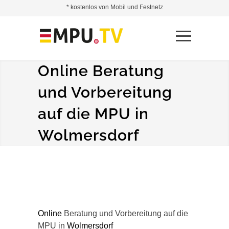
* kostenlos von Mobil und Festnetz
Online Beratung
und Vorbereitung
auf die MPU in
Wolmersdorf
Online
Beratung und Vorbereitung auf die
MPU in
Wolmersdorf