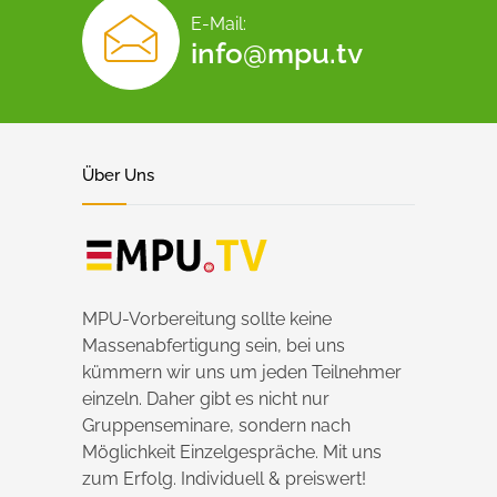
E-Mail:
info@mpu.tv
Über Uns
MPU-Vorbereitung sollte keine
Massenabfertigung sein, bei uns
kümmern wir uns um jeden Teilnehmer
einzeln. Daher gibt es nicht nur
Gruppenseminare, sondern nach
Möglichkeit Einzelgespräche. Mit uns
zum Erfolg. Individuell & preiswert!