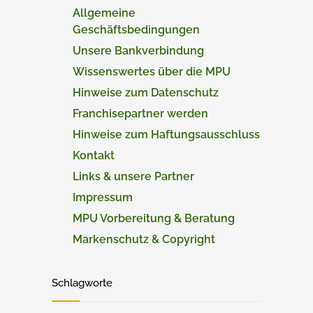
Allgemeine
Geschäftsbedingungen
Unsere Bankverbindung
Wissenswertes über die MPU
Hinweise zum Datenschutz
Franchisepartner werden
Hinweise zum Haftungsausschluss
Kontakt
Links & unsere Partner
Impressum
MPU Vorbereitung & Beratung
Markenschutz & Copyright
Schlagworte