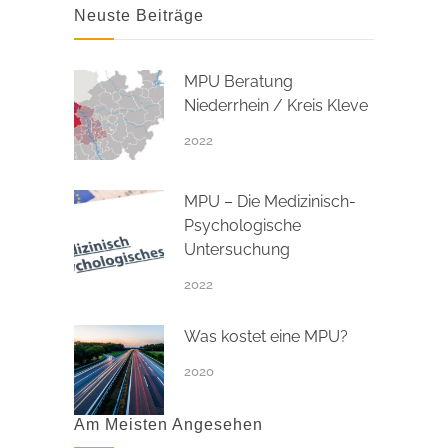
Neuste Beiträge
MPU Beratung
Niederrhein / Kreis Kleve
2022
MPU – Die Medizinisch-
Psychologische
Untersuchung
2022
Was kostet eine MPU?
2020
Am Meisten Angesehen