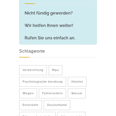
Nicht fündig geworden?
Wir helfen Ihnen weiter!
Rufen Sie uns einfach an.
Schlagworte
Vorbereitung
Mpu
Psychologische beratung
Alkohol
Wegen
Führerschein
Warum
Enverkehr
Deutschland