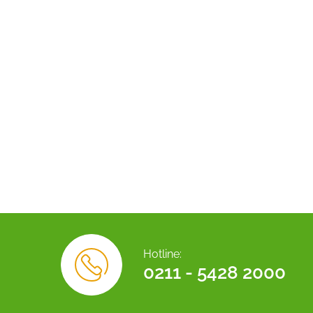
Hotline:
0211 - 5428 2000