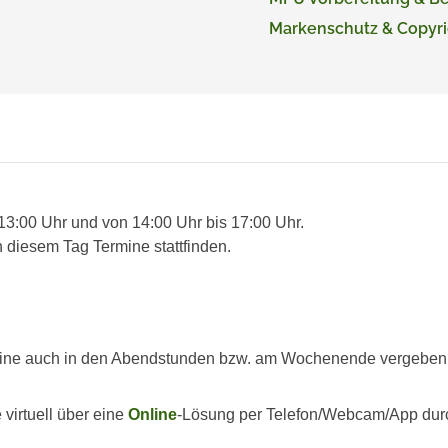
Markenschutz & Copyri
 13:00 Uhr und von 14:00 Uhr bis 17:00 Uhr.
 diesem Tag Termine stattfinden.
ine auch in den Abendstunden bzw. am Wochenende vergeben we
virtuell über eine
Online
-Lösung per Telefon/Webcam/App dur