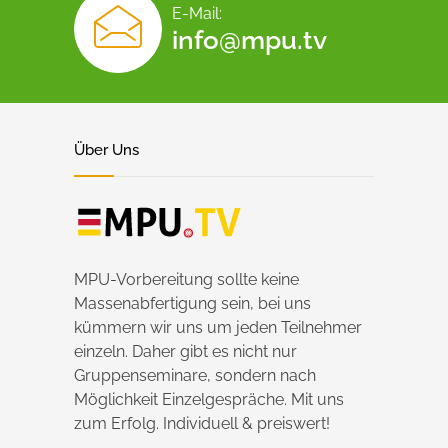
E-Mail:
info@mpu.tv
Über Uns
MPU-Vorbereitung sollte keine
Massenabfertigung sein, bei uns
kümmern wir uns um jeden Teilnehmer
einzeln. Daher gibt es nicht nur
Gruppenseminare, sondern nach
Möglichkeit Einzelgespräche. Mit uns
zum Erfolg. Individuell & preiswert!