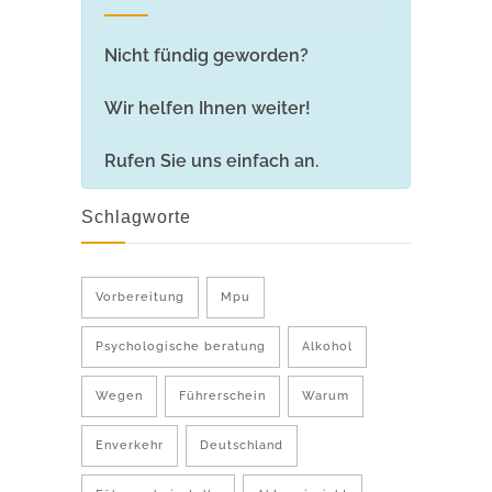
Nicht fündig geworden?
Wir helfen Ihnen weiter!
Rufen Sie uns einfach an.
Schlagworte
Vorbereitung
Mpu
Psychologische beratung
Alkohol
Wegen
Führerschein
Warum
Enverkehr
Deutschland