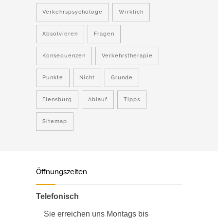
Verkehrspsychologe
Wirklich
Absolvieren
Fragen
Konsequenzen
Verkehrstherapie
Punkte
Nicht
Grunde
Flensburg
Ablauf
Tipps
Sitemap
Öffnungszeiten
Telefonisch
Sie erreichen uns Montags bis