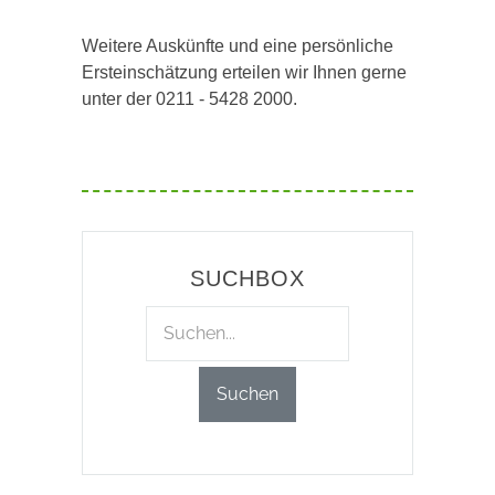
Weitere Auskünfte und eine persönliche
Ersteinschätzung erteilen wir Ihnen gerne
unter der 0211 - 5428 2000.
SUCHBOX