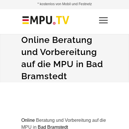
* kostenlos von Mobil und Festnetz
Online Beratung
und Vorbereitung
auf die MPU in Bad
Bramstedt
Online
Beratung und Vorbereitung auf die
MPU in
Bad Bramstedt