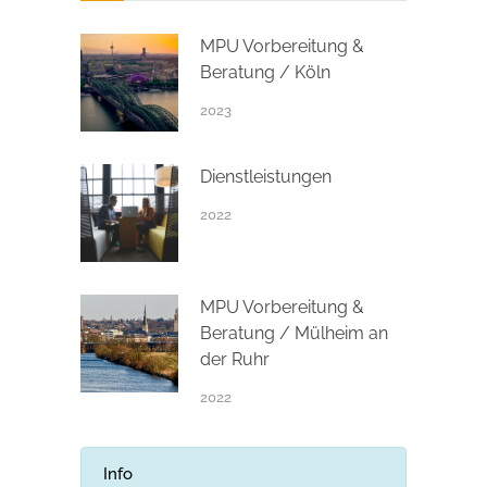
MPU Vorbereitung &
Beratung / Köln
2023
Dienstleistungen
2022
MPU Vorbereitung &
Beratung / Mülheim an
der Ruhr
2022
Info