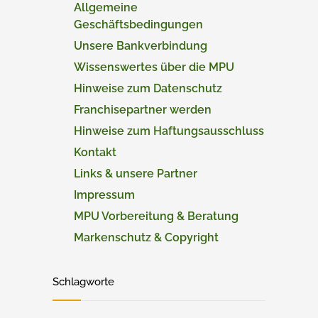
Allgemeine
Geschäftsbedingungen
Unsere Bankverbindung
Wissenswertes über die MPU
Hinweise zum Datenschutz
Franchisepartner werden
Hinweise zum Haftungsausschluss
Kontakt
Links & unsere Partner
Impressum
MPU Vorbereitung & Beratung
Markenschutz & Copyright
Schlagworte