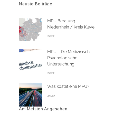
Neuste Beiträge
MPU Beratung
Niederrhein / Kreis Kleve
2022
MPU – Die Medizinisch-
Psychologische
Untersuchung
2022
Was kostet eine MPU?
2020
Am Meisten Angesehen