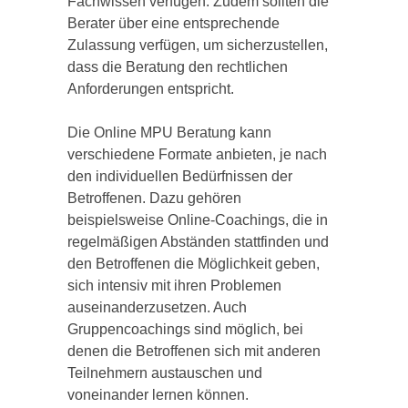
Fachwissen verfügen. Zudem sollten die
Berater über eine entsprechende
Zulassung verfügen, um sicherzustellen,
dass die Beratung den rechtlichen
Anforderungen entspricht.
Die Online MPU Beratung kann
verschiedene Formate anbieten, je nach
den individuellen Bedürfnissen der
Betroffenen. Dazu gehören
beispielsweise Online-Coachings, die in
regelmäßigen Abständen stattfinden und
den Betroffenen die Möglichkeit geben,
sich intensiv mit ihren Problemen
auseinanderzusetzen. Auch
Gruppencoachings sind möglich, bei
denen die Betroffenen sich mit anderen
Teilnehmern austauschen und
voneinander lernen können.