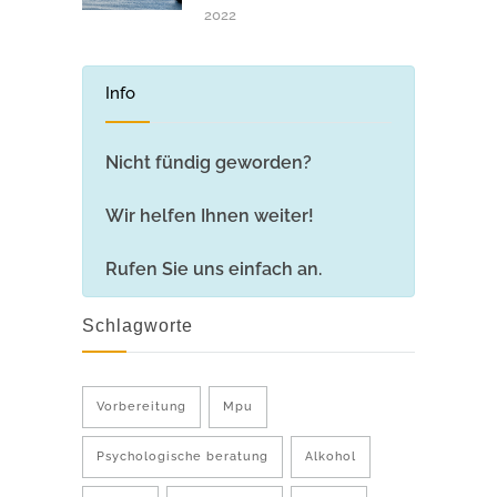
2022
Info
Nicht fündig geworden?
Wir helfen Ihnen weiter!
Rufen Sie uns einfach an.
Schlagworte
Vorbereitung
Mpu
Psychologische beratung
Alkohol