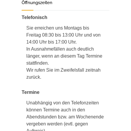
Öffnungszeiten
Telefonisch
Sie erreichen uns Montags bis
Freitag 08:30 bis 13:00 Uhr und von
14:00 Uhr bis 17:00 Uhr.
In Ausnahmefällen auch deutlich
länger, wenn an diesem Tag Termine
stattfinden.
Wir rufen Sie im Zweifelsfall zeitnah
zurück.
Termine
Unabhängig von den Telefonzeiten
können Termine auch in den
Abendstunden bzw. am Wochenende
vergeben werden (evtl. gegen
Aufpreis).