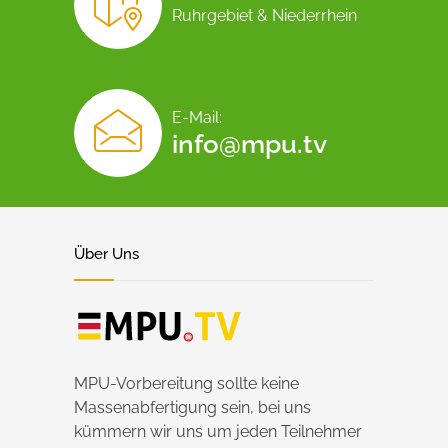
Ruhrgebiet & Niederrhein
E-Mail:
info@mpu.tv
Über Uns
MPU-Vorbereitung sollte keine
Massenabfertigung sein, bei uns
kümmern wir uns um jeden Teilnehmer