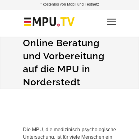
* kostenlos von Mobil und Festnetz
Online Beratung
und Vorbereitung
auf die MPU in
Norderstedt
Die MPU, die medizinisch-psychologische
Untersuchung, ist für viele Menschen ein