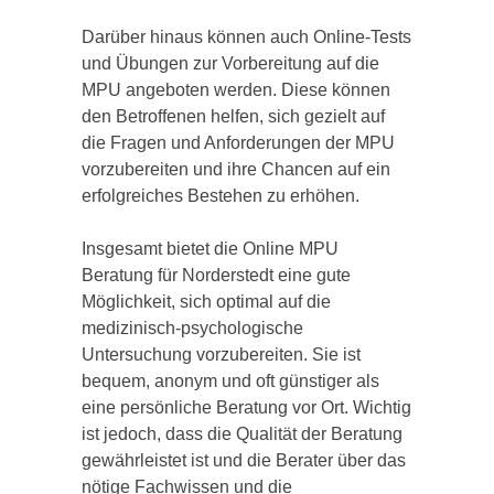
Darüber hinaus können auch Online-Tests
und Übungen zur Vorbereitung auf die
MPU angeboten werden. Diese können
den Betroffenen helfen, sich gezielt auf
die Fragen und Anforderungen der MPU
vorzubereiten und ihre Chancen auf ein
erfolgreiches Bestehen zu erhöhen.
Insgesamt bietet die Online MPU
Beratung für Norderstedt eine gute
Möglichkeit, sich optimal auf die
medizinisch-psychologische
Untersuchung vorzubereiten. Sie ist
bequem, anonym und oft günstiger als
eine persönliche Beratung vor Ort. Wichtig
ist jedoch, dass die Qualität der Beratung
gewährleistet ist und die Berater über das
nötige Fachwissen und die