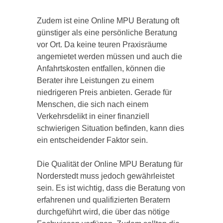
Zudem ist eine Online MPU Beratung oft
günstiger als eine persönliche Beratung
vor Ort. Da keine teuren Praxisräume
angemietet werden müssen und auch die
Anfahrtskosten entfallen, können die
Berater ihre Leistungen zu einem
niedrigeren Preis anbieten. Gerade für
Menschen, die sich nach einem
Verkehrsdelikt in einer finanziell
schwierigen Situation befinden, kann dies
ein entscheidender Faktor sein.
Die Qualität der Online MPU Beratung für
Norderstedt muss jedoch gewährleistet
sein. Es ist wichtig, dass die Beratung von
erfahrenen und qualifizierten Beratern
durchgeführt wird, die über das nötige