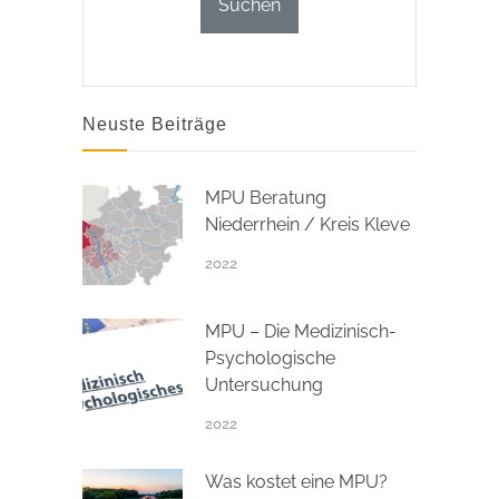
Neuste Beiträge
MPU Beratung
Niederrhein / Kreis Kleve
2022
MPU – Die Medizinisch-
Psychologische
Untersuchung
2022
Was kostet eine MPU?