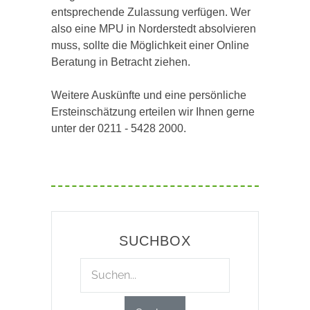
entsprechende Zulassung verfügen. Wer
also eine MPU in Norderstedt absolvieren
muss, sollte die Möglichkeit einer Online
Beratung in Betracht ziehen.
Weitere Auskünfte und eine persönliche
Ersteinschätzung erteilen wir Ihnen gerne
unter der 0211 - 5428 2000.
SUCHBOX