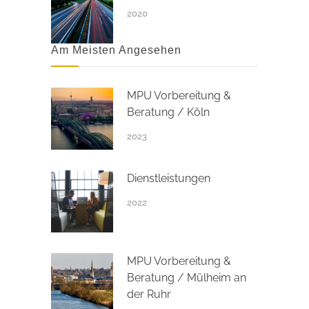
2020
Am Meisten Angesehen
MPU Vorbereitung &
Beratung / Köln
2023
Dienstleistungen
2022
MPU Vorbereitung &
Beratung / Mülheim an
der Ruhr