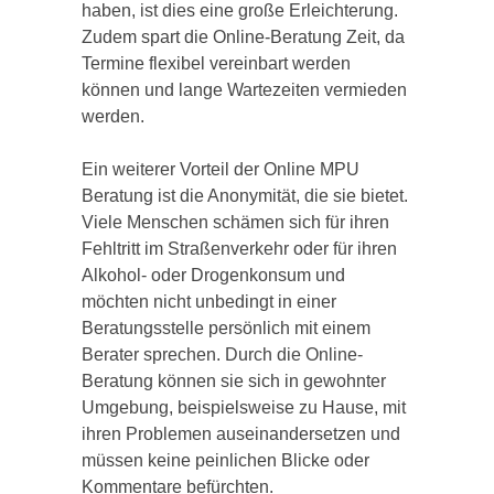
haben, ist dies eine große Erleichterung.
Zudem spart die Online-Beratung Zeit, da
Termine flexibel vereinbart werden
können und lange Wartezeiten vermieden
werden.
Ein weiterer Vorteil der Online MPU
Beratung ist die Anonymität, die sie bietet.
Viele Menschen schämen sich für ihren
Fehltritt im Straßenverkehr oder für ihren
Alkohol- oder Drogenkonsum und
möchten nicht unbedingt in einer
Beratungsstelle persönlich mit einem
Berater sprechen. Durch die Online-
Beratung können sie sich in gewohnter
Umgebung, beispielsweise zu Hause, mit
ihren Problemen auseinandersetzen und
müssen keine peinlichen Blicke oder
Kommentare befürchten.