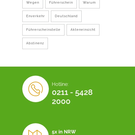
Wegen
Führerschein
Warum
Enverkehr
Deutschland
Führerscheinstelle
Akteneinsicht
Abstinenz
Hotline:
0211 - 5428
2000
5x in NRW