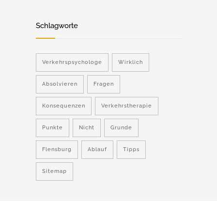
Schlagworte
Verkehrspsychologe
Wirklich
Absolvieren
Fragen
Konsequenzen
Verkehrstherapie
Punkte
Nicht
Grunde
Flensburg
Ablauf
Tipps
Sitemap