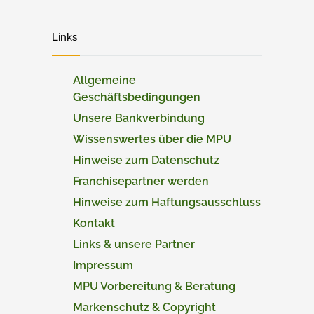
Links
Allgemeine
Geschäftsbedingungen
Unsere Bankverbindung
Wissenswertes über die MPU
Hinweise zum Datenschutz
Franchisepartner werden
Hinweise zum Haftungsausschluss
Kontakt
Links & unsere Partner
Impressum
MPU Vorbereitung & Beratung
Markenschutz & Copyright