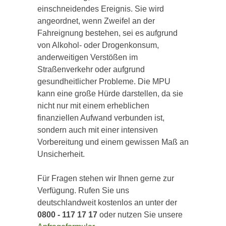
einschneidendes Ereignis. Sie wird
angeordnet, wenn Zweifel an der
Fahreignung bestehen, sei es aufgrund
von Alkohol- oder Drogenkonsum,
anderweitigen Verstößen im
Straßenverkehr oder aufgrund
gesundheitlicher Probleme. Die MPU
kann eine große Hürde darstellen, da sie
nicht nur mit einem erheblichen
finanziellen Aufwand verbunden ist,
sondern auch mit einer intensiven
Vorbereitung und einem gewissen Maß an
Unsicherheit.
Für Fragen stehen wir Ihnen gerne zur
Verfügung. Rufen Sie uns
deutschlandweit kostenlos an unter der
0800 - 117 17 17
oder nutzen Sie unsere