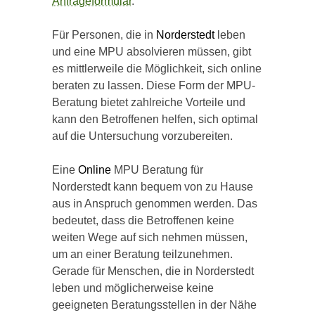
Anfrageformular
.
Für Personen, die in
Norderstedt
leben
und eine MPU absolvieren müssen, gibt
es mittlerweile die Möglichkeit, sich online
beraten zu lassen. Diese Form der MPU-
Beratung bietet zahlreiche Vorteile und
kann den Betroffenen helfen, sich optimal
auf die Untersuchung vorzubereiten.
Eine
Online
MPU Beratung für
Norderstedt kann bequem von zu Hause
aus in Anspruch genommen werden. Das
bedeutet, dass die Betroffenen keine
weiten Wege auf sich nehmen müssen,
um an einer Beratung teilzunehmen.
Gerade für Menschen, die in Norderstedt
leben und möglicherweise keine
geeigneten Beratungsstellen in der Nähe