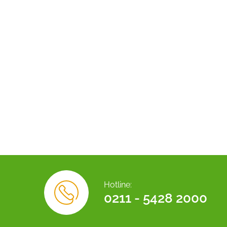
Hotline:
0211 - 5428 2000