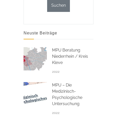
Neuste Beiträge
MPU Beratung
Niederrhein / Kreis
Kleve
2022
MPU – Die
Medizinisch-
Psychologische
Untersuchung
2022