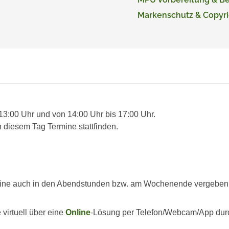
Markenschutz & Copyri
 13:00 Uhr und von 14:00 Uhr bis 17:00 Uhr.
 diesem Tag Termine stattfinden.
ine auch in den Abendstunden bzw. am Wochenende vergeben we
virtuell über eine
Online
-Lösung per Telefon/Webcam/App dur