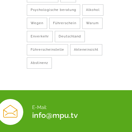
Psychologische beratung
Alkohol
Wegen
Führerschein
Warum
Enverkehr
Deutschland
Führerscheinstelle
Akteneinsicht
Abstinenz
E-Mail:
info@mpu.tv