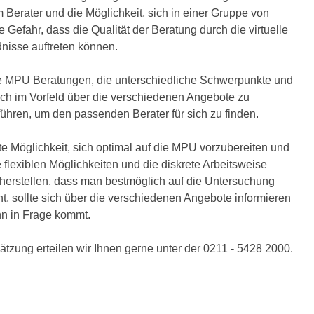
Berater und die Möglichkeit, sich in einer Gruppe von
efahr, dass die Qualität der Beratung durch die virtuelle
nisse auftreten können.
ine MPU Beratungen, die unterschiedliche Schwerpunkte und
ch im Vorfeld über die verschiedenen Angebote zu
ühren, um den passenden Berater für sich zu finden.
e Möglichkeit, sich optimal auf die MPU vorzubereiten und
 flexiblen Möglichkeiten und die diskrete Arbeitsweise
cherstellen, dass man bestmöglich auf die Untersuchung
ht, sollte sich über die verschiedenen Angebote informieren
hn in Frage kommt.
tzung erteilen wir Ihnen gerne unter der 0211 - 5428 2000.