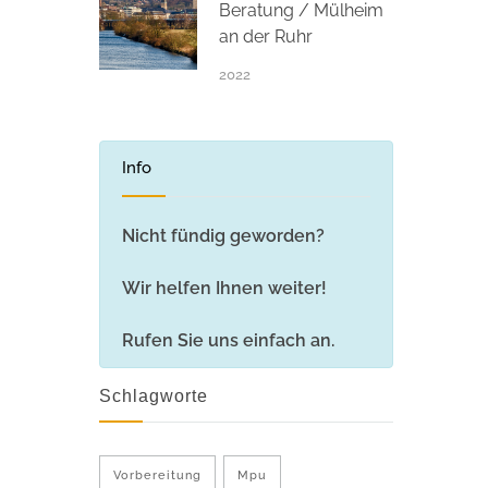
Beratung / Mülheim
an der Ruhr
2022
Info
Nicht fündig geworden?
Wir helfen Ihnen weiter!
Rufen Sie uns einfach an.
Schlagworte
Vorbereitung
Mpu