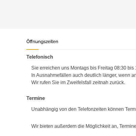
Öffnungszeiten
Telefonisch
Sie erreichen uns Montags bis Freitag 08:30 bis
In Ausnahmefällen auch deutlich länger, wenn an
Wir rufen Sie im Zweifelsfall zeitnah zurück.
Termine
Unabhängig von den Telefonzeiten können Term
Wir bieten außerdem die Möglichkeit an, Termine 