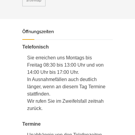
Sitemap
Öffnungszeiten
Telefonisch
Sie erreichen uns Montags bis
Freitag 08:30 bis 13:00 Uhr und von
14:00 Uhr bis 17:00 Uhr.
In Ausnahmefällen auch deutlich
länger, wenn an diesem Tag Termine
stattfinden.
Wir rufen Sie im Zweifelsfall zeitnah
zurück.
Termine
Unabhängig von den Telefonzeiten