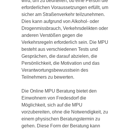
wird, um zu beurteilen, ob eine Person die
erforderlichen Voraussetzungen erfüllt, um
sicher am Straßenverkehr teilzunehmen.
Dies kann aufgrund von Alkohol- oder
Drogenmissbrauch, Verkehrsdelikten oder
anderen Verstößen gegen die
Verkehrsregeln erforderlich sein. Die MPU
besteht aus verschiedenen Tests und
Gesprächen, die darauf abzielen, die
Persönlichkeit, die Motivation und das
Verantwortungsbewusstsein des
Teilnehmers zu bewerten.
Die Online MPU Beratung bietet den
Einwohnern von Fredesdorf die
Möglichkeit, sich auf die MPU
vorzubereiten, ohne die Notwendigkeit, zu
einem physischen Beratungstermin zu
gehen. Diese Form der Beratung kann