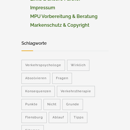
Impressum
MPU Vorbereitung & Beratung
Markenschutz & Copyright
Schlagworte
Verkehrspsychologe
Wirklich
Absolvieren
Fragen
Konsequenzen
Verkehrstherapie
Punkte
Nicht
Grunde
Flensburg
Ablauf
Tipps