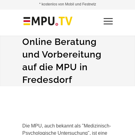
* kostenlos von Mobil und Festnetz
Online Beratung
und Vorbereitung
auf die MPU in
Fredesdorf
Die MPU, auch bekannt als "Medizinisch-
Psychologische Untersuchung", ist eine