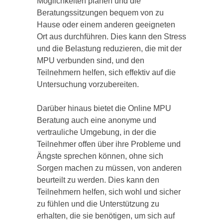
Möglichkeiten planen und die
Beratungssitzungen bequem von zu
Hause oder einem anderen geeigneten
Ort aus durchführen. Dies kann den Stress
und die Belastung reduzieren, die mit der
MPU verbunden sind, und den
Teilnehmern helfen, sich effektiv auf die
Untersuchung vorzubereiten.
Darüber hinaus bietet die Online MPU
Beratung auch eine anonyme und
vertrauliche Umgebung, in der die
Teilnehmer offen über ihre Probleme und
Ängste sprechen können, ohne sich
Sorgen machen zu müssen, von anderen
beurteilt zu werden. Dies kann den
Teilnehmern helfen, sich wohl und sicher
zu fühlen und die Unterstützung zu
erhalten, die sie benötigen, um sich auf