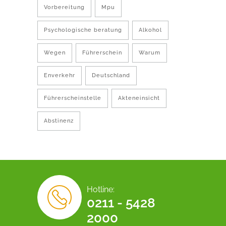
Vorbereitung
Mpu
Psychologische beratung
Alkohol
Wegen
Führerschein
Warum
Enverkehr
Deutschland
Führerscheinstelle
Akteneinsicht
Abstinenz
Hotline:
0211 - 5428
2000