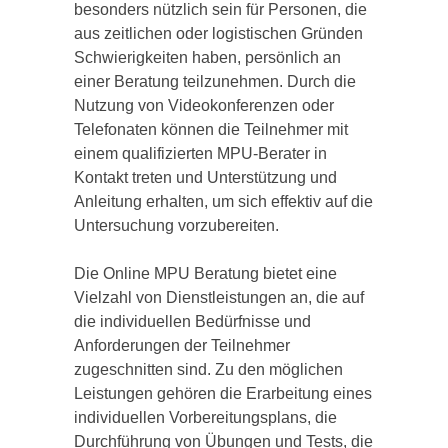
besonders nützlich sein für Personen, die
aus zeitlichen oder logistischen Gründen
Schwierigkeiten haben, persönlich an
einer Beratung teilzunehmen. Durch die
Nutzung von Videokonferenzen oder
Telefonaten können die Teilnehmer mit
einem qualifizierten MPU-Berater in
Kontakt treten und Unterstützung und
Anleitung erhalten, um sich effektiv auf die
Untersuchung vorzubereiten.
Die Online MPU Beratung bietet eine
Vielzahl von Dienstleistungen an, die auf
die individuellen Bedürfnisse und
Anforderungen der Teilnehmer
zugeschnitten sind. Zu den möglichen
Leistungen gehören die Erarbeitung eines
individuellen Vorbereitungsplans, die
Durchführung von Übungen und Tests, die