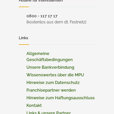
Hotline für Interessenten
0800 - 117 17 17
[kostenlos aus dem dt. Festnetz]
Links
Allgemeine
Geschäftsbedingungen
Unsere Bankverbindung
Wissenswertes über die MPU
Hinweise zum Datenschutz
Franchisepartner werden
Hinweise zum Haftungsausschluss
Kontakt
Links & unsere Partner