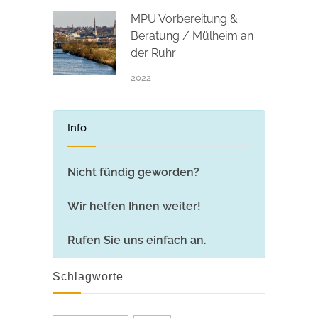
MPU Vorbereitung &
Beratung / Mülheim an
der Ruhr
2022
Info
Nicht fündig geworden?
Wir helfen Ihnen weiter!
Rufen Sie uns einfach an.
Schlagworte