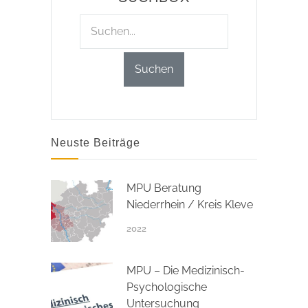
Neuste Beiträge
MPU Beratung
Niederrhein / Kreis Kleve
2022
MPU – Die Medizinisch-
Psychologische
Untersuchung