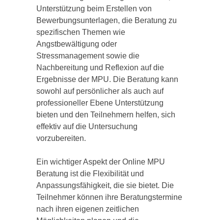
Unterstützung beim Erstellen von
Bewerbungsunterlagen, die Beratung zu
spezifischen Themen wie
Angstbewältigung oder
Stressmanagement sowie die
Nachbereitung und Reflexion auf die
Ergebnisse der MPU. Die Beratung kann
sowohl auf persönlicher als auch auf
professioneller Ebene Unterstützung
bieten und den Teilnehmern helfen, sich
effektiv auf die Untersuchung
vorzubereiten.
Ein wichtiger Aspekt der Online MPU
Beratung ist die Flexibilität und
Anpassungsfähigkeit, die sie bietet. Die
Teilnehmer können ihre Beratungstermine
nach ihren eigenen zeitlichen