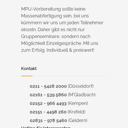
MPU-Vorbereitung sollte keine
Massenabfertigung sein, bei uns
kümmern wir uns um jeden Teilnehmer
einzeln. Daher gibt es nicht nur
Gruppenseminare, sondern nach
Möglichkeit Einzelgespräche. Mit uns
zum Erfolg. Individuell & preiswert!
Kontakt
0211 - 5428 2000
(Düsseldorf)
02161 - 539 5860
(M'Gladbach)
02152 - 966 4493
(Kempen)
02151 - 4498 260
(Krefeld)
02831 - 978 5460
(Geldern)