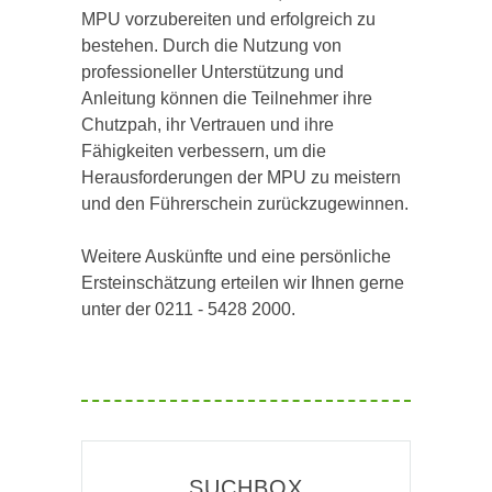
MPU vorzubereiten und erfolgreich zu
bestehen. Durch die Nutzung von
professioneller Unterstützung und
Anleitung können die Teilnehmer ihre
Chutzpah, ihr Vertrauen und ihre
Fähigkeiten verbessern, um die
Herausforderungen der MPU zu meistern
und den Führerschein zurückzugewinnen.
Weitere Auskünfte und eine persönliche
Ersteinschätzung erteilen wir Ihnen gerne
unter der 0211 - 5428 2000.
SUCHBOX