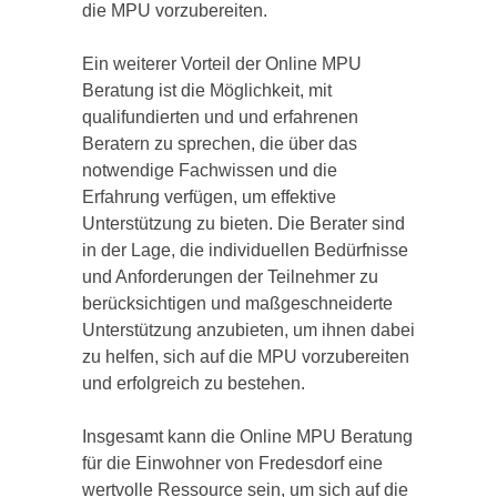
die MPU vorzubereiten.
Ein weiterer Vorteil der Online MPU
Beratung ist die Möglichkeit, mit
qualifundierten und und erfahrenen
Beratern zu sprechen, die über das
notwendige Fachwissen und die
Erfahrung verfügen, um effektive
Unterstützung zu bieten. Die Berater sind
in der Lage, die individuellen Bedürfnisse
und Anforderungen der Teilnehmer zu
berücksichtigen und maßgeschneiderte
Unterstützung anzubieten, um ihnen dabei
zu helfen, sich auf die MPU vorzubereiten
und erfolgreich zu bestehen.
Insgesamt kann die Online MPU Beratung
für die Einwohner von Fredesdorf eine
wertvolle Ressource sein, um sich auf die