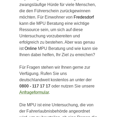
zwangsläufige Hürde für viele Menschen,
die den Führerschein zurückgewinnen
möchten. Für Einwohner von
Fredesdorf
kann die MPU Beratung eine wichtige
Ressource sein, um sich auf diese
Untersuchung vorzubereiten und
erfolgreich zu bestehen. Aber was genau
ist
Online
MPU Beratung und wie kann sie
Ihnen dabei helfen, Ihr Ziel zu erreichen?
Für Fragen stehen wir Ihnen gerne zur
Verfügung. Rufen Sie uns
deutschlandweit kostenlos an unter der
0800 - 117 17 17
oder nutzen Sie unsere
Anfrageformular
.
Die MPU ist eine Untersuchung, die von
der Fahrerlaubnisbehörde angeordnet