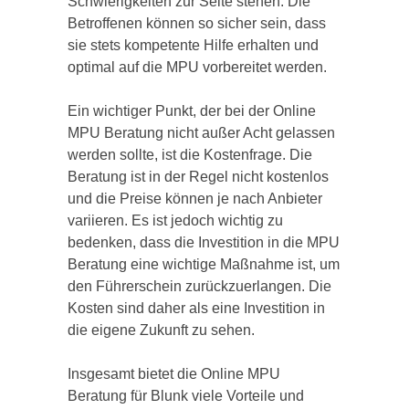
Schwierigkeiten zur Seite stehen. Die
Betroffenen können so sicher sein, dass
sie stets kompetente Hilfe erhalten und
optimal auf die MPU vorbereitet werden.
Ein wichtiger Punkt, der bei der Online
MPU Beratung nicht außer Acht gelassen
werden sollte, ist die Kostenfrage. Die
Beratung ist in der Regel nicht kostenlos
und die Preise können je nach Anbieter
variieren. Es ist jedoch wichtig zu
bedenken, dass die Investition in die MPU
Beratung eine wichtige Maßnahme ist, um
den Führerschein zurückzuerlangen. Die
Kosten sind daher als eine Investition in
die eigene Zukunft zu sehen.
Insgesamt bietet die Online MPU
Beratung für Blunk viele Vorteile und