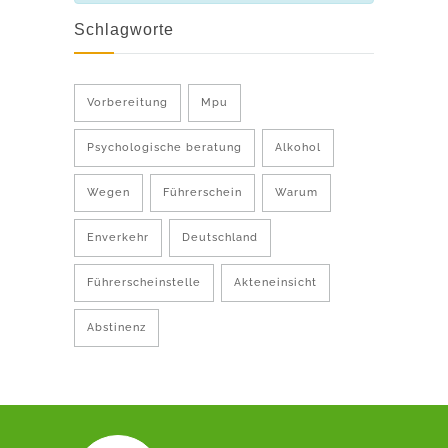
Schlagworte
Vorbereitung
Mpu
Psychologische beratung
Alkohol
Wegen
Führerschein
Warum
Enverkehr
Deutschland
Führerscheinstelle
Akteneinsicht
Abstinenz