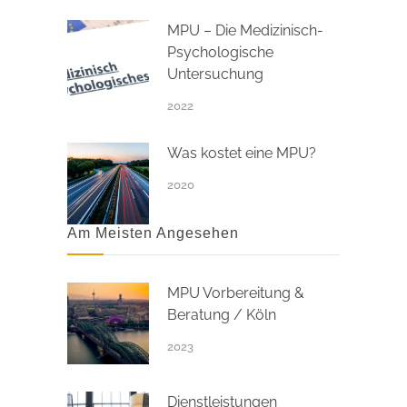
MPU – Die Medizinisch-
Psychologische
Untersuchung
2022
Was kostet eine MPU?
2020
Am Meisten Angesehen
MPU Vorbereitung &
Beratung / Köln
2023
Dienstleistungen