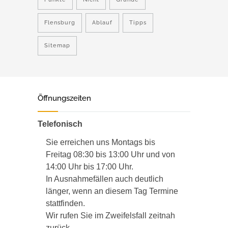
Flensburg
Ablauf
Tipps
Sitemap
Öffnungszeiten
Telefonisch
Sie erreichen uns Montags bis
Freitag 08:30 bis 13:00 Uhr und von
14:00 Uhr bis 17:00 Uhr.
In Ausnahmefällen auch deutlich
länger, wenn an diesem Tag Termine
stattfinden.
Wir rufen Sie im Zweifelsfall zeitnah
zurück.