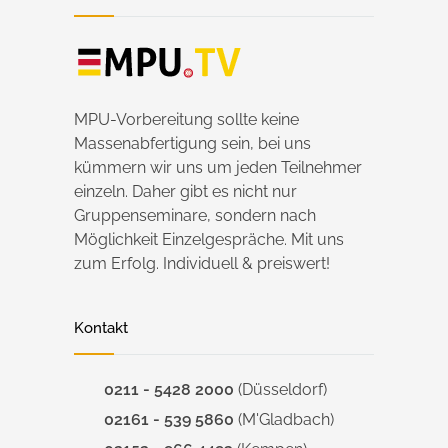
MPU-Vorbereitung sollte keine
Massenabfertigung sein, bei uns
kümmern wir uns um jeden Teilnehmer
einzeln. Daher gibt es nicht nur
Gruppenseminare, sondern nach
Möglichkeit Einzelgespräche. Mit uns
zum Erfolg. Individuell & preiswert!
Kontakt
0211 - 5428 2000
(Düsseldorf)
02161 - 539 5860
(M'Gladbach)