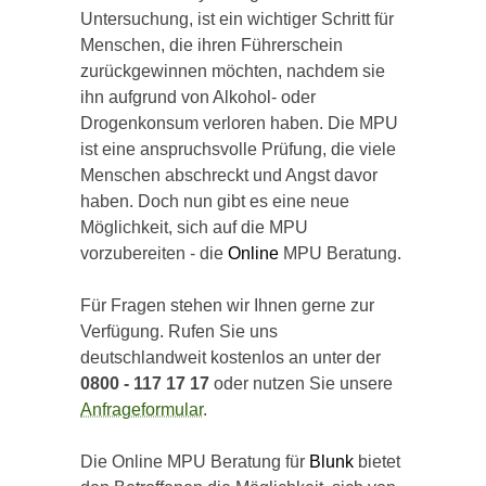
Untersuchung, ist ein wichtiger Schritt für
Menschen, die ihren Führerschein
zurückgewinnen möchten, nachdem sie
ihn aufgrund von Alkohol- oder
Drogenkonsum verloren haben. Die MPU
ist eine anspruchsvolle Prüfung, die viele
Menschen abschreckt und Angst davor
haben. Doch nun gibt es eine neue
Möglichkeit, sich auf die MPU
vorzubereiten - die
Online
MPU Beratung.
Für Fragen stehen wir Ihnen gerne zur
Verfügung. Rufen Sie uns
deutschlandweit kostenlos an unter der
0800 - 117 17 17
oder nutzen Sie unsere
Anfrageformular
.
Die Online MPU Beratung für
Blunk
bietet