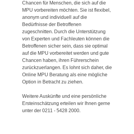
Chancen für Menschen, die sich auf die
MPU vorbereiten möchten. Sie ist flexibel,
anonym und individuell auf die
Bedürfnisse der Betroffenen
zugeschnitten. Durch die Unterstützung
von Experten und Fachleuten können die
Betroffenen sicher sein, dass sie optimal
auf die MPU vorbereitet werden und gute
Chancen haben, ihren Führerschein
zurückzuerlangen. Es lohnt sich daher, die
Online MPU Beratung als eine mögliche
Option in Betracht zu ziehen.
Weitere Auskünfte und eine persönliche
Ersteinschätzung erteilen wir Ihnen gerne
unter der 0211 - 5428 2000.