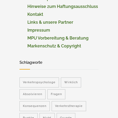
Hinweise zum Haftungsausschluss
Kontakt
Links & unsere Partner
Impressum
MPU Vorbereitung & Beratung
Markenschutz & Copyright
Schlagworte
Verkehrspsychologe
Wirklich
Absolvieren
Fragen
Konsequenzen
Verkehrstherapie
Punkte
Nicht
Grunde