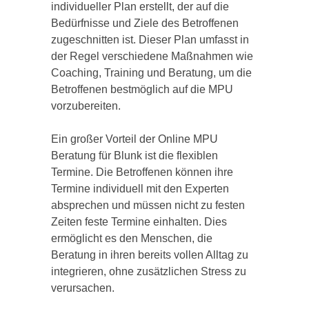
individueller Plan erstellt, der auf die
Bedürfnisse und Ziele des Betroffenen
zugeschnitten ist. Dieser Plan umfasst in
der Regel verschiedene Maßnahmen wie
Coaching, Training und Beratung, um die
Betroffenen bestmöglich auf die MPU
vorzubereiten.
Ein großer Vorteil der Online MPU
Beratung für Blunk ist die flexiblen
Termine. Die Betroffenen können ihre
Termine individuell mit den Experten
absprechen und müssen nicht zu festen
Zeiten feste Termine einhalten. Dies
ermöglicht es den Menschen, die
Beratung in ihren bereits vollen Alltag zu
integrieren, ohne zusätzlichen Stress zu
verursachen.