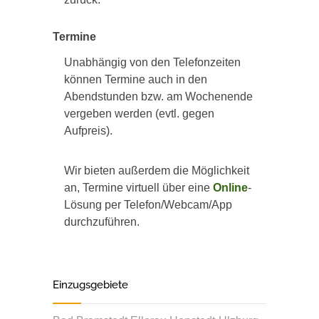
Termine
Unabhängig von den Telefonzeiten
können Termine auch in den
Abendstunden bzw. am Wochenende
vergeben werden (evtl. gegen
Aufpreis).
Wir bieten außerdem die Möglichkeit
an, Termine virtuell über eine
Online
-
Lösung per Telefon/Webcam/App
durchzuführen.
Einzugsgebiete