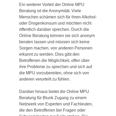
Ein weiterer Vorteil der Online MPU
Beratung ist die Anonymität. Viele
Menschen schämen sich für ihren Alkohol-
oder Drogenkonsum und möchten nicht
öffentlich darüber sprechen. Durch die
Online Beratung können sie sich anonym
beraten lassen und müssen sich keine
Sorgen machen, von anderen Personen
erkannt zu werden. Dies gibt den
Betroffenen die Möglichkeit, offen über
ihre Probleme zu sprechen und sich auf
die MPU vorzubereiten, ohne sich von
anderen verurteilt zu fühlen.
Darüber hinaus bietet die Online MPU
Beratung für Blunk Zugang zu einem
Netzwerk von Experten und Fachleuten,
die den Betroffenen bei Fragen oder