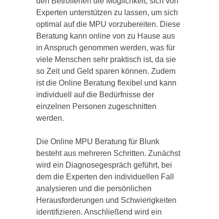
den Betroffenen die Möglichkeit, sich von
Experten unterstützen zu lassen, um sich
optimal auf die MPU vorzubereiten. Diese
Beratung kann online von zu Hause aus
in Anspruch genommen werden, was für
viele Menschen sehr praktisch ist, da sie
so Zeit und Geld sparen können. Zudem
ist die Online Beratung flexibel und kann
individuell auf die Bedürfnisse der
einzelnen Personen zugeschnitten
werden.
Die Online MPU Beratung für Blunk
besteht aus mehreren Schritten. Zunächst
wird ein Diagnosegespräch geführt, bei
dem die Experten den individuellen Fall
analysieren und die persönlichen
Herausforderungen und Schwierigkeiten
identifizieren. Anschließend wird ein