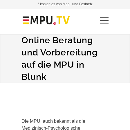
* kostenlos von Mobil und Festnetz
Online Beratung
und Vorbereitung
auf die MPU in
Blunk
Die MPU, auch bekannt als die
Medizinisch-Psychologische