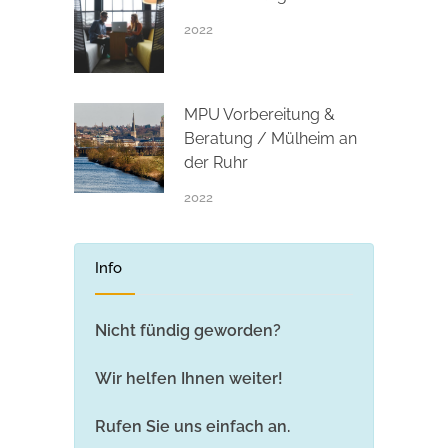
2022
MPU Vorbereitung &
Beratung / Mülheim an
der Ruhr
2022
Info
Nicht fündig geworden?
Wir helfen Ihnen weiter!
Rufen Sie uns einfach an.