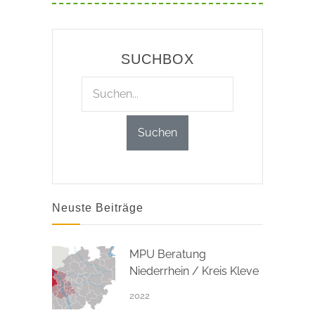
SUCHBOX
Neuste Beiträge
MPU Beratung
Niederrhein / Kreis Kleve
2022