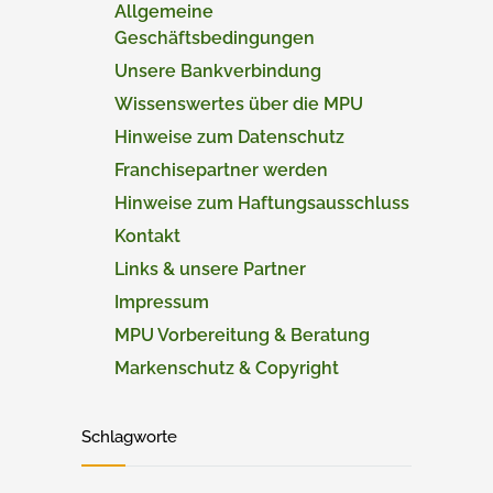
Allgemeine
Geschäftsbedingungen
Unsere Bankverbindung
Wissenswertes über die MPU
Hinweise zum Datenschutz
Franchisepartner werden
Hinweise zum Haftungsausschluss
Kontakt
Links & unsere Partner
Impressum
MPU Vorbereitung & Beratung
Markenschutz & Copyright
Schlagworte