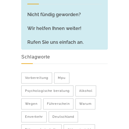
Nicht fündig geworden?
Wir helfen Ihnen weiter!
Rufen Sie uns einfach an.
Schlagworte
Vorbereitung
Mpu
Psychologische beratung
Alkohol
Wegen
Führerschein
Warum
Enverkehr
Deutschland