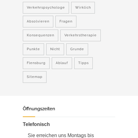
Verkehrspsychologe
Wirklich
Absolvieren
Fragen
Konsequenzen
Verkehrstherapie
Punkte
Nicht
Grunde
Flensburg
Ablauf
Tipps
Sitemap
Öffnungszeiten
Telefonisch
Sie erreichen uns Montags bis