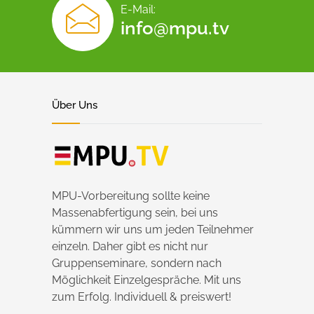
E-Mail:
info@mpu.tv
Über Uns
MPU-Vorbereitung sollte keine
Massenabfertigung sein, bei uns
kümmern wir uns um jeden Teilnehmer
einzeln. Daher gibt es nicht nur
Gruppenseminare, sondern nach
Möglichkeit Einzelgespräche. Mit uns
zum Erfolg. Individuell & preiswert!