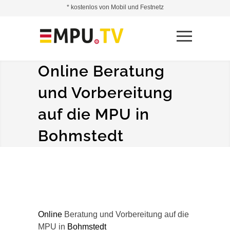
* kostenlos von Mobil und Festnetz
Online Beratung
und Vorbereitung
auf die MPU in
Bohmstedt
Online
Beratung und Vorbereitung auf die
MPU in
Bohmstedt