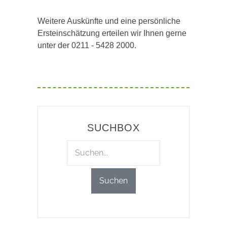
Weitere Auskünfte und eine persönliche
Ersteinschätzung erteilen wir Ihnen gerne
unter der 0211 - 5428 2000.
SUCHBOX