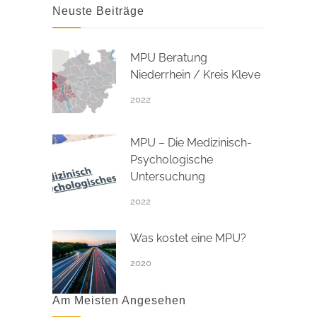
Neuste Beiträge
MPU Beratung
Niederrhein / Kreis Kleve
2022
MPU – Die Medizinisch-
Psychologische
Untersuchung
2022
Was kostet eine MPU?
2020
Am Meisten Angesehen