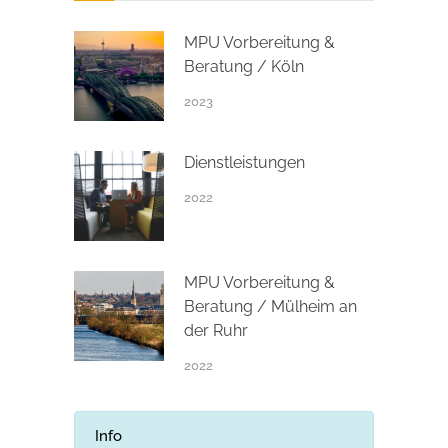
MPU Vorbereitung &
Beratung / Köln
2023
Dienstleistungen
2022
MPU Vorbereitung &
Beratung / Mülheim an
der Ruhr
2022
Info