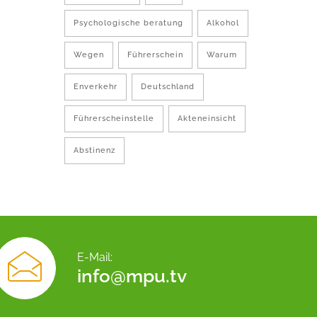
Psychologische beratung
Alkohol
Wegen
Führerschein
Warum
Enverkehr
Deutschland
Führerscheinstelle
Akteneinsicht
Abstinenz
E-Mail:
info@mpu.tv