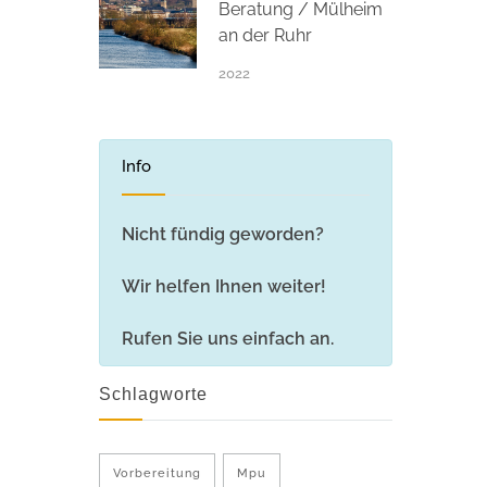
Beratung / Mülheim
an der Ruhr
2022
Info
Nicht fündig geworden?
Wir helfen Ihnen weiter!
Rufen Sie uns einfach an.
Schlagworte
Vorbereitung
Mpu