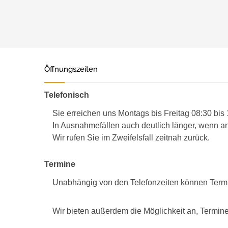
Öffnungszeiten
Telefonisch
Sie erreichen uns Montags bis Freitag 08:30 bis
In Ausnahmefällen auch deutlich länger, wenn an
Wir rufen Sie im Zweifelsfall zeitnah zurück.
Termine
Unabhängig von den Telefonzeiten können Term
Wir bieten außerdem die Möglichkeit an, Termine 