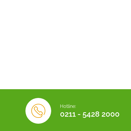
Hotline:
0211 - 5428 2000