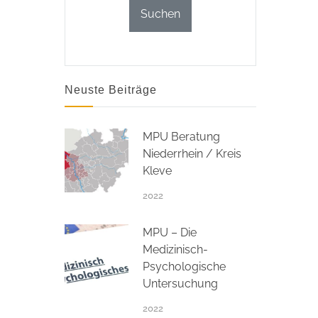
Neuste Beiträge
MPU Beratung
Niederrhein / Kreis
Kleve
2022
MPU – Die
Medizinisch-
Psychologische
Untersuchung
2022