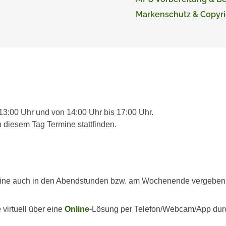
Markenschutz & Copyri
 13:00 Uhr und von 14:00 Uhr bis 17:00 Uhr.
 diesem Tag Termine stattfinden.
ine auch in den Abendstunden bzw. am Wochenende vergeben we
virtuell über eine
Online
-Lösung per Telefon/Webcam/App dur