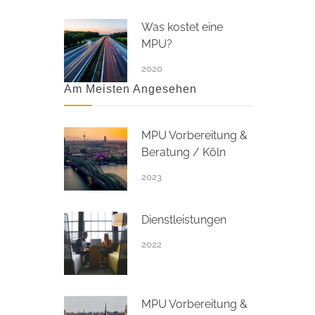
Was kostet eine
MPU?
2020
Am Meisten Angesehen
MPU Vorbereitung &
Beratung / Köln
2023
Dienstleistungen
2022
MPU Vorbereitung &