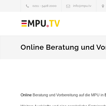
0211 - 5428 2000
info@mpu.tv
Online Beratung und Vor
Online
Beratung und Vorbereitung auf die MPU in