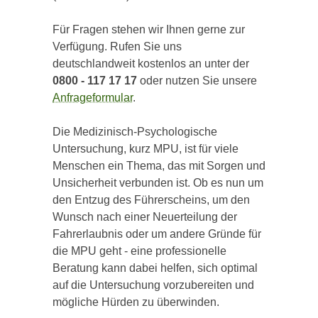
Für Fragen stehen wir Ihnen gerne zur
Verfügung. Rufen Sie uns
deutschlandweit kostenlos an unter der
0800 - 117 17 17
oder nutzen Sie unsere
Anfrageformular
.
Die Medizinisch-Psychologische
Untersuchung, kurz MPU, ist für viele
Menschen ein Thema, das mit Sorgen und
Unsicherheit verbunden ist. Ob es nun um
den Entzug des Führerscheins, um den
Wunsch nach einer Neuerteilung der
Fahrerlaubnis oder um andere Gründe für
die MPU geht - eine professionelle
Beratung kann dabei helfen, sich optimal
auf die Untersuchung vorzubereiten und
mögliche Hürden zu überwinden.