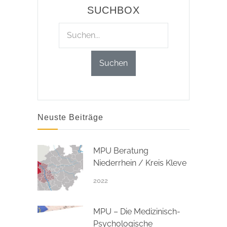
SUCHBOX
Neuste Beiträge
MPU Beratung
Niederrhein / Kreis Kleve
2022
MPU – Die Medizinisch-
Psychologische