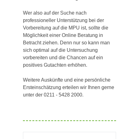
Wer also auf der Suche nach
professioneller Unterstützung bei der
Vorbereitung auf die MPU ist, sollte die
Möglichkeit einer Online Beratung in
Betracht ziehen. Denn nur so kann man
sich optimal auf die Untersuchung
vorbereiten und die Chancen auf ein
positives Gutachten erhöhen.
Weitere Auskünfte und eine persönliche
Ersteinschätzung erteilen wir Ihnen gerne
unter der 0211 - 5428 2000.