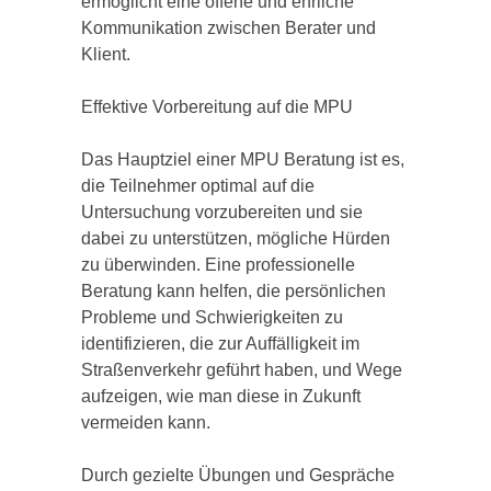
ermöglicht eine offene und ehrliche
Kommunikation zwischen Berater und
Klient.
Effektive Vorbereitung auf die MPU
Das Hauptziel einer MPU Beratung ist es,
die Teilnehmer optimal auf die
Untersuchung vorzubereiten und sie
dabei zu unterstützen, mögliche Hürden
zu überwinden. Eine professionelle
Beratung kann helfen, die persönlichen
Probleme und Schwierigkeiten zu
identifizieren, die zur Auffälligkeit im
Straßenverkehr geführt haben, und Wege
aufzeigen, wie man diese in Zukunft
vermeiden kann.
Durch gezielte Übungen und Gespräche