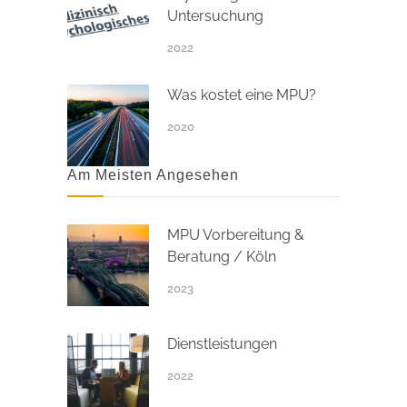
Untersuchung
2022
Was kostet eine MPU?
2020
Am Meisten Angesehen
MPU Vorbereitung &
Beratung / Köln
2023
Dienstleistungen
2022