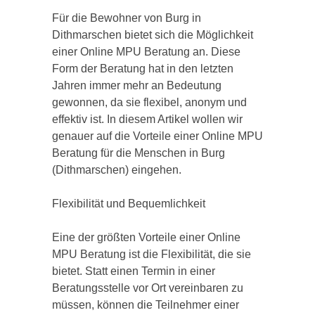
Für die Bewohner von Burg in
Dithmarschen bietet sich die Möglichkeit
einer Online MPU Beratung an. Diese
Form der Beratung hat in den letzten
Jahren immer mehr an Bedeutung
gewonnen, da sie flexibel, anonym und
effektiv ist. In diesem Artikel wollen wir
genauer auf die Vorteile einer Online MPU
Beratung für die Menschen in Burg
(Dithmarschen) eingehen.
Flexibilität und Bequemlichkeit
Eine der größten Vorteile einer Online
MPU Beratung ist die Flexibilität, die sie
bietet. Statt einen Termin in einer
Beratungsstelle vor Ort vereinbaren zu
müssen, können die Teilnehmer einer