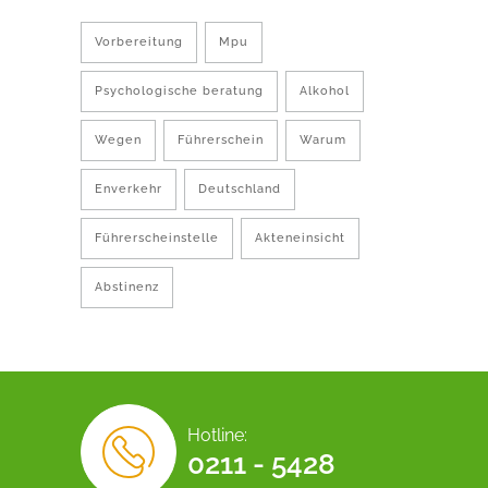
Vorbereitung
Mpu
Psychologische beratung
Alkohol
Wegen
Führerschein
Warum
Enverkehr
Deutschland
Führerscheinstelle
Akteneinsicht
Abstinenz
Hotline:
0211 - 5428