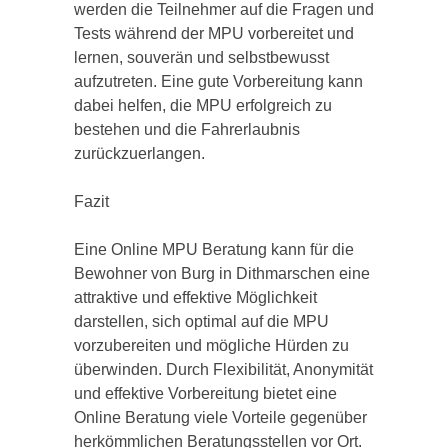
werden die Teilnehmer auf die Fragen und
Tests während der MPU vorbereitet und
lernen, souverän und selbstbewusst
aufzutreten. Eine gute Vorbereitung kann
dabei helfen, die MPU erfolgreich zu
bestehen und die Fahrerlaubnis
zurückzuerlangen.
Fazit
Eine Online MPU Beratung kann für die
Bewohner von Burg in Dithmarschen eine
attraktive und effektive Möglichkeit
darstellen, sich optimal auf die MPU
vorzubereiten und mögliche Hürden zu
überwinden. Durch Flexibilität, Anonymität
und effektive Vorbereitung bietet eine
Online Beratung viele Vorteile gegenüber
herkömmlichen Beratungsstellen vor Ort.