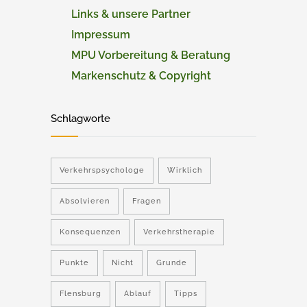
Links & unsere Partner
Impressum
MPU Vorbereitung & Beratung
Markenschutz & Copyright
Schlagworte
Verkehrspsychologe
Wirklich
Absolvieren
Fragen
Konsequenzen
Verkehrstherapie
Punkte
Nicht
Grunde
Flensburg
Ablauf
Tipps