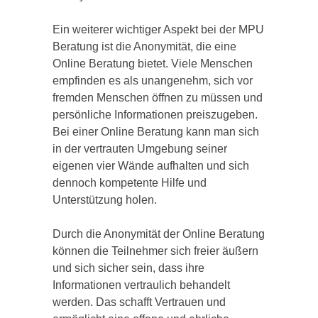
Ein weiterer wichtiger Aspekt bei der MPU
Beratung ist die Anonymität, die eine
Online Beratung bietet. Viele Menschen
empfinden es als unangenehm, sich vor
fremden Menschen öffnen zu müssen und
persönliche Informationen preiszugeben.
Bei einer Online Beratung kann man sich
in der vertrauten Umgebung seiner
eigenen vier Wände aufhalten und sich
dennoch kompetente Hilfe und
Unterstützung holen.
Durch die Anonymität der Online Beratung
können die Teilnehmer sich freier äußern
und sich sicher sein, dass ihre
Informationen vertraulich behandelt
werden. Das schafft Vertrauen und