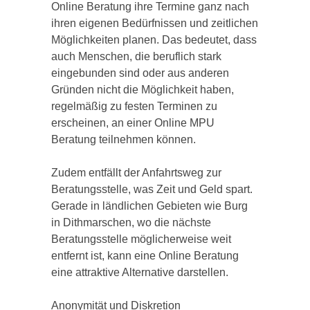
Online Beratung ihre Termine ganz nach
ihren eigenen Bedürfnissen und zeitlichen
Möglichkeiten planen. Das bedeutet, dass
auch Menschen, die beruflich stark
eingebunden sind oder aus anderen
Gründen nicht die Möglichkeit haben,
regelmäßig zu festen Terminen zu
erscheinen, an einer Online MPU
Beratung teilnehmen können.
Zudem entfällt der Anfahrtsweg zur
Beratungsstelle, was Zeit und Geld spart.
Gerade in ländlichen Gebieten wie Burg
in Dithmarschen, wo die nächste
Beratungsstelle möglicherweise weit
entfernt ist, kann eine Online Beratung
eine attraktive Alternative darstellen.
Anonymität und Diskretion