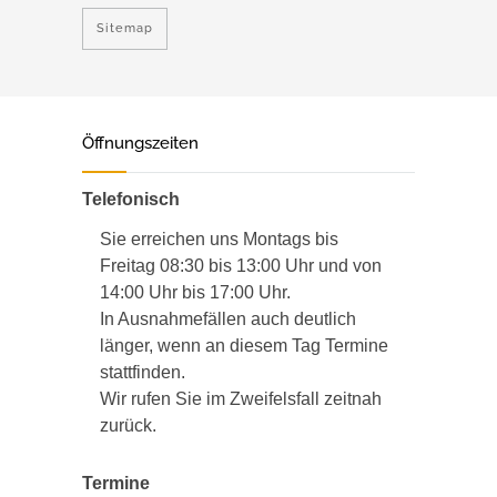
Sitemap
Öffnungszeiten
Telefonisch
Sie erreichen uns Montags bis
Freitag 08:30 bis 13:00 Uhr und von
14:00 Uhr bis 17:00 Uhr.
In Ausnahmefällen auch deutlich
länger, wenn an diesem Tag Termine
stattfinden.
Wir rufen Sie im Zweifelsfall zeitnah
zurück.
Termine