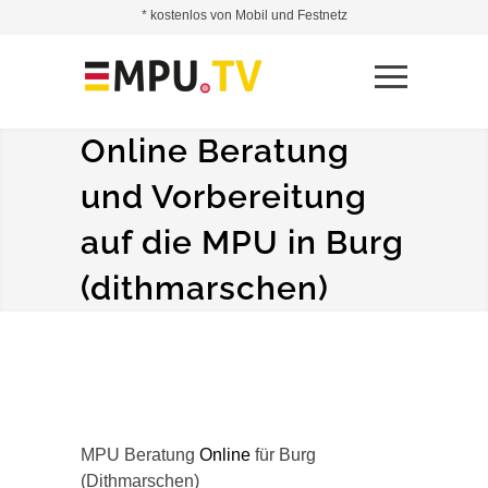
* kostenlos von Mobil und Festnetz
Online Beratung
und Vorbereitung
auf die MPU in Burg
(dithmarschen)
MPU Beratung
Online
für Burg
(Dithmarschen)