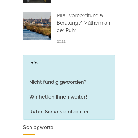
MPU Vorbereitung &
Beratung / Mülheim an
der Ruhr
2022
Info
Nicht fündig geworden?
Wir helfen Ihnen weiter!
Rufen Sie uns einfach an.
Schlagworte