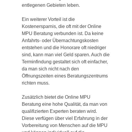
entlegenen Gebieten leben.
Ein weiterer Vorteil ist die
Kostenersparnis, die oft mit der Online
MPU Beratung verbunden ist. Da keine
Anfahrts- oder Übernachtungskosten
entstehen und die Honorare oft niedriger
sind, kann man viel Geld sparen. Auch die
Terminfindung gestaltet sich oft einfacher,
da man sich nicht nach den
Öffnungszeiten eines Beratungszentrums
richten muss.
Zusätzlich bietet die Online MPU
Beratung eine hohe Qualität, da man von
qualifizierten Experten beraten wird.
Diese verfügen über viel Erfahrung in der
Vorbereitung von Menschen auf die MPU