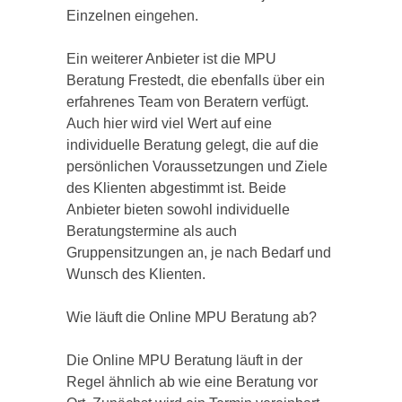
Einzelnen eingehen.
Ein weiterer Anbieter ist die MPU
Beratung Frestedt, die ebenfalls über ein
erfahrenes Team von Beratern verfügt.
Auch hier wird viel Wert auf eine
individuelle Beratung gelegt, die auf die
persönlichen Voraussetzungen und Ziele
des Klienten abgestimmt ist. Beide
Anbieter bieten sowohl individuelle
Beratungstermine als auch
Gruppensitzungen an, je nach Bedarf und
Wunsch des Klienten.
Wie läuft die Online MPU Beratung ab?
Die Online MPU Beratung läuft in der
Regel ähnlich ab wie eine Beratung vor