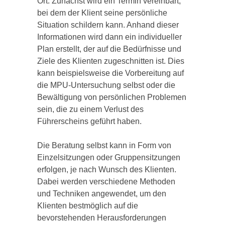
Ort. Zunächst wird ein Termin vereinbart,
bei dem der Klient seine persönliche
Situation schildern kann. Anhand dieser
Informationen wird dann ein individueller
Plan erstellt, der auf die Bedürfnisse und
Ziele des Klienten zugeschnitten ist. Dies
kann beispielsweise die Vorbereitung auf
die MPU-Untersuchung selbst oder die
Bewältigung von persönlichen Problemen
sein, die zu einem Verlust des
Führerscheins geführt haben.
Die Beratung selbst kann in Form von
Einzelsitzungen oder Gruppensitzungen
erfolgen, je nach Wunsch des Klienten.
Dabei werden verschiedene Methoden
und Techniken angewendet, um den
Klienten bestmöglich auf die
bevorstehenden Herausforderungen