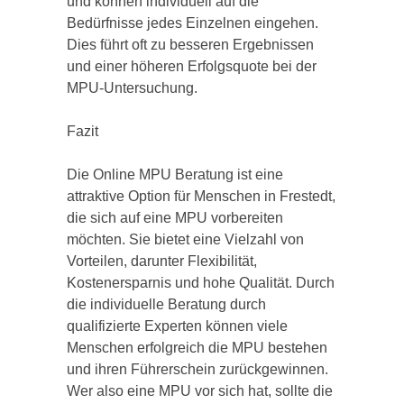
und können individuell auf die
Bedürfnisse jedes Einzelnen eingehen.
Dies führt oft zu besseren Ergebnissen
und einer höheren Erfolgsquote bei der
MPU-Untersuchung.
Fazit
Die Online MPU Beratung ist eine
attraktive Option für Menschen in Frestedt,
die sich auf eine MPU vorbereiten
möchten. Sie bietet eine Vielzahl von
Vorteilen, darunter Flexibilität,
Kostenersparnis und hohe Qualität. Durch
die individuelle Beratung durch
qualifizierte Experten können viele
Menschen erfolgreich die MPU bestehen
und ihren Führerschein zurückgewinnen.
Wer also eine MPU vor sich hat, sollte die