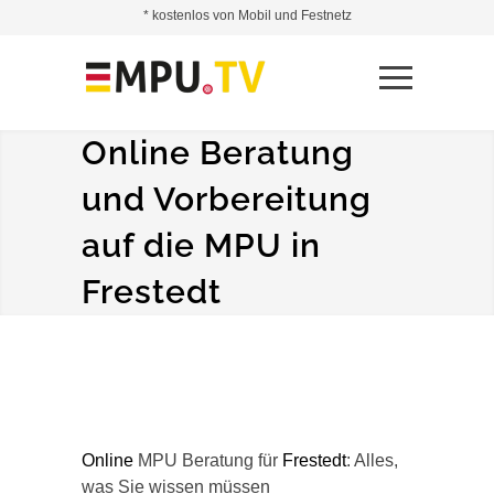
* kostenlos von Mobil und Festnetz
Online Beratung
und Vorbereitung
auf die MPU in
Frestedt
Online
MPU Beratung für
Frestedt
: Alles,
was Sie wissen müssen