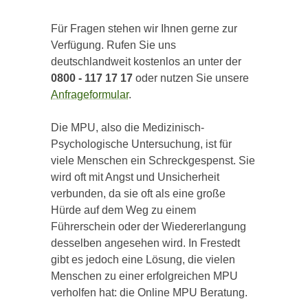
Für Fragen stehen wir Ihnen gerne zur
Verfügung. Rufen Sie uns
deutschlandweit kostenlos an unter der
0800 - 117 17 17
oder nutzen Sie unsere
Anfrageformular
.
Die MPU, also die Medizinisch-
Psychologische Untersuchung, ist für
viele Menschen ein Schreckgespenst. Sie
wird oft mit Angst und Unsicherheit
verbunden, da sie oft als eine große
Hürde auf dem Weg zu einem
Führerschein oder der Wiedererlangung
desselben angesehen wird. In Frestedt
gibt es jedoch eine Lösung, die vielen
Menschen zu einer erfolgreichen MPU
verholfen hat: die Online MPU Beratung.