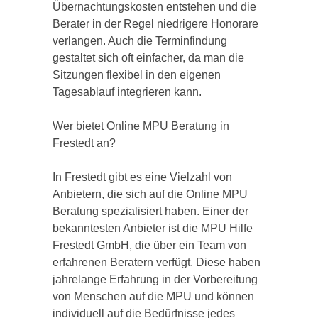
Übernachtungskosten entstehen und die
Berater in der Regel niedrigere Honorare
verlangen. Auch die Terminfindung
gestaltet sich oft einfacher, da man die
Sitzungen flexibel in den eigenen
Tagesablauf integrieren kann.
Wer bietet Online MPU Beratung in
Frestedt an?
In Frestedt gibt es eine Vielzahl von
Anbietern, die sich auf die Online MPU
Beratung spezialisiert haben. Einer der
bekanntesten Anbieter ist die MPU Hilfe
Frestedt GmbH, die über ein Team von
erfahrenen Beratern verfügt. Diese haben
jahrelange Erfahrung in der Vorbereitung
von Menschen auf die MPU und können
individuell auf die Bedürfnisse jedes