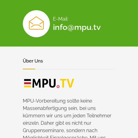
E-Mail:
info@mpu.tv
Über Uns
MPU-Vorbereitung sollte keine
Massenabfertigung sein, bei uns
kümmern wir uns um jeden Teilnehmer
einzeln. Daher gibt es nicht nur
Gruppenseminare, sondern nach
Möglichkeit Einzelgespräche. Mit uns