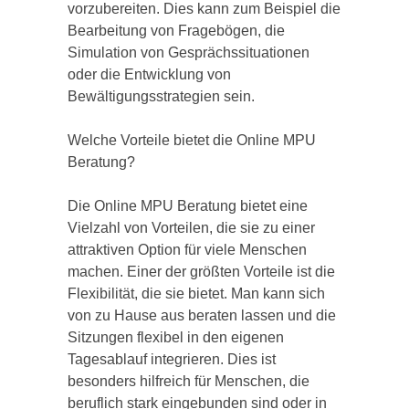
vorzubereiten. Dies kann zum Beispiel die
Bearbeitung von Fragebögen, die
Simulation von Gesprächssituationen
oder die Entwicklung von
Bewältigungsstrategien sein.
Welche Vorteile bietet die Online MPU
Beratung?
Die Online MPU Beratung bietet eine
Vielzahl von Vorteilen, die sie zu einer
attraktiven Option für viele Menschen
machen. Einer der größten Vorteile ist die
Flexibilität, die sie bietet. Man kann sich
von zu Hause aus beraten lassen und die
Sitzungen flexibel in den eigenen
Tagesablauf integrieren. Dies ist
besonders hilfreich für Menschen, die
beruflich stark eingebunden sind oder in