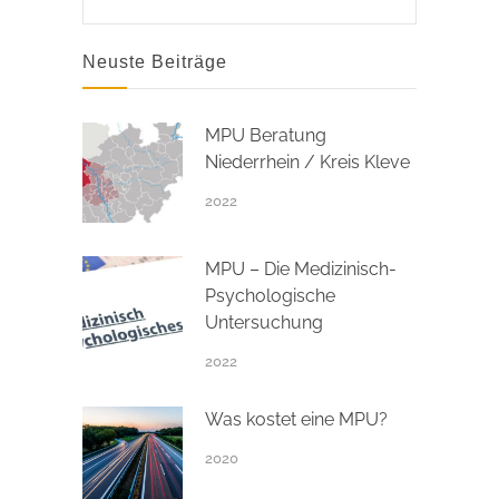
Neuste Beiträge
MPU Beratung
Niederrhein / Kreis Kleve
2022
MPU – Die Medizinisch-
Psychologische
Untersuchung
2022
Was kostet eine MPU?
2020