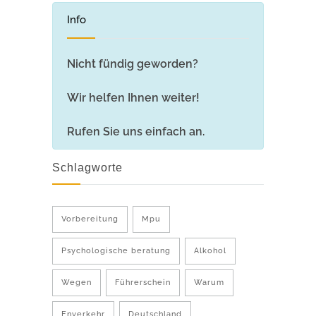
Info
Nicht fündig geworden?
Wir helfen Ihnen weiter!
Rufen Sie uns einfach an.
Schlagworte
Vorbereitung
Mpu
Psychologische beratung
Alkohol
Wegen
Führerschein
Warum
Enverkehr
Deutschland