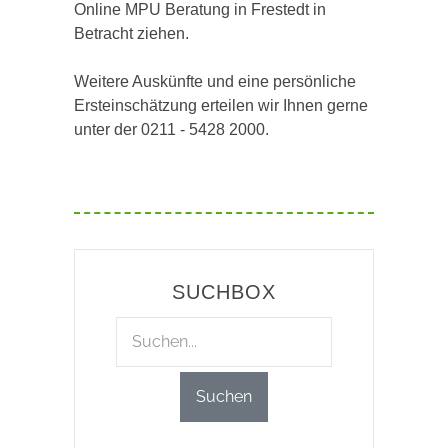
Online MPU Beratung in Frestedt in
Betracht ziehen.
Weitere Auskünfte und eine persönliche
Ersteinschätzung erteilen wir Ihnen gerne
unter der 0211 - 5428 2000.
SUCHBOX