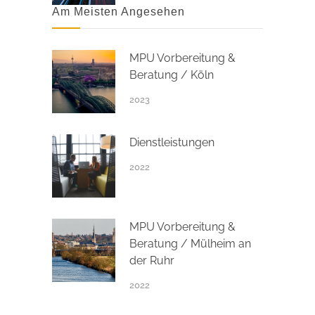
Am Meisten Angesehen
MPU Vorbereitung &
Beratung / Köln
2023
Dienstleistungen
2022
MPU Vorbereitung &
Beratung / Mülheim an
der Ruhr
2022