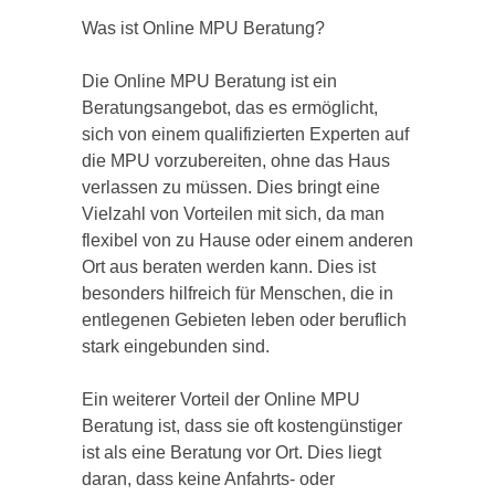
Was ist Online MPU Beratung?
Die Online MPU Beratung ist ein
Beratungsangebot, das es ermöglicht,
sich von einem qualifizierten Experten auf
die MPU vorzubereiten, ohne das Haus
verlassen zu müssen. Dies bringt eine
Vielzahl von Vorteilen mit sich, da man
flexibel von zu Hause oder einem anderen
Ort aus beraten werden kann. Dies ist
besonders hilfreich für Menschen, die in
entlegenen Gebieten leben oder beruflich
stark eingebunden sind.
Ein weiterer Vorteil der Online MPU
Beratung ist, dass sie oft kostengünstiger
ist als eine Beratung vor Ort. Dies liegt
daran, dass keine Anfahrts- oder