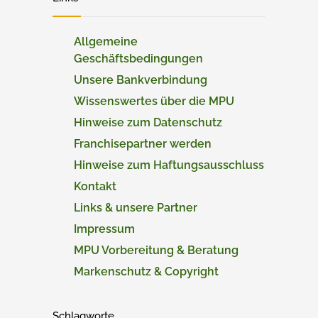
Allgemeine
Geschäftsbedingungen
Unsere Bankverbindung
Wissenswertes über die MPU
Hinweise zum Datenschutz
Franchisepartner werden
Hinweise zum Haftungsausschluss
Kontakt
Links & unsere Partner
Impressum
MPU Vorbereitung & Beratung
Markenschutz & Copyright
Schlagworte