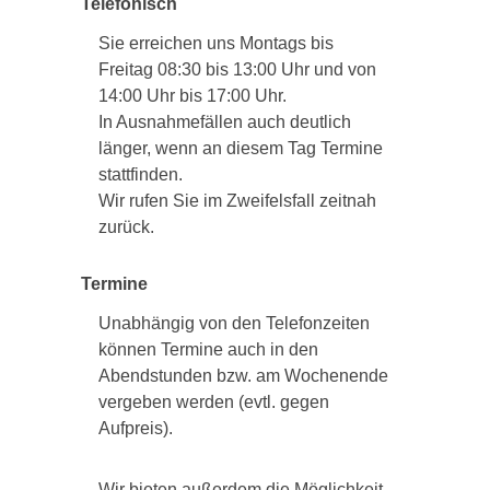
Telefonisch
Sie erreichen uns Montags bis
Freitag 08:30 bis 13:00 Uhr und von
14:00 Uhr bis 17:00 Uhr.
In Ausnahmefällen auch deutlich
länger, wenn an diesem Tag Termine
stattfinden.
Wir rufen Sie im Zweifelsfall zeitnah
zurück.
Termine
Unabhängig von den Telefonzeiten
können Termine auch in den
Abendstunden bzw. am Wochenende
vergeben werden (evtl. gegen
Aufpreis).
Wir bieten außerdem die Möglichkeit