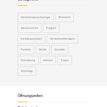
Verkehrspsychologe
Wirklich
Absolvieren
Fragen
Konsequenzen
Verkehrstherapie
Punkte
Nicht
Grunde
Flensburg
Ablauf
Tipps
Sitemap
Öffnungszeiten