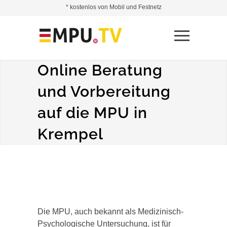
* kostenlos von Mobil und Festnetz
Online Beratung
und Vorbereitung
auf die MPU in
Krempel
Die MPU, auch bekannt als Medizinisch-
Psychologische Untersuchung, ist für