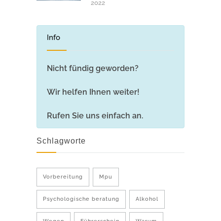
2022
Info
Nicht fündig geworden?
Wir helfen Ihnen weiter!
Rufen Sie uns einfach an.
Schlagworte
Vorbereitung
Mpu
Psychologische beratung
Alkohol