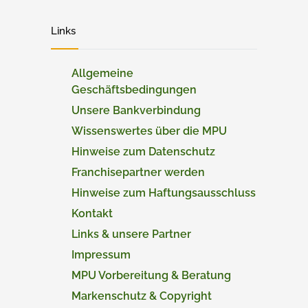
Links
Allgemeine
Geschäftsbedingungen
Unsere Bankverbindung
Wissenswertes über die MPU
Hinweise zum Datenschutz
Franchisepartner werden
Hinweise zum Haftungsausschluss
Kontakt
Links & unsere Partner
Impressum
MPU Vorbereitung & Beratung
Markenschutz & Copyright