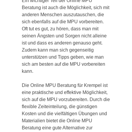
Ein wichtiger Teil der Online MPU
Beratung ist auch die Möglichkeit, sich mit
anderen Menschen auszutauschen, die
sich ebenfalls auf die MPU vorbereiten.
Oft tut es gut, zu hören, dass man mit
seinen Ängsten und Sorgen nicht alleine
ist und dass es anderen genauso geht.
Zudem kann man sich gegenseitig
unterstützen und Tipps geben, wie man
sich am besten auf die MPU vorbereiten
kann.
Die Online MPU Beratung für Krempel ist
eine praktische und effektive Möglichkeit,
sich auf die MPU vorzubereiten. Durch die
flexible Zeiteinteilung, die günstigen
Kosten und die vielfältigen Übungen und
Materialien bietet die Online MPU
Beratung eine gute Alternative zur