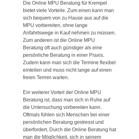
Die Online MPU Beratung für Krempel
bietet viele Vorteile. Zum einen kann man
sich bequem von zu Hause aus auf die
MPU vorbereiten, ohne lange
Anfahrtswege in Kauf nehmen zu müssen.
Zum anderen ist die Online MPU
Beratung oft auch günstiger als eine
persönliche Beratung in einer Praxis.
Zudem kann man sich die Termine flexibel
einteilen und muss nicht lange auf einen
freien Termin warten.
Ein weiterer Vorteil der Online MPU
Beratung ist, dass man sich in Ruhe auf
die Untersuchung vorbereiten kann.
Oftmals fühlen sich Menschen bei einer
persönlichen Beratung gestresst und
überfordert. Durch die Online Beratung hat
man die Möglichkeit, sich in seinem