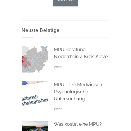
Neuste Beiträge
MPU Beratung
Niederrhein / Kreis Kleve
2022
MPU – Die Medizinisch-
Psychologische
Untersuchung
2022
Was kostet eine MPU?