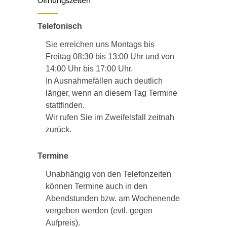
Öffnungszeiten
Telefonisch
Sie erreichen uns Montags bis
Freitag 08:30 bis 13:00 Uhr und von
14:00 Uhr bis 17:00 Uhr.
In Ausnahmefällen auch deutlich
länger, wenn an diesem Tag Termine
stattfinden.
Wir rufen Sie im Zweifelsfall zeitnah
zurück.
Termine
Unabhängig von den Telefonzeiten
können Termine auch in den
Abendstunden bzw. am Wochenende
vergeben werden (evtl. gegen
Aufpreis).