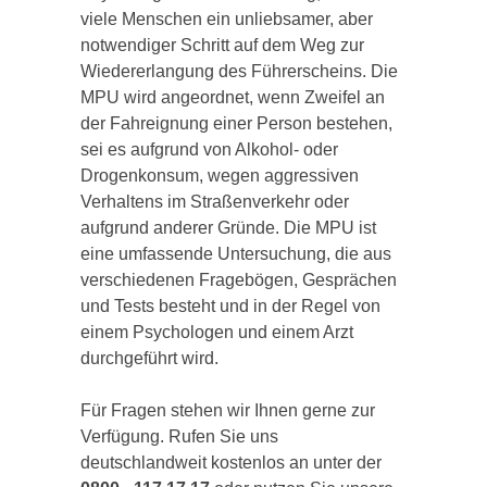
viele Menschen ein unliebsamer, aber
notwendiger Schritt auf dem Weg zur
Wiedererlangung des Führerscheins. Die
MPU wird angeordnet, wenn Zweifel an
der Fahreignung einer Person bestehen,
sei es aufgrund von Alkohol- oder
Drogenkonsum, wegen aggressiven
Verhaltens im Straßenverkehr oder
aufgrund anderer Gründe. Die MPU ist
eine umfassende Untersuchung, die aus
verschiedenen Fragebögen, Gesprächen
und Tests besteht und in der Regel von
einem Psychologen und einem Arzt
durchgeführt wird.
Für Fragen stehen wir Ihnen gerne zur
Verfügung. Rufen Sie uns
deutschlandweit kostenlos an unter der