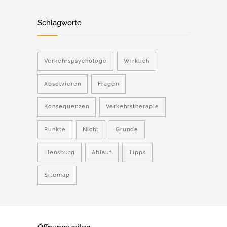
Schlagworte
Verkehrspsychologe
Wirklich
Absolvieren
Fragen
Konsequenzen
Verkehrstherapie
Punkte
Nicht
Grunde
Flensburg
Ablauf
Tipps
Sitemap