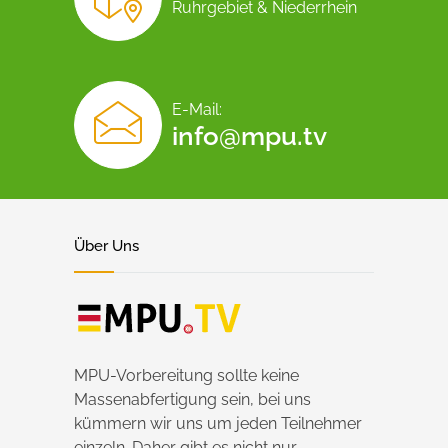
Ruhrgebiet & Niederrhein
E-Mail:
info@mpu.tv
Über Uns
MPU-Vorbereitung sollte keine
Massenabfertigung sein, bei uns
kümmern wir uns um jeden Teilnehmer
einzeln. Daher gibt es nicht nur