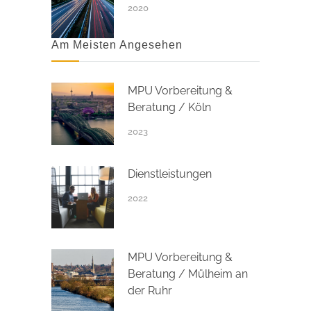
2020
Am Meisten Angesehen
MPU Vorbereitung &
Beratung / Köln
2023
Dienstleistungen
2022
MPU Vorbereitung &
Beratung / Mülheim an
der Ruhr