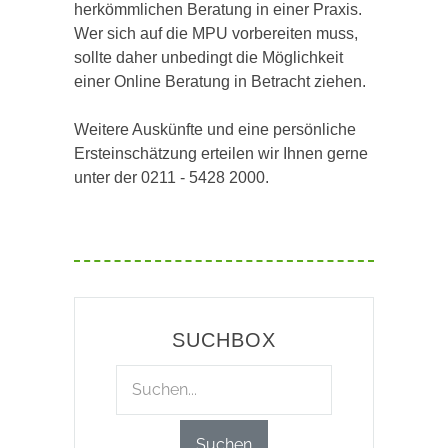
herkömmlichen Beratung in einer Praxis.
Wer sich auf die MPU vorbereiten muss,
sollte daher unbedingt die Möglichkeit
einer Online Beratung in Betracht ziehen.
Weitere Auskünfte und eine persönliche
Ersteinschätzung erteilen wir Ihnen gerne
unter der 0211 - 5428 2000.
SUCHBOX