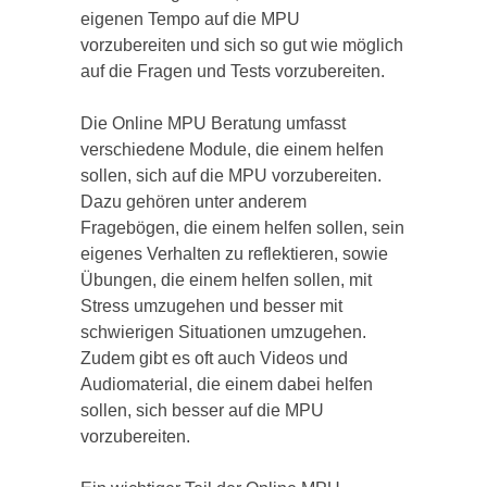
eigenen Tempo auf die MPU
vorzubereiten und sich so gut wie möglich
auf die Fragen und Tests vorzubereiten.
Die Online MPU Beratung umfasst
verschiedene Module, die einem helfen
sollen, sich auf die MPU vorzubereiten.
Dazu gehören unter anderem
Fragebögen, die einem helfen sollen, sein
eigenes Verhalten zu reflektieren, sowie
Übungen, die einem helfen sollen, mit
Stress umzugehen und besser mit
schwierigen Situationen umzugehen.
Zudem gibt es oft auch Videos und
Audiomaterial, die einem dabei helfen
sollen, sich besser auf die MPU
vorzubereiten.