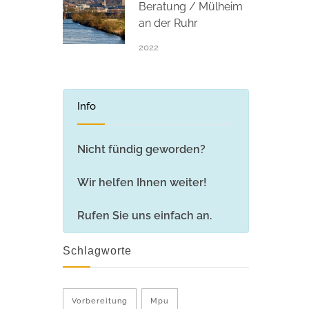
Beratung / Mülheim
an der Ruhr
2022
Info
Nicht fündig geworden?
Wir helfen Ihnen weiter!
Rufen Sie uns einfach an.
Schlagworte
Vorbereitung
Mpu