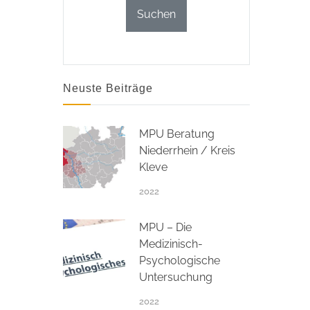
Neuste Beiträge
MPU Beratung
Niederrhein / Kreis
Kleve
2022
MPU – Die
Medizinisch-
Psychologische
Untersuchung
2022