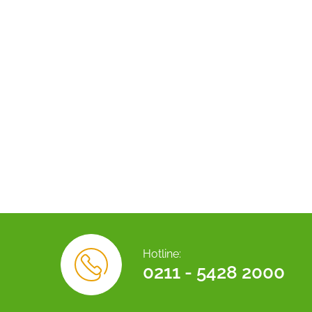
Hotline:
0211 - 5428 2000