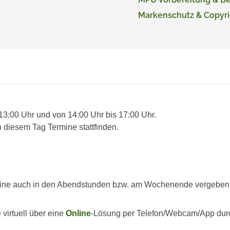
Markenschutz & Copyri
 13:00 Uhr und von 14:00 Uhr bis 17:00 Uhr.
 diesem Tag Termine stattfinden.
ine auch in den Abendstunden bzw. am Wochenende vergeben we
virtuell über eine
Online
-Lösung per Telefon/Webcam/App dur