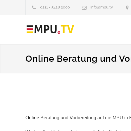
0211 - 5428 2000
info@mpu.tv
Online Beratung und Vor
Online
Beratung und Vorbereitung auf die MPU in