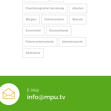
Psychologische beratung
Alkohol
Wegen
Führerschein
Warum
Enverkehr
Deutschland
Führerscheinstelle
Akteneinsicht
Abstinenz
E-Mail:
info@mpu.tv