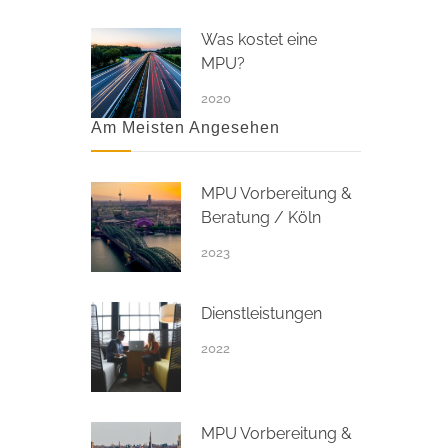
Was kostet eine
MPU?
2020
Am Meisten Angesehen
MPU Vorbereitung &
Beratung / Köln
2023
Dienstleistungen
2022
MPU Vorbereitung &