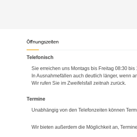
Öffnungszeiten
Telefonisch
Sie erreichen uns Montags bis Freitag 08:30 bis
In Ausnahmefällen auch deutlich länger, wenn an
Wir rufen Sie im Zweifelsfall zeitnah zurück.
Termine
Unabhängig von den Telefonzeiten können Term
Wir bieten außerdem die Möglichkeit an, Termine 