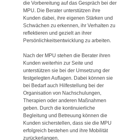
die Vorbereitung auf das Gespräch bei der
MPU. Die Berater unterstützen ihre
Kunden dabei, ihre eigenen Stärken und
Schwächen zu erkennen, ihr Verhalten zu
reflektieren und gezielt an ihrer
Persönlichkeitsentwicklung zu arbeiten.
Nach der MPU stehen die Berater ihren
Kunden weiterhin zur Seite und
unterstützen sie bei der Umsetzung der
festgelegten Auflagen. Dabei können sie
bei Bedarf auch Hilfestellung bei der
Organisation von Nachschulungen,
Therapien oder anderen Maßnahmen
geben. Durch die kontinuierliche
Begleitung und Betreuung können die
Kunden sicherstellen, dass sie die MPU
erfolgreich bestehen und ihre Mobilität
zurückerlangen.