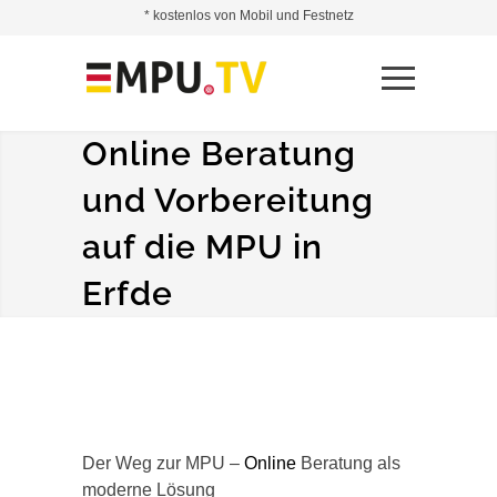
* kostenlos von Mobil und Festnetz
Online Beratung
und Vorbereitung
auf die MPU in
Erfde
Der Weg zur MPU –
Online
Beratung als
moderne Lösung