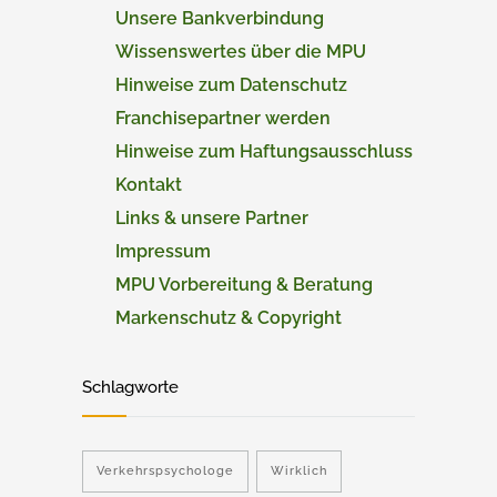
Unsere Bankverbindung
Wissenswertes über die MPU
Hinweise zum Datenschutz
Franchisepartner werden
Hinweise zum Haftungsausschluss
Kontakt
Links & unsere Partner
Impressum
MPU Vorbereitung & Beratung
Markenschutz & Copyright
Schlagworte
Verkehrspsychologe
Wirklich