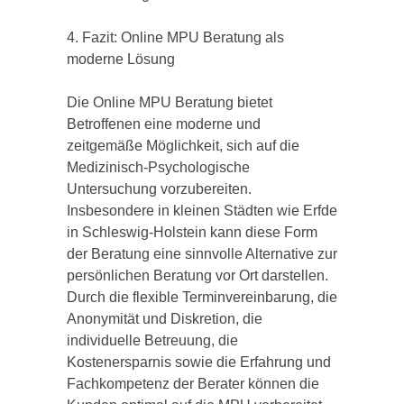
4. Fazit: Online MPU Beratung als
moderne Lösung
Die Online MPU Beratung bietet
Betroffenen eine moderne und
zeitgemäße Möglichkeit, sich auf die
Medizinisch-Psychologische
Untersuchung vorzubereiten.
Insbesondere in kleinen Städten wie Erfde
in Schleswig-Holstein kann diese Form
der Beratung eine sinnvolle Alternative zur
persönlichen Beratung vor Ort darstellen.
Durch die flexible Terminvereinbarung, die
Anonymität und Diskretion, die
individuelle Betreuung, die
Kostenersparnis sowie die Erfahrung und
Fachkompetenz der Berater können die