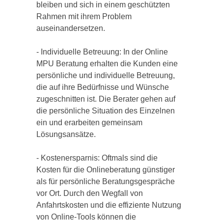
bleiben und sich in einem geschützten
Rahmen mit ihrem Problem
auseinandersetzen.
- Individuelle Betreuung: In der Online
MPU Beratung erhalten die Kunden eine
persönliche und individuelle Betreuung,
die auf ihre Bedürfnisse und Wünsche
zugeschnitten ist. Die Berater gehen auf
die persönliche Situation des Einzelnen
ein und erarbeiten gemeinsam
Lösungsansätze.
- Kostenersparnis: Oftmals sind die
Kosten für die Onlineberatung günstiger
als für persönliche Beratungsgespräche
vor Ort. Durch den Wegfall von
Anfahrtskosten und die effiziente Nutzung
von Online-Tools können die