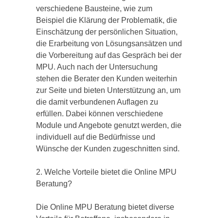
verschiedene Bausteine, wie zum
Beispiel die Klärung der Problematik, die
Einschätzung der persönlichen Situation,
die Erarbeitung von Lösungsansätzen und
die Vorbereitung auf das Gespräch bei der
MPU. Auch nach der Untersuchung
stehen die Berater den Kunden weiterhin
zur Seite und bieten Unterstützung an, um
die damit verbundenen Auflagen zu
erfüllen. Dabei können verschiedene
Module und Angebote genutzt werden, die
individuell auf die Bedürfnisse und
Wünsche der Kunden zugeschnitten sind.
2. Welche Vorteile bietet die Online MPU
Beratung?
Die Online MPU Beratung bietet diverse