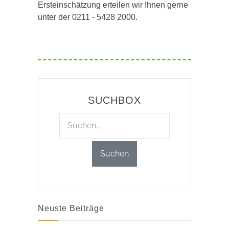
Ersteinschätzung erteilen wir Ihnen gerne
unter der 0211 - 5428 2000.
SUCHBOX
Neuste Beiträge