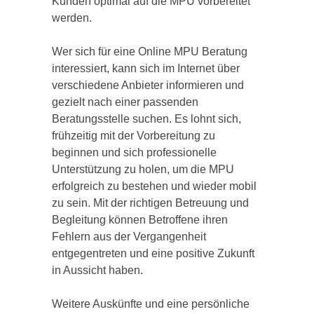
Kunden optimal auf die MPU vorbereitet
werden.
Wer sich für eine Online MPU Beratung
interessiert, kann sich im Internet über
verschiedene Anbieter informieren und
gezielt nach einer passenden
Beratungsstelle suchen. Es lohnt sich,
frühzeitig mit der Vorbereitung zu
beginnen und sich professionelle
Unterstützung zu holen, um die MPU
erfolgreich zu bestehen und wieder mobil
zu sein. Mit der richtigen Betreuung und
Begleitung können Betroffene ihren
Fehlern aus der Vergangenheit
entgegentreten und eine positive Zukunft
in Aussicht haben.
Weitere Auskünfte und eine persönliche