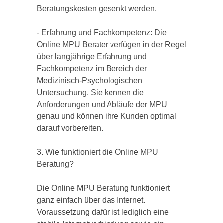
Beratungskosten gesenkt werden.
- Erfahrung und Fachkompetenz: Die
Online MPU Berater verfügen in der Regel
über langjährige Erfahrung und
Fachkompetenz im Bereich der
Medizinisch-Psychologischen
Untersuchung. Sie kennen die
Anforderungen und Abläufe der MPU
genau und können ihre Kunden optimal
darauf vorbereiten.
3. Wie funktioniert die Online MPU
Beratung?
Die Online MPU Beratung funktioniert
ganz einfach über das Internet.
Voraussetzung dafür ist lediglich eine