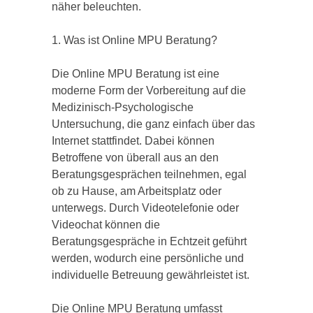
näher beleuchten.
1. Was ist Online MPU Beratung?
Die Online MPU Beratung ist eine
moderne Form der Vorbereitung auf die
Medizinisch-Psychologische
Untersuchung, die ganz einfach über das
Internet stattfindet. Dabei können
Betroffene von überall aus an den
Beratungsgesprächen teilnehmen, egal
ob zu Hause, am Arbeitsplatz oder
unterwegs. Durch Videotelefonie oder
Videochat können die
Beratungsgespräche in Echtzeit geführt
werden, wodurch eine persönliche und
individuelle Betreuung gewährleistet ist.
Die Online MPU Beratung umfasst