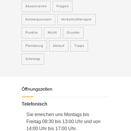
Absolvieren
Fragen
Konsequenzen
Verkehrstherapie
Punkte
Nicht
Grunde
Flensburg
Ablauf
Tipps
Sitemap
Öffnungszeiten
Telefonisch
Sie erreichen uns Montags bis
Freitag 08:30 bis 13:00 Uhr und von
14:00 Uhr bis 17:00 Uhr.