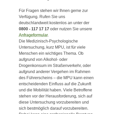
Für Fragen stehen wir Ihnen gerne zur
Verfügung. Rufen Sie uns
deutschlandweit kostenlos an unter der
0800 - 117 17 17
oder nutzen Sie unsere
Anfrageformular
.
Die Medizinisch-Psychologische
Untersuchung, kurz MPU, ist für viele
Menschen ein wichtiges Thema. Ob
aufgrund von Alkohol- oder
Drogenkonsum im Straßenverkehr, oder
aufgrund anderer Vergehen im Rahmen
des Führerscheins – die MPU kann einen
entscheidenden Einfluss auf die Zukunft
und die Mobilität haben. Viele Betroffene
stehen vor der Herausforderung, sich auf
diese Untersuchung vorzubereiten und
sich bestmöglich darauf vorzubereiten.