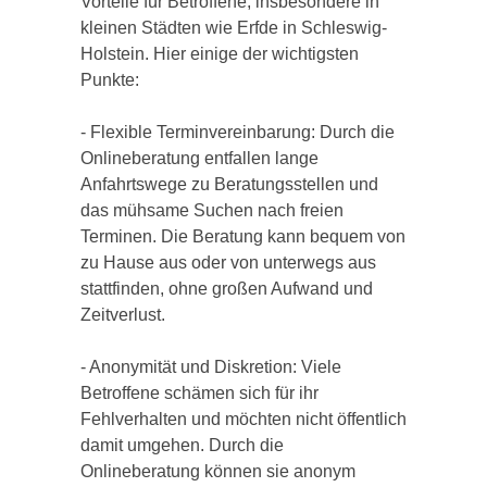
Vorteile für Betroffene, insbesondere in
kleinen Städten wie Erfde in Schleswig-
Holstein. Hier einige der wichtigsten
Punkte:
- Flexible Terminvereinbarung: Durch die
Onlineberatung entfallen lange
Anfahrtswege zu Beratungsstellen und
das mühsame Suchen nach freien
Terminen. Die Beratung kann bequem von
zu Hause aus oder von unterwegs aus
stattfinden, ohne großen Aufwand und
Zeitverlust.
- Anonymität und Diskretion: Viele
Betroffene schämen sich für ihr
Fehlverhalten und möchten nicht öffentlich
damit umgehen. Durch die
Onlineberatung können sie anonym