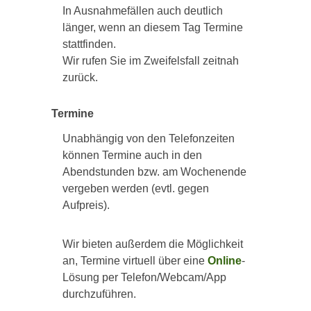
In Ausnahmefällen auch deutlich
länger, wenn an diesem Tag Termine
stattfinden.
Wir rufen Sie im Zweifelsfall zeitnah
zurück.
Termine
Unabhängig von den Telefonzeiten
können Termine auch in den
Abendstunden bzw. am Wochenende
vergeben werden (evtl. gegen
Aufpreis).
Wir bieten außerdem die Möglichkeit
an, Termine virtuell über eine
Online
-
Lösung per Telefon/Webcam/App
durchzuführen.