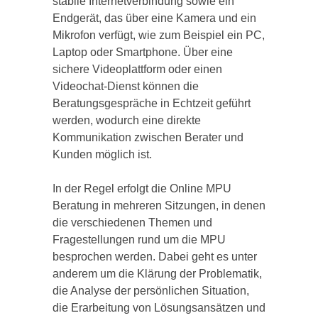
stabile Internetverbindung sowie ein
Endgerät, das über eine Kamera und ein
Mikrofon verfügt, wie zum Beispiel ein PC,
Laptop oder Smartphone. Über eine
sichere Videoplattform oder einen
Videochat-Dienst können die
Beratungsgespräche in Echtzeit geführt
werden, wodurch eine direkte
Kommunikation zwischen Berater und
Kunden möglich ist.
In der Regel erfolgt die Online MPU
Beratung in mehreren Sitzungen, in denen
die verschiedenen Themen und
Fragestellungen rund um die MPU
besprochen werden. Dabei geht es unter
anderem um die Klärung der Problematik,
die Analyse der persönlichen Situation,
die Erarbeitung von Lösungsansätzen und