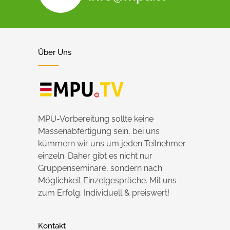
Über Uns
MPU-Vorbereitung sollte keine
Massenabfertigung sein, bei uns
kümmern wir uns um jeden Teilnehmer
einzeln. Daher gibt es nicht nur
Gruppenseminare, sondern nach
Möglichkeit Einzelgespräche. Mit uns
zum Erfolg. Individuell & preiswert!
Kontakt