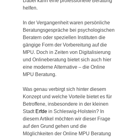
Dabei kann eine professionelle Beratung
helfen.
In der Vergangenheit waren persönliche
Beratungsgespräche bei psychologischen
Beratern oder speziellen Instituten die
gängige Form der Vorbereitung auf die
MPU. Doch in Zeiten von Digitalisierung
und Onlineberatung bietet sich auch hier
eine moderne Alternative – die Online
MPU Beratung.
Was genau verbirgt sich hinter diesem
Konzept und welche Vorteile bietet es für
Betroffene, insbesondere in der kleinen
Stadt
Erfde
in Schleswig-Holstein? In
diesem Artikel möchten wir dieser Frage
auf den Grund gehen und die
Möglichkeiten der Online MPU Beratung