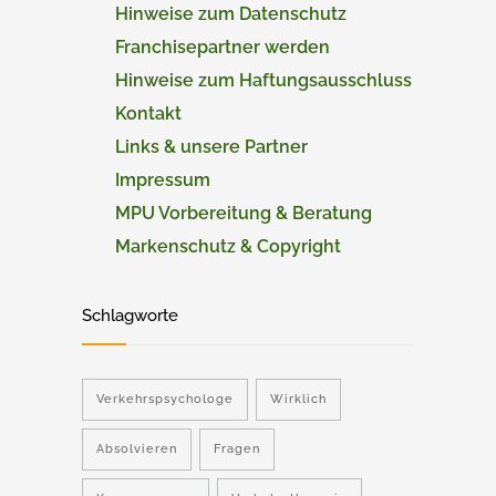
Hinweise zum Datenschutz
Franchisepartner werden
Hinweise zum Haftungsausschluss
Kontakt
Links & unsere Partner
Impressum
MPU Vorbereitung & Beratung
Markenschutz & Copyright
Schlagworte
Verkehrspsychologe
Wirklich
Absolvieren
Fragen