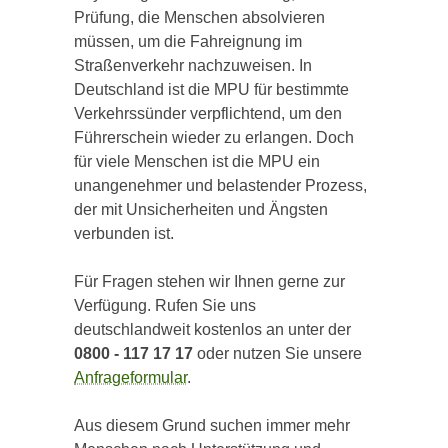
Prüfung, die Menschen absolvieren
müssen, um die Fahreignung im
Straßenverkehr nachzuweisen. In
Deutschland ist die MPU für bestimmte
Verkehrssünder verpflichtend, um den
Führerschein wieder zu erlangen. Doch
für viele Menschen ist die MPU ein
unangenehmer und belastender Prozess,
der mit Unsicherheiten und Ängsten
verbunden ist.
Für Fragen stehen wir Ihnen gerne zur
Verfügung. Rufen Sie uns
deutschlandweit kostenlos an unter der
0800 - 117 17 17
oder nutzen Sie unsere
Anfrageformular
.
Aus diesem Grund suchen immer mehr