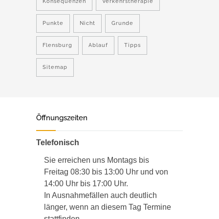
Konsequenzen
Verkehrstherapie
Punkte
Nicht
Grunde
Flensburg
Ablauf
Tipps
Sitemap
Öffnungszeiten
Telefonisch
Sie erreichen uns Montags bis
Freitag 08:30 bis 13:00 Uhr und von
14:00 Uhr bis 17:00 Uhr.
In Ausnahmefällen auch deutlich
länger, wenn an diesem Tag Termine
stattfinden.