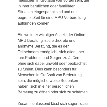
Menschen in Großsolt von Vorteil sein, die
in ihrer beruflichen oder familiären
Situation eingespannt sind und nur
begrenzt Zeit für eine MPU Vorbereitung
aufbringen können.
Ein weiterer wichtiger Aspekt der Online
MPU Beratung ist die diskrete und
anonyme Beratung, die es den
Teilnehmern ermöglicht, sich offen über
ihre Probleme und Sorgen zu äußern,
ohne sich dabei unwohl oder beobachtet
zu fühlen. Dies kann besonders für
Menschen in Großsolt von Bedeutung
sein, die möglicherweise Bedenken
haben, sich in einer persönlichen
Beratung zu öffnen oder sich zu schämen.
Zusammenfassend lässt sich sagen, dass