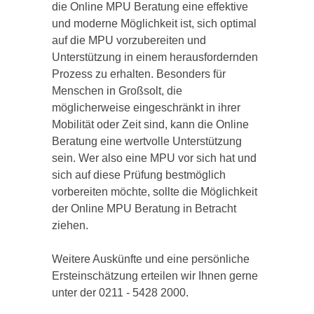
die Online MPU Beratung eine effektive
und moderne Möglichkeit ist, sich optimal
auf die MPU vorzubereiten und
Unterstützung in einem herausfordernden
Prozess zu erhalten. Besonders für
Menschen in Großsolt, die
möglicherweise eingeschränkt in ihrer
Mobilität oder Zeit sind, kann die Online
Beratung eine wertvolle Unterstützung
sein. Wer also eine MPU vor sich hat und
sich auf diese Prüfung bestmöglich
vorbereiten möchte, sollte die Möglichkeit
der Online MPU Beratung in Betracht
ziehen.
Weitere Auskünfte und eine persönliche
Ersteinschätzung erteilen wir Ihnen gerne
unter der 0211 - 5428 2000.