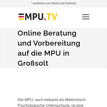
* kostenlos von Mobil und Festnetz
Online Beratung
und Vorbereitung
auf die MPU in
Großsolt
Die MPU, auch bekannt als Medizinisch-
Psychologische Untersuchung, ist eine