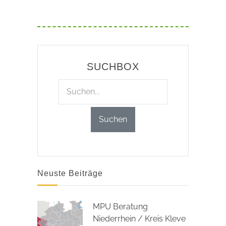
SUCHBOX
Neuste Beiträge
MPU Beratung
Niederrhein / Kreis Kleve