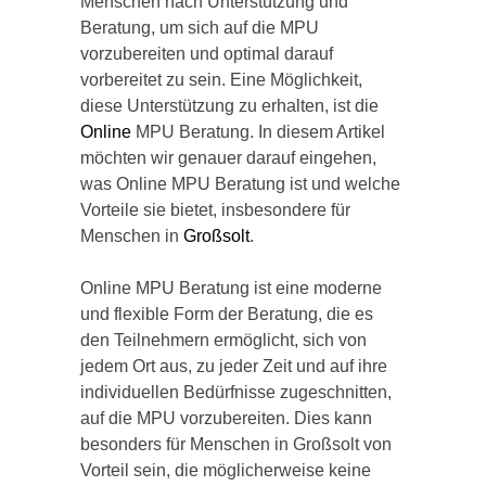
Menschen nach Unterstützung und
Beratung, um sich auf die MPU
vorzubereiten und optimal darauf
vorbereitet zu sein. Eine Möglichkeit,
diese Unterstützung zu erhalten, ist die
Online
MPU Beratung. In diesem Artikel
möchten wir genauer darauf eingehen,
was Online MPU Beratung ist und welche
Vorteile sie bietet, insbesondere für
Menschen in
Großsolt
.
Online MPU Beratung ist eine moderne
und flexible Form der Beratung, die es
den Teilnehmern ermöglicht, sich von
jedem Ort aus, zu jeder Zeit und auf ihre
individuellen Bedürfnisse zugeschnitten,
auf die MPU vorzubereiten. Dies kann
besonders für Menschen in Großsolt von
Vorteil sein, die möglicherweise keine