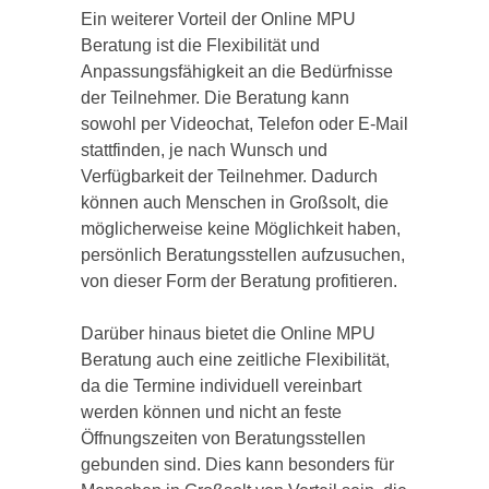
Ein weiterer Vorteil der Online MPU
Beratung ist die Flexibilität und
Anpassungsfähigkeit an die Bedürfnisse
der Teilnehmer. Die Beratung kann
sowohl per Videochat, Telefon oder E-Mail
stattfinden, je nach Wunsch und
Verfügbarkeit der Teilnehmer. Dadurch
können auch Menschen in Großsolt, die
möglicherweise keine Möglichkeit haben,
persönlich Beratungsstellen aufzusuchen,
von dieser Form der Beratung profitieren.
Darüber hinaus bietet die Online MPU
Beratung auch eine zeitliche Flexibilität,
da die Termine individuell vereinbart
werden können und nicht an feste
Öffnungszeiten von Beratungsstellen
gebunden sind. Dies kann besonders für