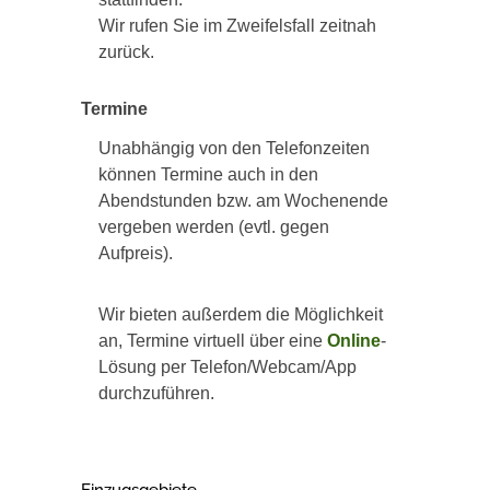
Wir rufen Sie im Zweifelsfall zeitnah
zurück.
Termine
Unabhängig von den Telefonzeiten
können Termine auch in den
Abendstunden bzw. am Wochenende
vergeben werden (evtl. gegen
Aufpreis).
Wir bieten außerdem die Möglichkeit
an, Termine virtuell über eine
Online
-
Lösung per Telefon/Webcam/App
durchzuführen.