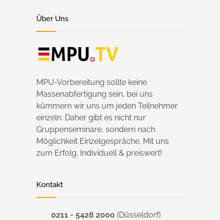
Über Uns
MPU-Vorbereitung sollte keine
Massenabfertigung sein, bei uns
kümmern wir uns um jeden Teilnehmer
einzeln. Daher gibt es nicht nur
Gruppenseminare, sondern nach
Möglichkeit Einzelgespräche. Mit uns
zum Erfolg. Individuell & preiswert!
Kontakt
0211 - 5428 2000
(Düsseldorf)