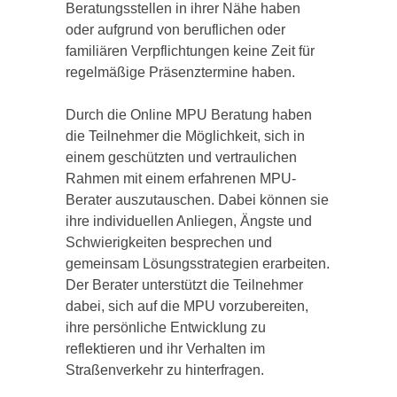
Beratungsstellen in ihrer Nähe haben
oder aufgrund von beruflichen oder
familiären Verpflichtungen keine Zeit für
regelmäßige Präsenztermine haben.
Durch die Online MPU Beratung haben
die Teilnehmer die Möglichkeit, sich in
einem geschützten und vertraulichen
Rahmen mit einem erfahrenen MPU-
Berater auszutauschen. Dabei können sie
ihre individuellen Anliegen, Ängste und
Schwierigkeiten besprechen und
gemeinsam Lösungsstrategien erarbeiten.
Der Berater unterstützt die Teilnehmer
dabei, sich auf die MPU vorzubereiten,
ihre persönliche Entwicklung zu
reflektieren und ihr Verhalten im
Straßenverkehr zu hinterfragen.