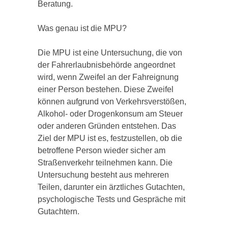
Beratung.
Was genau ist die MPU?
Die MPU ist eine Untersuchung, die von
der Fahrerlaubnisbehörde angeordnet
wird, wenn Zweifel an der Fahreignung
einer Person bestehen. Diese Zweifel
können aufgrund von Verkehrsverstößen,
Alkohol- oder Drogenkonsum am Steuer
oder anderen Gründen entstehen. Das
Ziel der MPU ist es, festzustellen, ob die
betroffene Person wieder sicher am
Straßenverkehr teilnehmen kann. Die
Untersuchung besteht aus mehreren
Teilen, darunter ein ärztliches Gutachten,
psychologische Tests und Gespräche mit
Gutachtern.