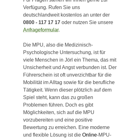
Verfügung. Rufen Sie uns
deutschlandweit kostenlos an unter der
0800 - 117 17 17
oder nutzen Sie unsere
Anfrageformular
.
Die MPU, also die Medizinisch-
Psychologische Untersuchung, ist für
viele Menschen in Jörl ein Thema, das mit
Unsicherheit und Angst verbunden ist. Der
Führerschein ist oft unverzichtbar für die
Mobilität im Alltag sowie für die berufliche
Tätigkeit. Wenn dieser plötzlich auf dem
Spiel steht, kann das zu großen
Problemen führen. Doch es gibt
Möglichkeiten, sich auf die MPU
vorzubereiten und eine positive
Bewertung zu erreichen. Eine moderne
und flexible Lösung ist die
Online
-MPU-