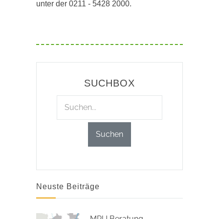
unter der 0211 - 5428 2000.
SUCHBOX
Neuste Beiträge
MPU Beratung