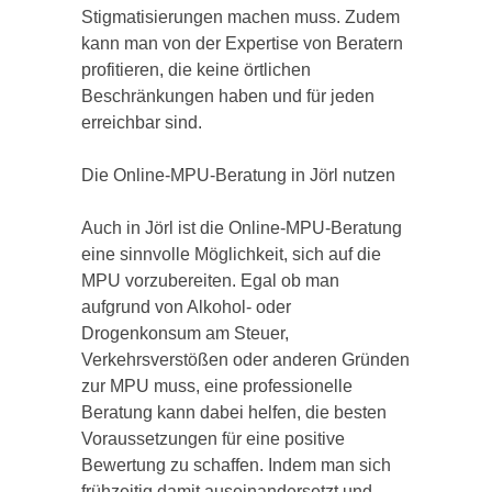
Stigmatisierungen machen muss. Zudem
kann man von der Expertise von Beratern
profitieren, die keine örtlichen
Beschränkungen haben und für jeden
erreichbar sind.
Die Online-MPU-Beratung in Jörl nutzen
Auch in Jörl ist die Online-MPU-Beratung
eine sinnvolle Möglichkeit, sich auf die
MPU vorzubereiten. Egal ob man
aufgrund von Alkohol- oder
Drogenkonsum am Steuer,
Verkehrsverstößen oder anderen Gründen
zur MPU muss, eine professionelle
Beratung kann dabei helfen, die besten
Voraussetzungen für eine positive
Bewertung zu schaffen. Indem man sich
frühzeitig damit auseinandersetzt und