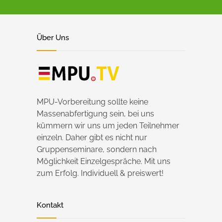
Über Uns
MPU-Vorbereitung sollte keine
Massenabfertigung sein, bei uns
kümmern wir uns um jeden Teilnehmer
einzeln. Daher gibt es nicht nur
Gruppenseminare, sondern nach
Möglichkeit Einzelgespräche. Mit uns
zum Erfolg. Individuell & preiswert!
Kontakt