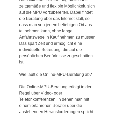
zeitgemäße und flexible Möglichkeit, sich
auf die MPU vorzubereiten. Dabei findet
die Beratung über das Internet statt, so
dass man von jedem beliebigen Ort aus
teilnehmen kann, ohne lange
Anfahrtswege in Kauf nehmen zu müssen.
Das spart Zeit und ermöglicht eine
individuelle Betreuung, die auf die
persönlichen Bedürfnisse zugeschnitten
ist.
Wie läuft die Online-MPU-Beratung ab?
Die Online-MPU-Beratung erfolgt in der
Regel über Video- oder
Telefonkonferenzen, in denen man mit
einem erfahrenen Berater über die
anstehenden Herausforderungen spricht.