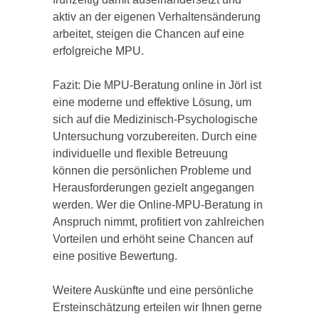
aktiv an der eigenen Verhaltensänderung
arbeitet, steigen die Chancen auf eine
erfolgreiche MPU.
Fazit: Die MPU-Beratung online in Jörl ist
eine moderne und effektive Lösung, um
sich auf die Medizinisch-Psychologische
Untersuchung vorzubereiten. Durch eine
individuelle und flexible Betreuung
können die persönlichen Probleme und
Herausforderungen gezielt angegangen
werden. Wer die Online-MPU-Beratung in
Anspruch nimmt, profitiert von zahlreichen
Vorteilen und erhöht seine Chancen auf
eine positive Bewertung.
Weitere Auskünfte und eine persönliche
Ersteinschätzung erteilen wir Ihnen gerne