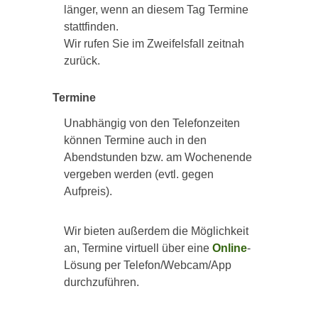
länger, wenn an diesem Tag Termine
stattfinden.
Wir rufen Sie im Zweifelsfall zeitnah
zurück.
Termine
Unabhängig von den Telefonzeiten
können Termine auch in den
Abendstunden bzw. am Wochenende
vergeben werden (evtl. gegen
Aufpreis).
Wir bieten außerdem die Möglichkeit
an, Termine virtuell über eine
Online
-
Lösung per Telefon/Webcam/App
durchzuführen.