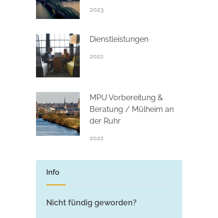
2023
Dienstleistungen
2022
MPU Vorbereitung &
Beratung / Mülheim an
der Ruhr
2022
Info
Nicht fündig geworden?