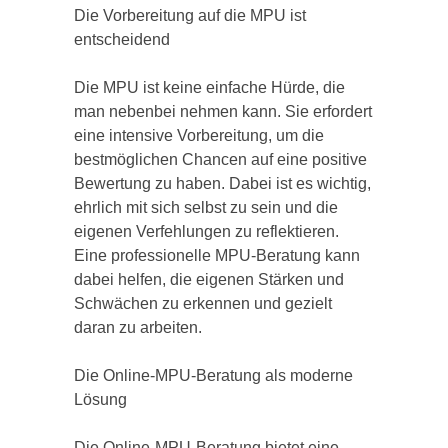
Die Vorbereitung auf die MPU ist
entscheidend
Die MPU ist keine einfache Hürde, die
man nebenbei nehmen kann. Sie erfordert
eine intensive Vorbereitung, um die
bestmöglichen Chancen auf eine positive
Bewertung zu haben. Dabei ist es wichtig,
ehrlich mit sich selbst zu sein und die
eigenen Verfehlungen zu reflektieren.
Eine professionelle MPU-Beratung kann
dabei helfen, die eigenen Stärken und
Schwächen zu erkennen und gezielt
daran zu arbeiten.
Die Online-MPU-Beratung als moderne
Lösung
Die Online-MPU-Beratung bietet eine