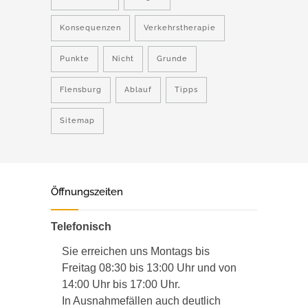
Konsequenzen
Verkehrstherapie
Punkte
Nicht
Grunde
Flensburg
Ablauf
Tipps
Sitemap
Öffnungszeiten
Telefonisch
Sie erreichen uns Montags bis
Freitag 08:30 bis 13:00 Uhr und von
14:00 Uhr bis 17:00 Uhr.
In Ausnahmefällen auch deutlich