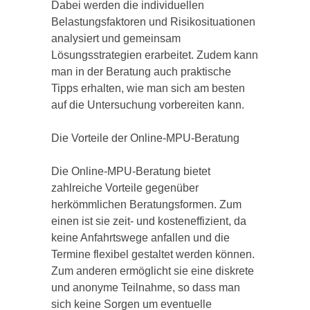
Dabei werden die individuellen
Belastungsfaktoren und Risikosituationen
analysiert und gemeinsam
Lösungsstrategien erarbeitet. Zudem kann
man in der Beratung auch praktische
Tipps erhalten, wie man sich am besten
auf die Untersuchung vorbereiten kann.
Die Vorteile der Online-MPU-Beratung
Die Online-MPU-Beratung bietet
zahlreiche Vorteile gegenüber
herkömmlichen Beratungsformen. Zum
einen ist sie zeit- und kosteneffizient, da
keine Anfahrtswege anfallen und die
Termine flexibel gestaltet werden können.
Zum anderen ermöglicht sie eine diskrete
und anonyme Teilnahme, so dass man
sich keine Sorgen um eventuelle