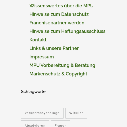
Wissenswertes über die MPU
Hinweise zum Datenschutz
Franchisepartner werden
Hinweise zum Haftungsausschluss
Kontakt
Links & unsere Partner
Impressum
MPU Vorbereitung & Beratung
Markenschutz & Copyright
Schlagworte
Verkehrspsychologe
Wirklich
Absolvieren
Fragen