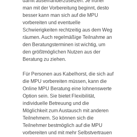
damit auseinanderzusetzen. Je früher
man mit der Vorbereitung beginnt, desto
besser kann man sich auf die MPU
vorbereiten und eventuelle
Schwierigkeiten rechtzeitig aus dem Weg
räumen. Auch regelmäßige Teilnahme an
den Beratungsterminen ist wichtig, um
den größtmöglichen Nutzen aus der
Beratung zu ziehen.
Für Personen aus Kabelhorst, die sich auf
die MPU vorbereiten müssen, kann die
Online MPU Beratung eine lohnenswerte
Option sein. Sie bietet Flexibilität,
individuelle Betreuung und die
Möglichkeit zum Austausch mit anderen
Teilnehmern. So können sich die
Teilnehmer bestmöglich auf die MPU
vorbereiten und mit mehr Selbstvertrauen