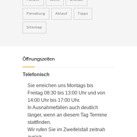
Flensburg
Ablauf
Tipps
Sitemap
Öffnungszeiten
Telefonisch
Sie erreichen uns Montags bis
Freitag 08:30 bis 13:00 Uhr und von
14:00 Uhr bis 17:00 Uhr.
In Ausnahmefällen auch deutlich
länger, wenn an diesem Tag Termine
stattfinden.
Wir rufen Sie im Zweifelsfall zeitnah
zurück.