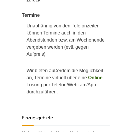
Termine
Unabhängig von den Telefonzeiten
können Termine auch in den
Abendstunden bzw. am Wochenende
vergeben werden (evtl. gegen
Aufpreis).
Wir bieten außerdem die Möglichkeit
an, Termine virtuell über eine
Online
-
Lösung per Telefon/Webcam/App
durchzuführen.
Einzugsgebiete