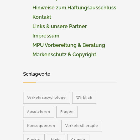
Hinweise zum Haftungsausschluss
Kontakt
Links & unsere Partner
Impressum
MPU Vorbereitung & Beratung
Markenschutz & Copyright
Schlagworte
Verkehrspsychologe
Wirklich
Absolvieren
Fragen
Konsequenzen
Verkehrstherapie
Punkte
Nicht
Grunde