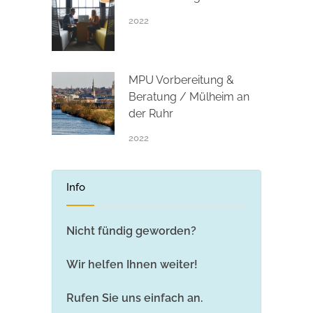
2022
MPU Vorbereitung &
Beratung / Mülheim an
der Ruhr
2022
Info
Nicht fündig geworden?
Wir helfen Ihnen weiter!
Rufen Sie uns einfach an.