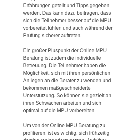
Erfahrungen geteilt und Tipps gegeben
werden. Das kann dazu beitragen, dass
sich die Teilnehmer besser auf die MPU
vorbereitet fühlen und auch während der
Prüfung sicherer auftreten.
Ein großer Pluspunkt der Online MPU
Beratung ist zudem die individuelle
Betreuung. Die Teilnehmer haben die
Möglichkeit, sich mit ihren persönlichen
Anliegen an die Berater zu wenden und
bekommen maßgeschneiderte
Unterstützung. So können sie gezielt an
ihren Schwächen arbeiten und sich
optimal auf die MPU vorbereiten.
Um von der Online MPU Beratung zu
profitieren, ist es wichtig, sich frühzeitig