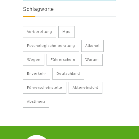
Schlagworte
Vorbereitung
Mpu
Psychologische beratung
Alkohol
Wegen
Führerschein
Warum
Enverkehr
Deutschland
Führerscheinstelle
Akteneinsicht
Abstinenz