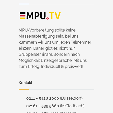
MPU-Vorbereitung sollte keine
Massenabfertigung sein, bei uns
kümmern wir uns um jeden Teilnehmer
einzeln. Daher gibt es nicht nur
Gruppenseminare, sondern nach
Möglichkeit Einzelgespräche. Mit uns
zum Erfolg. Individuell & preiswert!
Kontakt
0211 - 5428 2000
(Düsseldorf)
02161 - 539 5860
(M'Gladbach)