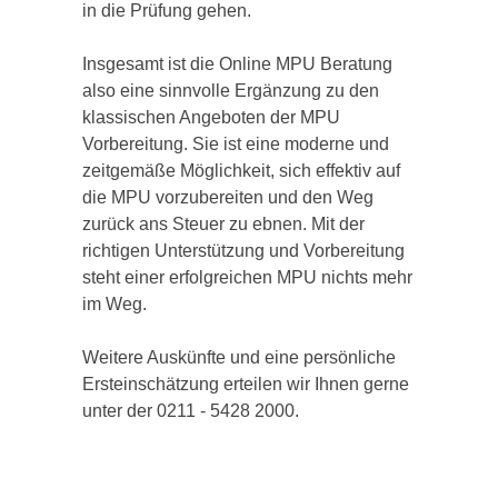
in die Prüfung gehen.
Insgesamt ist die Online MPU Beratung
also eine sinnvolle Ergänzung zu den
klassischen Angeboten der MPU
Vorbereitung. Sie ist eine moderne und
zeitgemäße Möglichkeit, sich effektiv auf
die MPU vorzubereiten und den Weg
zurück ans Steuer zu ebnen. Mit der
richtigen Unterstützung und Vorbereitung
steht einer erfolgreichen MPU nichts mehr
im Weg.
Weitere Auskünfte und eine persönliche
Ersteinschätzung erteilen wir Ihnen gerne
unter der 0211 - 5428 2000.