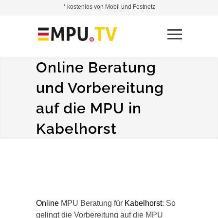
* kostenlos von Mobil und Festnetz
Online Beratung
und Vorbereitung
auf die MPU in
Kabelhorst
Online
MPU Beratung für
Kabelhorst
: So
gelingt die Vorbereitung auf die MPU