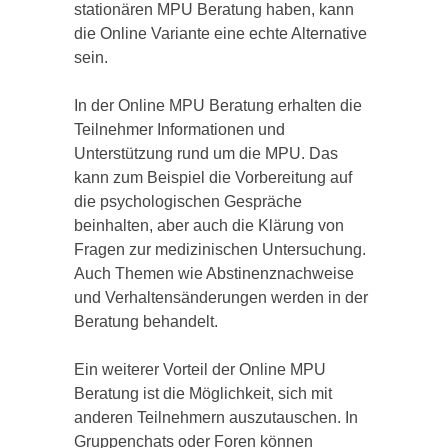
stationären MPU Beratung haben, kann
die Online Variante eine echte Alternative
sein.
In der Online MPU Beratung erhalten die
Teilnehmer Informationen und
Unterstützung rund um die MPU. Das
kann zum Beispiel die Vorbereitung auf
die psychologischen Gespräche
beinhalten, aber auch die Klärung von
Fragen zur medizinischen Untersuchung.
Auch Themen wie Abstinenznachweise
und Verhaltensänderungen werden in der
Beratung behandelt.
Ein weiterer Vorteil der Online MPU
Beratung ist die Möglichkeit, sich mit
anderen Teilnehmern auszutauschen. In
Gruppenchats oder Foren können