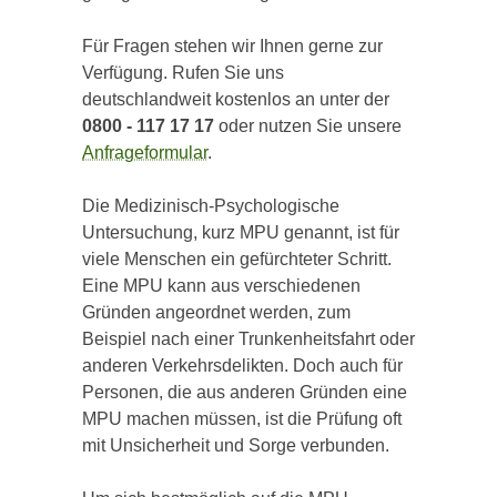
Für Fragen stehen wir Ihnen gerne zur
Verfügung. Rufen Sie uns
deutschlandweit kostenlos an unter der
0800 - 117 17 17
oder nutzen Sie unsere
Anfrageformular
.
Die Medizinisch-Psychologische
Untersuchung, kurz MPU genannt, ist für
viele Menschen ein gefürchteter Schritt.
Eine MPU kann aus verschiedenen
Gründen angeordnet werden, zum
Beispiel nach einer Trunkenheitsfahrt oder
anderen Verkehrsdelikten. Doch auch für
Personen, die aus anderen Gründen eine
MPU machen müssen, ist die Prüfung oft
mit Unsicherheit und Sorge verbunden.