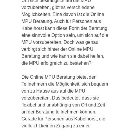
Um sich bestmöglich auf die MPU
vorzubereiten, gibt es verschiedene
Möglichkeiten. Eine davon ist die Online
MPU Beratung. Auch für Personen aus
Kabelhorst kann diese Form der Beratung
eine sinnvolle Option sein, um sich auf die
MPU vorzubereiten. Doch was genau
verbirgt sich hinter der Online MPU
Beratung und wie kann sie dabei helfen,
die MPU erfolgreich zu bestehen?
Die Online MPU Beratung bietet den
Teilnehmern die Möglichkeit, sich bequem
von zu Hause aus auf die MPU
vorzubereiten. Das bedeutet, dass sie
flexibel und unabhängig von Ort und Zeit
an der Beratung teilnehmen können.
Gerade für Personen aus Kabelhorst, die
vielleicht keinen Zugang zu einer