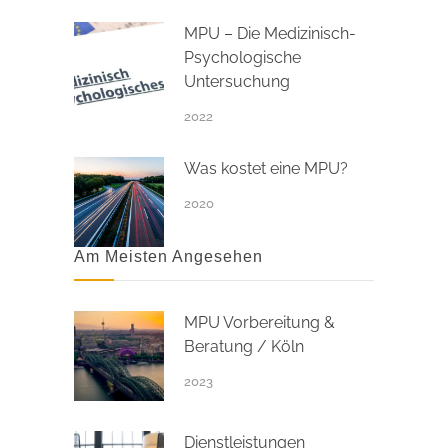
MPU – Die Medizinisch-
Psychologische
Untersuchung
2022
Was kostet eine MPU?
2020
Am Meisten Angesehen
MPU Vorbereitung &
Beratung / Köln
2023
Dienstleistungen