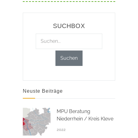
SUCHBOX
Neuste Beiträge
MPU Beratung
Niederrhein / Kreis Kleve
2022