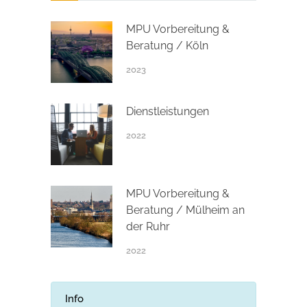
MPU Vorbereitung &
Beratung / Köln
2023
Dienstleistungen
2022
MPU Vorbereitung &
Beratung / Mülheim an
der Ruhr
2022
Info