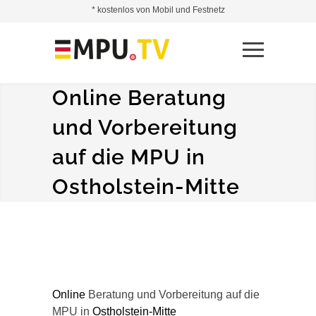
* kostenlos von Mobil und Festnetz
Online Beratung
und Vorbereitung
auf die MPU in
Ostholstein-Mitte
Online
Beratung und Vorbereitung auf die
MPU in
Ostholstein-Mitte