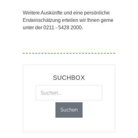
Weitere Auskünfte und eine persönliche
Ersteinschätzung erteilen wir Ihnen gerne
unter der 0211 - 5428 2000.
SUCHBOX