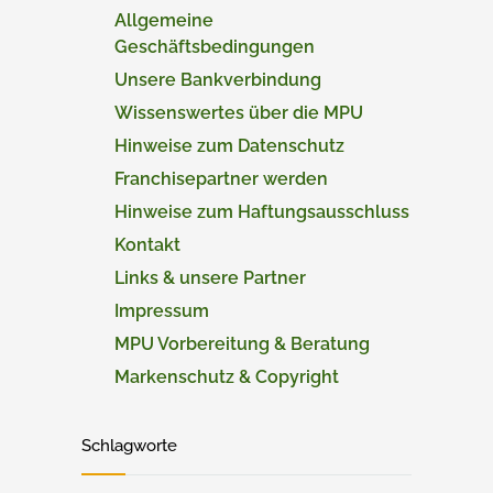
Allgemeine
Geschäftsbedingungen
Unsere Bankverbindung
Wissenswertes über die MPU
Hinweise zum Datenschutz
Franchisepartner werden
Hinweise zum Haftungsausschluss
Kontakt
Links & unsere Partner
Impressum
MPU Vorbereitung & Beratung
Markenschutz & Copyright
Schlagworte