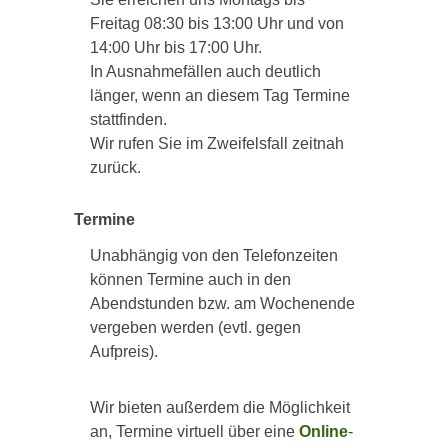
Freitag 08:30 bis 13:00 Uhr und von
14:00 Uhr bis 17:00 Uhr.
In Ausnahmefällen auch deutlich
länger, wenn an diesem Tag Termine
stattfinden.
Wir rufen Sie im Zweifelsfall zeitnah
zurück.
Termine
Unabhängig von den Telefonzeiten
können Termine auch in den
Abendstunden bzw. am Wochenende
vergeben werden (evtl. gegen
Aufpreis).
Wir bieten außerdem die Möglichkeit
an, Termine virtuell über eine
Online
-