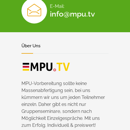
E-Mail:
info@mpu.tv
Über Uns
MPU-Vorbereitung sollte keine
Massenabfertigung sein, bei uns
kümmern wir uns um jeden Teilnehmer
einzeln. Daher gibt es nicht nur
Gruppenseminare, sondern nach
Möglichkeit Einzelgespräche. Mit uns
zum Erfolg. Individuell & preiswert!