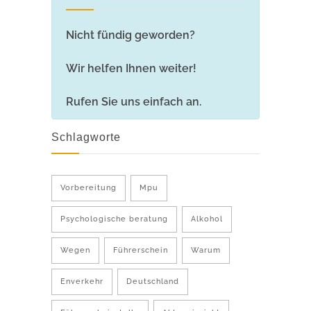
Nicht fündig geworden?
Wir helfen Ihnen weiter!
Rufen Sie uns einfach an.
Schlagworte
Vorbereitung
Mpu
Psychologische beratung
Alkohol
Wegen
Führerschein
Warum
Enverkehr
Deutschland