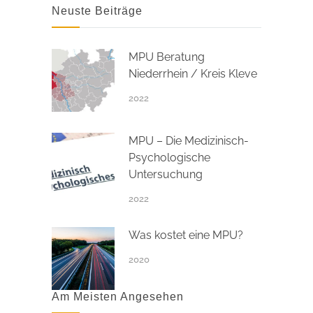
Neuste Beiträge
MPU Beratung
Niederrhein / Kreis Kleve
2022
MPU – Die Medizinisch-
Psychologische
Untersuchung
2022
Was kostet eine MPU?
2020
Am Meisten Angesehen