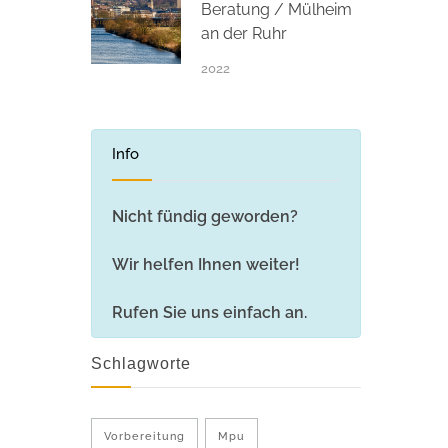
Beratung / Mülheim
an der Ruhr
2022
Info
Nicht fündig geworden?
Wir helfen Ihnen weiter!
Rufen Sie uns einfach an.
Schlagworte
Vorbereitung
Mpu