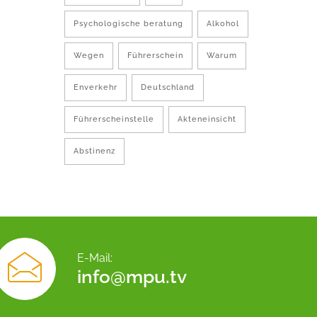
Psychologische beratung
Alkohol
Wegen
Führerschein
Warum
Enverkehr
Deutschland
Führerscheinstelle
Akteneinsicht
Abstinenz
E-Mail:
info@mpu.tv