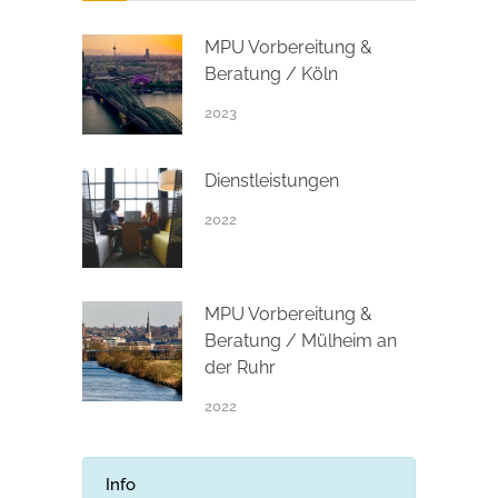
MPU Vorbereitung &
Beratung / Köln
2023
Dienstleistungen
2022
MPU Vorbereitung &
Beratung / Mülheim an
der Ruhr
2022
Info