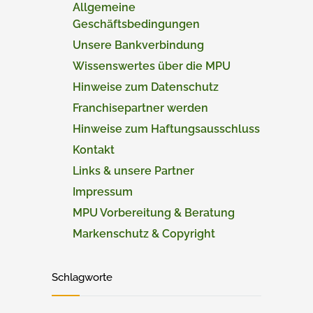
Allgemeine
Geschäftsbedingungen
Unsere Bankverbindung
Wissenswertes über die MPU
Hinweise zum Datenschutz
Franchisepartner werden
Hinweise zum Haftungsausschluss
Kontakt
Links & unsere Partner
Impressum
MPU Vorbereitung & Beratung
Markenschutz & Copyright
Schlagworte