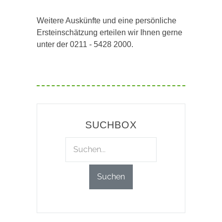
Weitere Auskünfte und eine persönliche
Ersteinschätzung erteilen wir Ihnen gerne
unter der 0211 - 5428 2000.
SUCHBOX