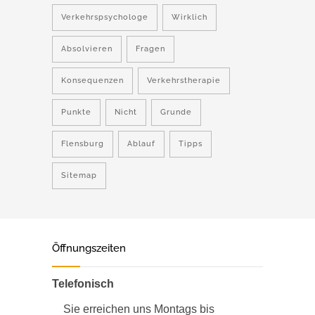
Verkehrspsychologe
Wirklich
Absolvieren
Fragen
Konsequenzen
Verkehrstherapie
Punkte
Nicht
Grunde
Flensburg
Ablauf
Tipps
Sitemap
Öffnungszeiten
Telefonisch
Sie erreichen uns Montags bis