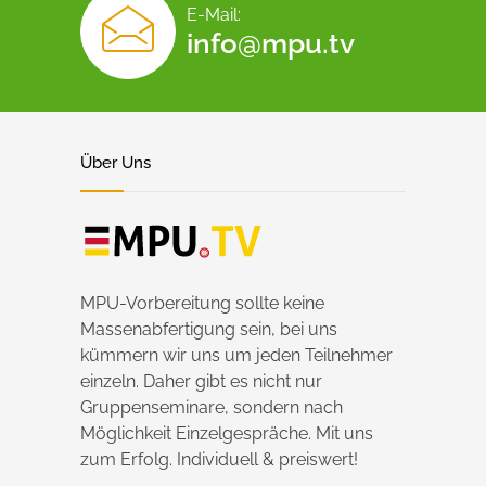
E-Mail:
info@mpu.tv
Über Uns
MPU-Vorbereitung sollte keine
Massenabfertigung sein, bei uns
kümmern wir uns um jeden Teilnehmer
einzeln. Daher gibt es nicht nur
Gruppenseminare, sondern nach
Möglichkeit Einzelgespräche. Mit uns
zum Erfolg. Individuell & preiswert!