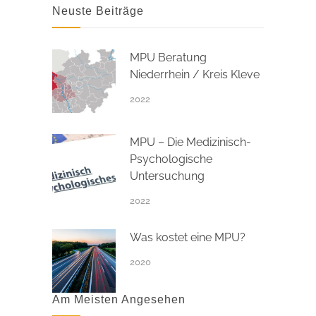
Neuste Beiträge
MPU Beratung
Niederrhein / Kreis Kleve
2022
MPU – Die Medizinisch-
Psychologische
Untersuchung
2022
Was kostet eine MPU?
2020
Am Meisten Angesehen