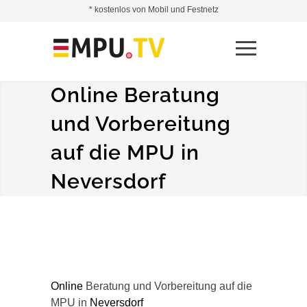
* kostenlos von Mobil und Festnetz
Online Beratung
und Vorbereitung
auf die MPU in
Neversdorf
Online
Beratung und Vorbereitung auf die
MPU in
Neversdorf