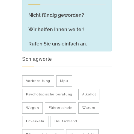
Nicht fündig geworden?
Wir helfen Ihnen weiter!
Rufen Sie uns einfach an.
Schlagworte
Vorbereitung
Mpu
Psychologische beratung
Alkohol
Wegen
Führerschein
Warum
Enverkehr
Deutschland