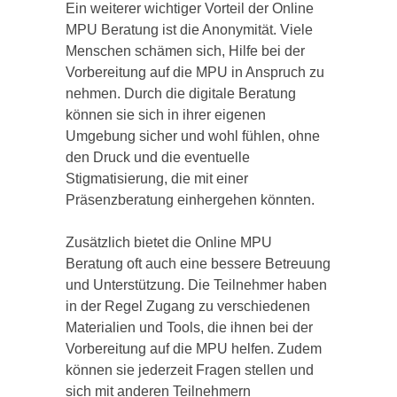
Ein weiterer wichtiger Vorteil der Online
MPU Beratung ist die Anonymität. Viele
Menschen schämen sich, Hilfe bei der
Vorbereitung auf die MPU in Anspruch zu
nehmen. Durch die digitale Beratung
können sie sich in ihrer eigenen
Umgebung sicher und wohl fühlen, ohne
den Druck und die eventuelle
Stigmatisierung, die mit einer
Präsenzberatung einhergehen könnten.
Zusätzlich bietet die Online MPU
Beratung oft auch eine bessere Betreuung
und Unterstützung. Die Teilnehmer haben
in der Regel Zugang zu verschiedenen
Materialien und Tools, die ihnen bei der
Vorbereitung auf die MPU helfen. Zudem
können sie jederzeit Fragen stellen und
sich mit anderen Teilnehmern