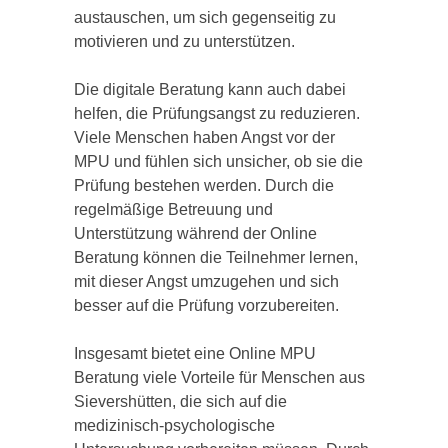
austauschen, um sich gegenseitig zu
motivieren und zu unterstützen.
Die digitale Beratung kann auch dabei
helfen, die Prüfungsangst zu reduzieren.
Viele Menschen haben Angst vor der
MPU und fühlen sich unsicher, ob sie die
Prüfung bestehen werden. Durch die
regelmäßige Betreuung und
Unterstützung während der Online
Beratung können die Teilnehmer lernen,
mit dieser Angst umzugehen und sich
besser auf die Prüfung vorzubereiten.
Insgesamt bietet eine Online MPU
Beratung viele Vorteile für Menschen aus
Sievershütten, die sich auf die
medizinisch-psychologische