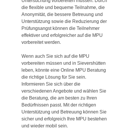
Untersuchung vorbereiten müssen. Durch
die flexible und bequeme Teilnahme, die
Anonymität, die bessere Betreuung und
Unterstützung sowie die Reduzierung der
Prüfungsangst können die Teilnehmer
effektiver und erfolgreicher auf die MPU
vorbereitet werden.
Wenn auch Sie sich auf die MPU
vorbereiten müssen und in Sievershütten
leben, könnte eine Online MPU Beratung
die richtige Lösung für Sie sein.
Informieren Sie sich über die
verschiedenen Angebote und wählen Sie
die Beratung, die am besten zu Ihren
Bedürfnissen passt. Mit der richtigen
Unterstützung und Betreuung können Sie
sicher und erfolgreich Ihre MPU bestehen
und wieder mobil sein.