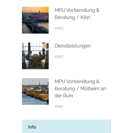
MPU Vorbereitung &
Beratung / Köln
2023
Dienstleistungen
2022
MPU Vorbereitung &
Beratung / Mülheim an
der Ruhr
2022
Info