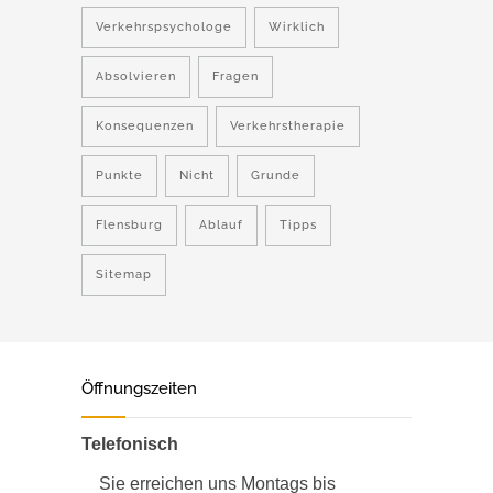
Verkehrspsychologe
Wirklich
Absolvieren
Fragen
Konsequenzen
Verkehrstherapie
Punkte
Nicht
Grunde
Flensburg
Ablauf
Tipps
Sitemap
Öffnungszeiten
Telefonisch
Sie erreichen uns Montags bis