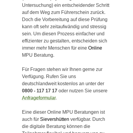
Untersuchung) ein entscheidender Schritt
auf dem Weg zum Führerschein zurück.
Doch die Vorbereitung auf diese Prüfung
kann oft sehr zeitaufwändig und stressig
sein. Um diesen Prozess einfacher und
effizienter zu gestalten, entscheiden sich
immer mehr Menschen für eine
Online
MPU Beratung.
Für Fragen stehen wir Ihnen gerne zur
Verfügung. Rufen Sie uns
deutschlandweit kostenlos an unter der
0800 - 117 17 17
oder nutzen Sie unsere
Anfrageformular
.
Eine dieser Online MPU Beratungen ist
auch für
Sievershütten
verfügbar. Durch
die digitale Beratung können die