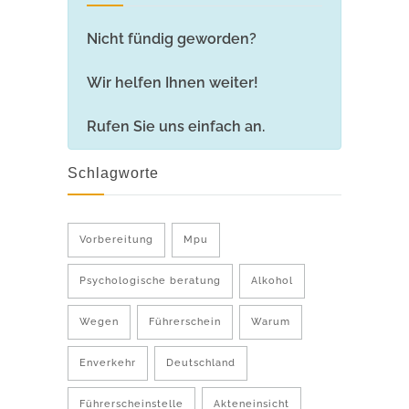
Nicht fündig geworden?
Wir helfen Ihnen weiter!
Rufen Sie uns einfach an.
Schlagworte
Vorbereitung
Mpu
Psychologische beratung
Alkohol
Wegen
Führerschein
Warum
Enverkehr
Deutschland
Führerscheinstelle
Akteneinsicht