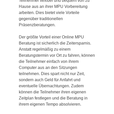
Teilnehmer flexibel und bequem von zu
Hause aus an ihrer MPU Vorbereitung
arbeiten. Dies bietet viele Vorteile
gegenüber traditionellen
Präsenzberatungen.
Der größte Vorteil einer Online MPU
Beratung ist sicherlich die Zeitersparnis.
Anstatt regelmäßig zu einem
Beratungstermin vor Ort zu fahren, können
die Teilnehmer einfach von ihrem
Computer aus an den Sitzungen
teilnehmen. Dies spart nicht nur Zeit,
sondern auch Geld für Anfahrt und
eventuelle Übernachtungen. Zudem
können die Teilnehmer ihren eigenen
Zeitplan festlegen und die Beratung in
ihrem eigenen Tempo absolvieren.