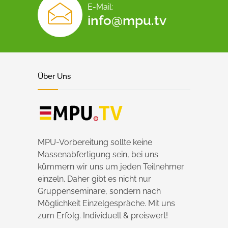
E-Mail:
info@mpu.tv
Über Uns
MPU-Vorbereitung sollte keine
Massenabfertigung sein, bei uns
kümmern wir uns um jeden Teilnehmer
einzeln. Daher gibt es nicht nur
Gruppenseminare, sondern nach
Möglichkeit Einzelgespräche. Mit uns
zum Erfolg. Individuell & preiswert!