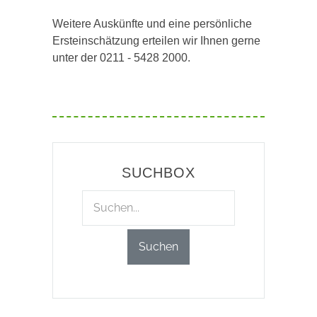
Weitere Auskünfte und eine persönliche
Ersteinschätzung erteilen wir Ihnen gerne
unter der 0211 - 5428 2000.
SUCHBOX