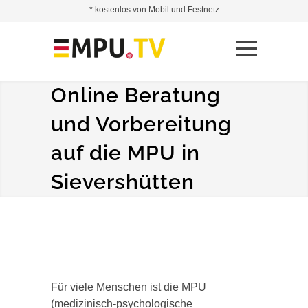
* kostenlos von Mobil und Festnetz
Online Beratung
und Vorbereitung
auf die MPU in
Sievershütten
Für viele Menschen ist die MPU
(medizinisch-psychologische