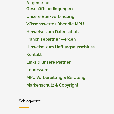
Allgemeine
Geschäftsbedingungen
Unsere Bankverbindung
Wissenswertes über die MPU
Hinweise zum Datenschutz
Franchisepartner werden
Hinweise zum Haftungsausschluss
Kontakt
Links & unsere Partner
Impressum
MPU Vorbereitung & Beratung
Markenschutz & Copyright
Schlagworte