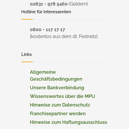
02831 - 978 5460
(Geldern)
Hotline für Interessenten
0800 - 117 17 17
[kostenlos aus dem dt. Festnetz]
Links
Allgemeine
Geschäftsbedingungen
Unsere Bankverbindung
Wissenswertes über die MPU
Hinweise zum Datenschutz
Franchisepartner werden
Hinweise zum Haftungsausschluss