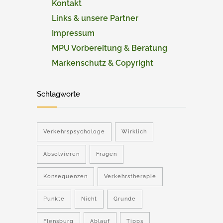
Kontakt
Links & unsere Partner
Impressum
MPU Vorbereitung & Beratung
Markenschutz & Copyright
Schlagworte
Verkehrspsychologe
Wirklich
Absolvieren
Fragen
Konsequenzen
Verkehrstherapie
Punkte
Nicht
Grunde
Flensburg
Ablauf
Tipps