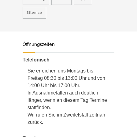
Sitemap
Öffnungszeiten
Telefonisch
Sie erreichen uns Montags bis
Freitag 08:30 bis 13:00 Uhr und von
14:00 Uhr bis 17:00 Uhr.
In Ausnahmefällen auch deutlich
länger, wenn an diesem Tag Termine
stattfinden.
Wir rufen Sie im Zweifelsfall zeitnah
zurück.