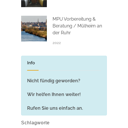
MPU Vorbereitung &
Beratung / Mülheim an
der Ruhr
2022
Info
Nicht fündig geworden?
Wir helfen Ihnen weiter!
Rufen Sie uns einfach an.
Schlagworte