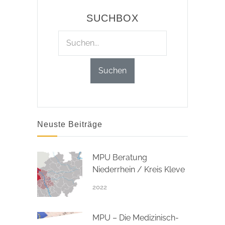
SUCHBOX
Neuste Beiträge
MPU Beratung
Niederrhein / Kreis Kleve
2022
MPU – Die Medizinisch-