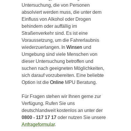
Untersuchung, die von Personen
absolviert werden muss, die unter dem
Einfluss von Alkohol oder Drogen
behindern oder auffällig im
Straßenverkehr sind. Es ist eine
Voraussetzung, um die Fahrerlaubnis
wiederzuerlangen. In
Winsen
und
Umgebung sind viele Menschen von
dieser Untersuchung betroffen und
suchen nach geeigneten Möglichkeiten,
sich darauf vorzubereiten. Eine beliebte
Option ist die
Online
MPU Beratung.
Für Fragen stehen wir Ihnen gerne zur
Verfügung. Rufen Sie uns
deutschlandweit kostenlos an unter der
0800 - 117 17 17
oder nutzen Sie unsere
Anfrageformular
.