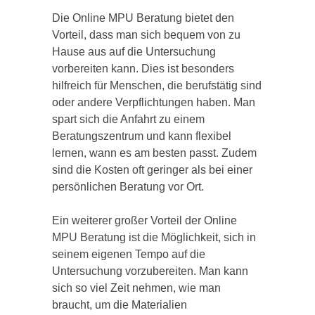
Die Online MPU Beratung bietet den
Vorteil, dass man sich bequem von zu
Hause aus auf die Untersuchung
vorbereiten kann. Dies ist besonders
hilfreich für Menschen, die berufstätig sind
oder andere Verpflichtungen haben. Man
spart sich die Anfahrt zu einem
Beratungszentrum und kann flexibel
lernen, wann es am besten passt. Zudem
sind die Kosten oft geringer als bei einer
persönlichen Beratung vor Ort.
Ein weiterer großer Vorteil der Online
MPU Beratung ist die Möglichkeit, sich in
seinem eigenen Tempo auf die
Untersuchung vorzubereiten. Man kann
sich so viel Zeit nehmen, wie man
braucht, um die Materialien