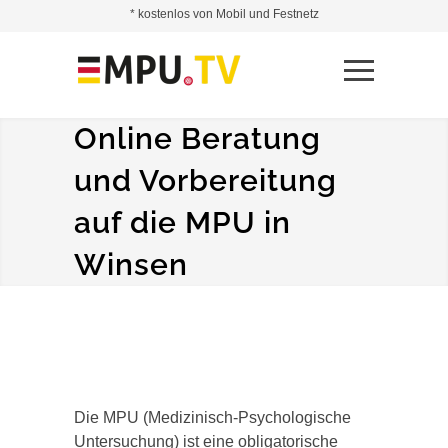
* kostenlos von Mobil und Festnetz
Online Beratung
und Vorbereitung
auf die MPU in
Winsen
Die MPU (Medizinisch-Psychologische
Untersuchung) ist eine obligatorische