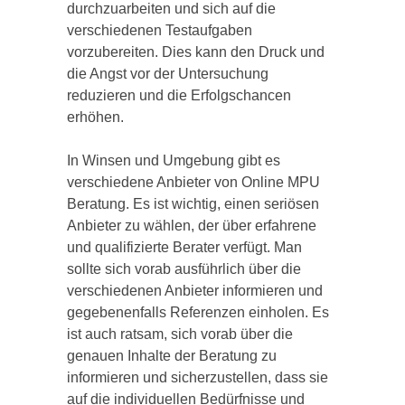
durchzuarbeiten und sich auf die
verschiedenen Testaufgaben
vorzubereiten. Dies kann den Druck und
die Angst vor der Untersuchung
reduzieren und die Erfolgschancen
erhöhen.
In Winsen und Umgebung gibt es
verschiedene Anbieter von Online MPU
Beratung. Es ist wichtig, einen seriösen
Anbieter zu wählen, der über erfahrene
und qualifizierte Berater verfügt. Man
sollte sich vorab ausführlich über die
verschiedenen Anbieter informieren und
gegebenenfalls Referenzen einholen. Es
ist auch ratsam, sich vorab über die
genauen Inhalte der Beratung zu
informieren und sicherzustellen, dass sie
auf die individuellen Bedürfnisse und