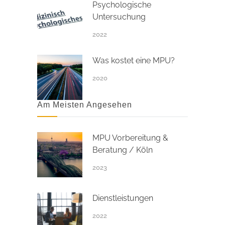
Psychologische
Untersuchung
2022
Was kostet eine MPU?
2020
Am Meisten Angesehen
MPU Vorbereitung &
Beratung / Köln
2023
Dienstleistungen
2022