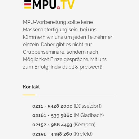
MPU-Vorbereitung sollte keine
Massenabfertigung sein, bei uns
kümmern wir uns um jeden Teilnehmer
einzeln. Daher gibt es nicht nur
Gruppenseminare, sondern nach
Möglichkeit Einzelgespräche. Mit uns
zum Erfolg. Individuell & preiswert!
Kontakt
0211 - 5428 2000
(Düsseldorf)
02161 - 539 5860
(M'Gladbach)
02152 - 966 4493
(Kempen)
02151 - 4498 260
(Krefeld)