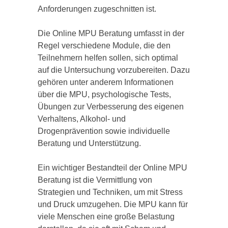
Anforderungen zugeschnitten ist.
Die Online MPU Beratung umfasst in der
Regel verschiedene Module, die den
Teilnehmern helfen sollen, sich optimal
auf die Untersuchung vorzubereiten. Dazu
gehören unter anderem Informationen
über die MPU, psychologische Tests,
Übungen zur Verbesserung des eigenen
Verhaltens, Alkohol- und
Drogenprävention sowie individuelle
Beratung und Unterstützung.
Ein wichtiger Bestandteil der Online MPU
Beratung ist die Vermittlung von
Strategien und Techniken, um mit Stress
und Druck umzugehen. Die MPU kann für
viele Menschen eine große Belastung