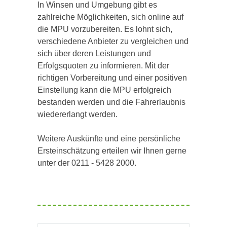
In Winsen und Umgebung gibt es
zahlreiche Möglichkeiten, sich online auf
die MPU vorzubereiten. Es lohnt sich,
verschiedene Anbieter zu vergleichen und
sich über deren Leistungen und
Erfolgsquoten zu informieren. Mit der
richtigen Vorbereitung und einer positiven
Einstellung kann die MPU erfolgreich
bestanden werden und die Fahrerlaubnis
wiedererlangt werden.
Weitere Auskünfte und eine persönliche
Ersteinschätzung erteilen wir Ihnen gerne
unter der 0211 - 5428 2000.