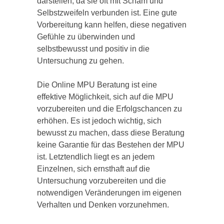
darstellen, da sie oft mit Scham und
Selbstzweifeln verbunden ist. Eine gute
Vorbereitung kann helfen, diese negativen
Gefühle zu überwinden und
selbstbewusst und positiv in die
Untersuchung zu gehen.
Die Online MPU Beratung ist eine
effektive Möglichkeit, sich auf die MPU
vorzubereiten und die Erfolgschancen zu
erhöhen. Es ist jedoch wichtig, sich
bewusst zu machen, dass diese Beratung
keine Garantie für das Bestehen der MPU
ist. Letztendlich liegt es an jedem
Einzelnen, sich ernsthaft auf die
Untersuchung vorzubereiten und die
notwendigen Veränderungen im eigenen
Verhalten und Denken vorzunehmen.