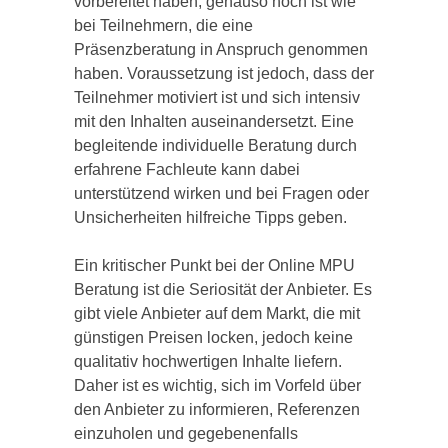
vorbereitet haben, genauso hoch ist wie
bei Teilnehmern, die eine
Präsenzberatung in Anspruch genommen
haben. Voraussetzung ist jedoch, dass der
Teilnehmer motiviert ist und sich intensiv
mit den Inhalten auseinandersetzt. Eine
begleitende individuelle Beratung durch
erfahrene Fachleute kann dabei
unterstützend wirken und bei Fragen oder
Unsicherheiten hilfreiche Tipps geben.
Ein kritischer Punkt bei der Online MPU
Beratung ist die Seriosität der Anbieter. Es
gibt viele Anbieter auf dem Markt, die mit
günstigen Preisen locken, jedoch keine
qualitativ hochwertigen Inhalte liefern.
Daher ist es wichtig, sich im Vorfeld über
den Anbieter zu informieren, Referenzen
einzuholen und gegebenenfalls