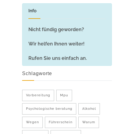
Info
Nicht fündig geworden?
Wir helfen Ihnen weiter!
Rufen Sie uns einfach an.
Schlagworte
Vorbereitung
Mpu
Psychologische beratung
Alkohol
Wegen
Führerschein
Warum