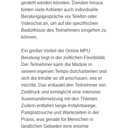
gestellt werden könnten. Darüber hinaus
bieten viele Anbieter auch individuelle
Beratungsgespräche via Telefon oder
Videochat an, um auf die spezifischen
Bedürfnisse des Teilnehmers eingehen zu
können.
Ein großer Vorteil der Online MPU
Beratung liegt in der zeitlichen Flexibilität.
Der Teilnehmer kann die Module in
seinem eigenen Tempo durcharbeiten und
sich die Inhalte so oft anschauen, wie er
möchte. Das entlastet den Teilnehmer von
Zeitdruck und ermöglicht eine intensive
Auseinandersetzung mit den Themen.
Zudem entfallen lange Anfahrtswege,
Parkplatzsuche und Wartezeiten in der
Praxis, was gerade für Menschen in
ländlichen Gebieten eine enorme