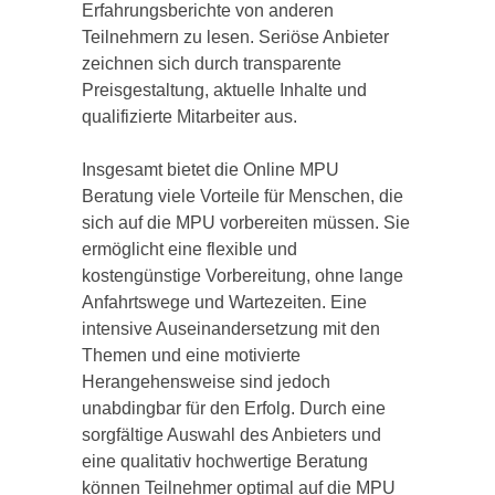
Erfahrungsberichte von anderen
Teilnehmern zu lesen. Seriöse Anbieter
zeichnen sich durch transparente
Preisgestaltung, aktuelle Inhalte und
qualifizierte Mitarbeiter aus.
Insgesamt bietet die Online MPU
Beratung viele Vorteile für Menschen, die
sich auf die MPU vorbereiten müssen. Sie
ermöglicht eine flexible und
kostengünstige Vorbereitung, ohne lange
Anfahrtswege und Wartezeiten. Eine
intensive Auseinandersetzung mit den
Themen und eine motivierte
Herangehensweise sind jedoch
unabdingbar für den Erfolg. Durch eine
sorgfältige Auswahl des Anbieters und
eine qualitativ hochwertige Beratung
können Teilnehmer optimal auf die MPU