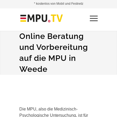
* kostenlos von Mobil und Festnetz
Online Beratung
und Vorbereitung
auf die MPU in
Weede
Die MPU, also die Medizinisch-
Psychologische Untersuchung, ist für