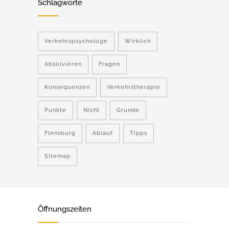
Schlagworte
Verkehrspsychologe
Wirklich
Absolvieren
Fragen
Konsequenzen
Verkehrstherapie
Punkte
Nicht
Grunde
Flensburg
Ablauf
Tipps
Sitemap
Öffnungszeiten