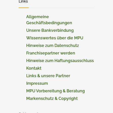
Links
Allgemeine
Geschäftsbedingungen
Unsere Bankverbindung
Wissenswertes über die MPU
Hinweise zum Datenschutz
Franchisepartner werden
Hinweise zum Haftungsausschluss
Kontakt
Links & unsere Partner
Impressum
MPU Vorbereitung & Beratung
Markenschutz & Copyright