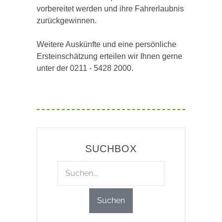
vorbereitet werden und ihre Fahrerlaubnis
zurückgewinnen.
Weitere Auskünfte und eine persönliche
Ersteinschätzung erteilen wir Ihnen gerne
unter der 0211 - 5428 2000.
SUCHBOX