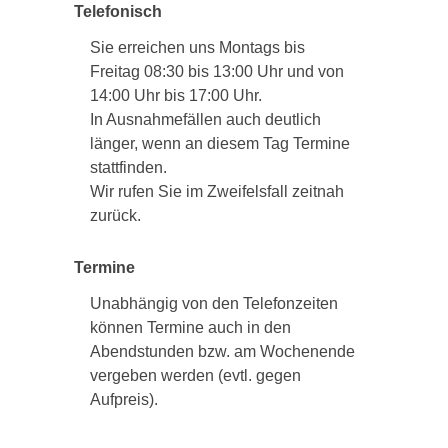
Telefonisch
Sie erreichen uns Montags bis
Freitag 08:30 bis 13:00 Uhr und von
14:00 Uhr bis 17:00 Uhr.
In Ausnahmefällen auch deutlich
länger, wenn an diesem Tag Termine
stattfinden.
Wir rufen Sie im Zweifelsfall zeitnah
zurück.
Termine
Unabhängig von den Telefonzeiten
können Termine auch in den
Abendstunden bzw. am Wochenende
vergeben werden (evtl. gegen
Aufpreis).