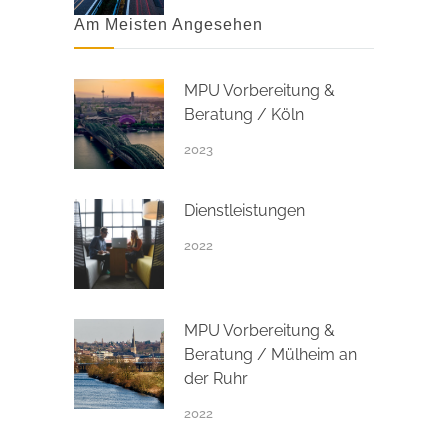
Am Meisten Angesehen
MPU Vorbereitung &
Beratung / Köln
2023
Dienstleistungen
2022
MPU Vorbereitung &
Beratung / Mülheim an
der Ruhr
2022