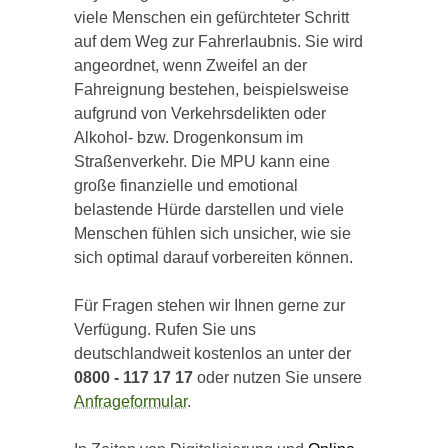
viele Menschen ein gefürchteter Schritt
auf dem Weg zur Fahrerlaubnis. Sie wird
angeordnet, wenn Zweifel an der
Fahreignung bestehen, beispielsweise
aufgrund von Verkehrsdelikten oder
Alkohol- bzw. Drogenkonsum im
Straßenverkehr. Die MPU kann eine
große finanzielle und emotional
belastende Hürde darstellen und viele
Menschen fühlen sich unsicher, wie sie
sich optimal darauf vorbereiten können.
Für Fragen stehen wir Ihnen gerne zur
Verfügung. Rufen Sie uns
deutschlandweit kostenlos an unter der
0800 - 117 17 17
oder nutzen Sie unsere
Anfrageformular
.