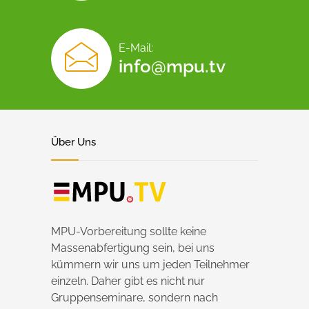
E-Mail:
info@mpu.tv
Über Uns
MPU-Vorbereitung sollte keine
Massenabfertigung sein, bei uns
kümmern wir uns um jeden Teilnehmer
einzeln. Daher gibt es nicht nur
Gruppenseminare, sondern nach