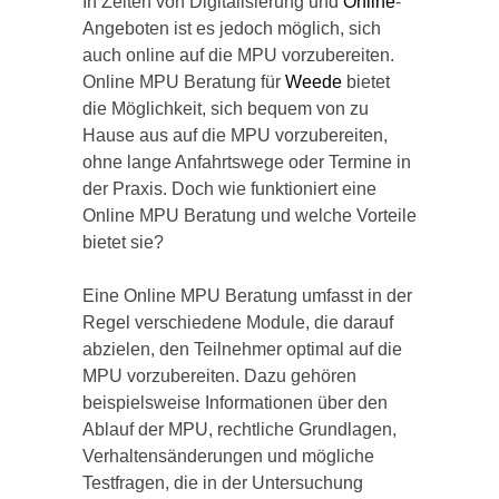
In Zeiten von Digitalisierung und
Online
-
Angeboten ist es jedoch möglich, sich
auch online auf die MPU vorzubereiten.
Online MPU Beratung für
Weede
bietet
die Möglichkeit, sich bequem von zu
Hause aus auf die MPU vorzubereiten,
ohne lange Anfahrtswege oder Termine in
der Praxis. Doch wie funktioniert eine
Online MPU Beratung und welche Vorteile
bietet sie?
Eine Online MPU Beratung umfasst in der
Regel verschiedene Module, die darauf
abzielen, den Teilnehmer optimal auf die
MPU vorzubereiten. Dazu gehören
beispielsweise Informationen über den
Ablauf der MPU, rechtliche Grundlagen,
Verhaltensänderungen und mögliche
Testfragen, die in der Untersuchung