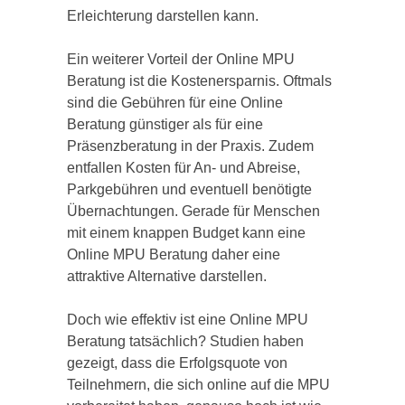
Erleichterung darstellen kann.
Ein weiterer Vorteil der Online MPU
Beratung ist die Kostenersparnis. Oftmals
sind die Gebühren für eine Online
Beratung günstiger als für eine
Präsenzberatung in der Praxis. Zudem
entfallen Kosten für An- und Abreise,
Parkgebühren und eventuell benötigte
Übernachtungen. Gerade für Menschen
mit einem knappen Budget kann eine
Online MPU Beratung daher eine
attraktive Alternative darstellen.
Doch wie effektiv ist eine Online MPU
Beratung tatsächlich? Studien haben
gezeigt, dass die Erfolgsquote von
Teilnehmern, die sich online auf die MPU