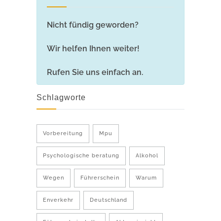
Nicht fündig geworden?
Wir helfen Ihnen weiter!
Rufen Sie uns einfach an.
Schlagworte
Vorbereitung
Mpu
Psychologische beratung
Alkohol
Wegen
Führerschein
Warum
Enverkehr
Deutschland