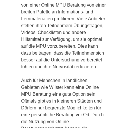
von einer Online MPU Beratung von einer
breiten Palette an Informations- und
Lernmaterialien profitieren. Viele Anbieter
stellen ihren Teilnehmern Übungsfragen,
Videos, Checklisten und andere
Hilfsmittel zur Verfügung, um sie optimal
auf die MPU vorzubereiten. Dies kann
dazu beitragen, dass die Teilnehmer sich
besser auf die Untersuchung vorbereitet
fühlen und ihre Nervosität reduzieren.
Auch für Menschen in ländlichen
Gebieten wie Wilster kann eine Online
MPU Beratung eine gute Option sein.
Oftmals gibt es in kleineren Städten und
Dörfern nur begrenzte Möglichkeiten für
eine persönliche Beratung vor Ort. Durch
die Nutzung von Online