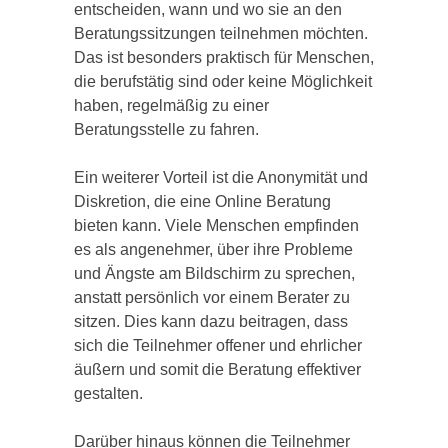
entscheiden, wann und wo sie an den
Beratungssitzungen teilnehmen möchten.
Das ist besonders praktisch für Menschen,
die berufstätig sind oder keine Möglichkeit
haben, regelmäßig zu einer
Beratungsstelle zu fahren.
Ein weiterer Vorteil ist die Anonymität und
Diskretion, die eine Online Beratung
bieten kann. Viele Menschen empfinden
es als angenehmer, über ihre Probleme
und Ängste am Bildschirm zu sprechen,
anstatt persönlich vor einem Berater zu
sitzen. Dies kann dazu beitragen, dass
sich die Teilnehmer offener und ehrlicher
äußern und somit die Beratung effektiver
gestalten.
Darüber hinaus können die Teilnehmer