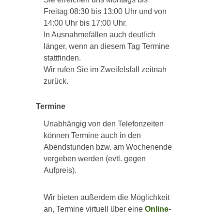
Freitag 08:30 bis 13:00 Uhr und von
14:00 Uhr bis 17:00 Uhr.
In Ausnahmefällen auch deutlich
länger, wenn an diesem Tag Termine
stattfinden.
Wir rufen Sie im Zweifelsfall zeitnah
zurück.
Termine
Unabhängig von den Telefonzeiten
können Termine auch in den
Abendstunden bzw. am Wochenende
vergeben werden (evtl. gegen
Aufpreis).
Wir bieten außerdem die Möglichkeit
an, Termine virtuell über eine
Online
-