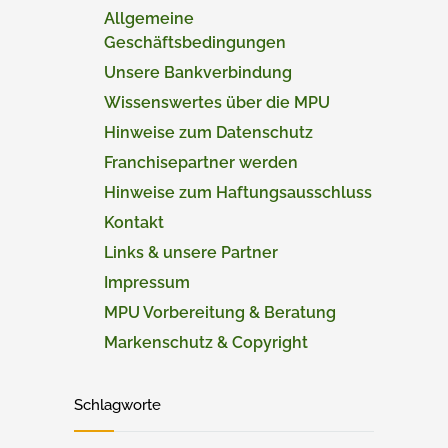
Allgemeine
Geschäftsbedingungen
Unsere Bankverbindung
Wissenswertes über die MPU
Hinweise zum Datenschutz
Franchisepartner werden
Hinweise zum Haftungsausschluss
Kontakt
Links & unsere Partner
Impressum
MPU Vorbereitung & Beratung
Markenschutz & Copyright
Schlagworte