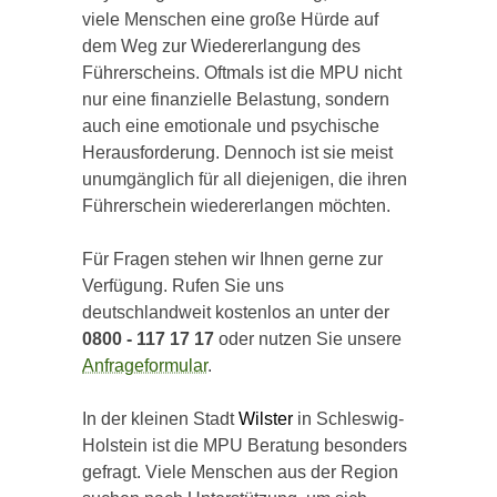
viele Menschen eine große Hürde auf
dem Weg zur Wiedererlangung des
Führerscheins. Oftmals ist die MPU nicht
nur eine finanzielle Belastung, sondern
auch eine emotionale und psychische
Herausforderung. Dennoch ist sie meist
unumgänglich für all diejenigen, die ihren
Führerschein wiedererlangen möchten.
Für Fragen stehen wir Ihnen gerne zur
Verfügung. Rufen Sie uns
deutschlandweit kostenlos an unter der
0800 - 117 17 17
oder nutzen Sie unsere
Anfrageformular
.
In der kleinen Stadt
Wilster
in Schleswig-
Holstein ist die MPU Beratung besonders
gefragt. Viele Menschen aus der Region