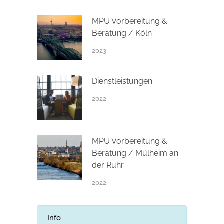
MPU Vorbereitung &
Beratung / Köln
2023
Dienstleistungen
2022
MPU Vorbereitung &
Beratung / Mülheim an
der Ruhr
2022
Info