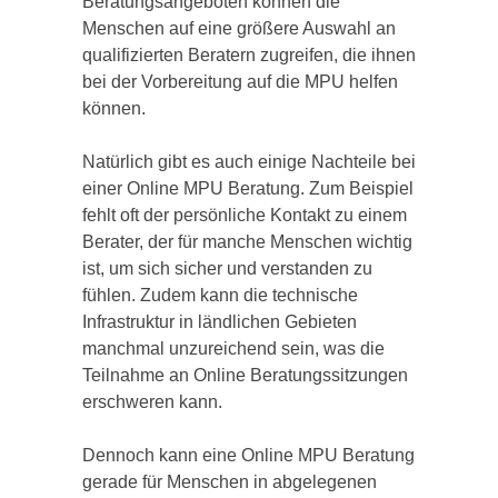
Beratungsangeboten können die
Menschen auf eine größere Auswahl an
qualifizierten Beratern zugreifen, die ihnen
bei der Vorbereitung auf die MPU helfen
können.
Natürlich gibt es auch einige Nachteile bei
einer Online MPU Beratung. Zum Beispiel
fehlt oft der persönliche Kontakt zu einem
Berater, der für manche Menschen wichtig
ist, um sich sicher und verstanden zu
fühlen. Zudem kann die technische
Infrastruktur in ländlichen Gebieten
manchmal unzureichend sein, was die
Teilnahme an Online Beratungssitzungen
erschweren kann.
Dennoch kann eine Online MPU Beratung
gerade für Menschen in abgelegenen