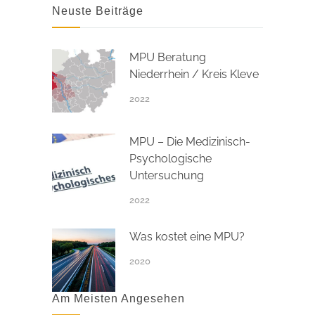
Neuste Beiträge
MPU Beratung
Niederrhein / Kreis Kleve
2022
MPU – Die Medizinisch-
Psychologische
Untersuchung
2022
Was kostet eine MPU?
2020
Am Meisten Angesehen