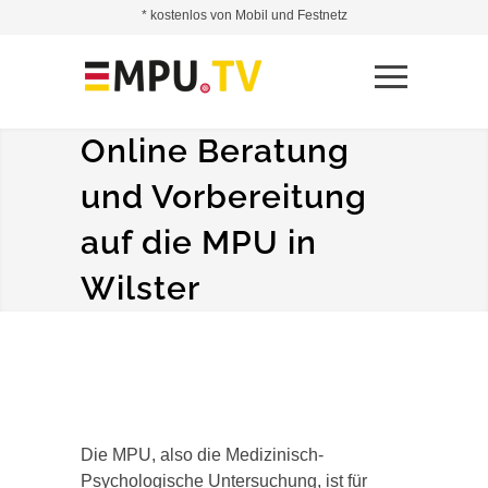
* kostenlos von Mobil und Festnetz
Online Beratung
und Vorbereitung
auf die MPU in
Wilster
Die MPU, also die Medizinisch-
Psychologische Untersuchung, ist für