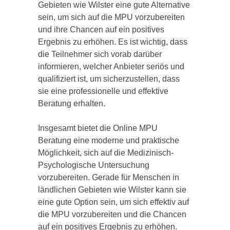
Gebieten wie Wilster eine gute Alternative
sein, um sich auf die MPU vorzubereiten
und ihre Chancen auf ein positives
Ergebnis zu erhöhen. Es ist wichtig, dass
die Teilnehmer sich vorab darüber
informieren, welcher Anbieter seriös und
qualifiziert ist, um sicherzustellen, dass
sie eine professionelle und effektive
Beratung erhalten.
Insgesamt bietet die Online MPU
Beratung eine moderne und praktische
Möglichkeit, sich auf die Medizinisch-
Psychologische Untersuchung
vorzubereiten. Gerade für Menschen in
ländlichen Gebieten wie Wilster kann sie
eine gute Option sein, um sich effektiv auf
die MPU vorzubereiten und die Chancen
auf ein positives Ergebnis zu erhöhen.