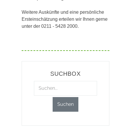
Weitere Auskünfte und eine persönliche
Ersteinschätzung erteilen wir Ihnen gerne
unter der 0211 - 5428 2000.
SUCHBOX