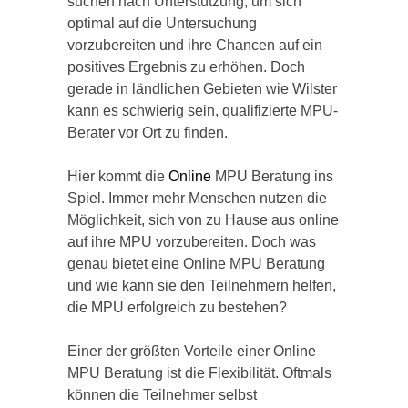
suchen nach Unterstützung, um sich
optimal auf die Untersuchung
vorzubereiten und ihre Chancen auf ein
positives Ergebnis zu erhöhen. Doch
gerade in ländlichen Gebieten wie Wilster
kann es schwierig sein, qualifizierte MPU-
Berater vor Ort zu finden.
Hier kommt die
Online
MPU Beratung ins
Spiel. Immer mehr Menschen nutzen die
Möglichkeit, sich von zu Hause aus online
auf ihre MPU vorzubereiten. Doch was
genau bietet eine Online MPU Beratung
und wie kann sie den Teilnehmern helfen,
die MPU erfolgreich zu bestehen?
Einer der größten Vorteile einer Online
MPU Beratung ist die Flexibilität. Oftmals
können die Teilnehmer selbst