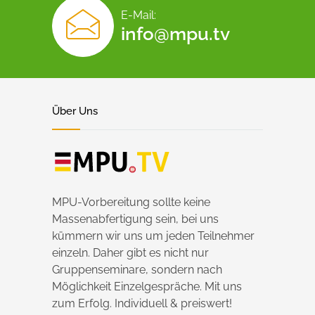
E-Mail:
info@mpu.tv
Über Uns
MPU-Vorbereitung sollte keine
Massenabfertigung sein, bei uns
kümmern wir uns um jeden Teilnehmer
einzeln. Daher gibt es nicht nur
Gruppenseminare, sondern nach
Möglichkeit Einzelgespräche. Mit uns
zum Erfolg. Individuell & preiswert!