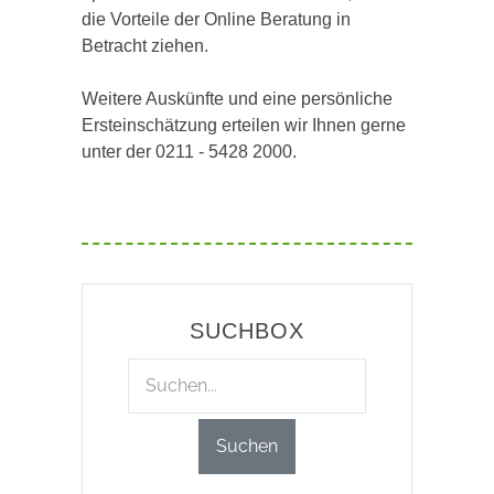
die Vorteile der Online Beratung in
Betracht ziehen.
Weitere Auskünfte und eine persönliche
Ersteinschätzung erteilen wir Ihnen gerne
unter der 0211 - 5428 2000.
SUCHBOX