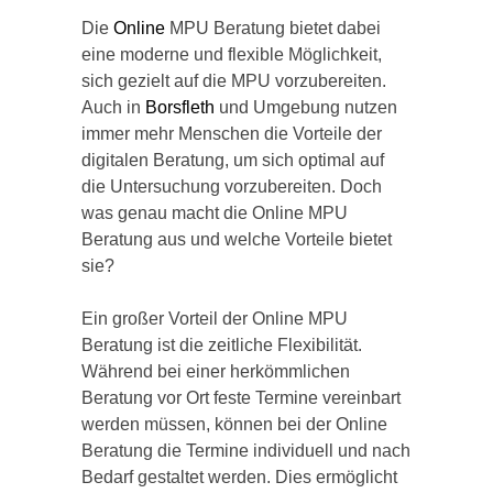
Die
Online
MPU Beratung bietet dabei
eine moderne und flexible Möglichkeit,
sich gezielt auf die MPU vorzubereiten.
Auch in
Borsfleth
und Umgebung nutzen
immer mehr Menschen die Vorteile der
digitalen Beratung, um sich optimal auf
die Untersuchung vorzubereiten. Doch
was genau macht die Online MPU
Beratung aus und welche Vorteile bietet
sie?
Ein großer Vorteil der Online MPU
Beratung ist die zeitliche Flexibilität.
Während bei einer herkömmlichen
Beratung vor Ort feste Termine vereinbart
werden müssen, können bei der Online
Beratung die Termine individuell und nach
Bedarf gestaltet werden. Dies ermöglicht