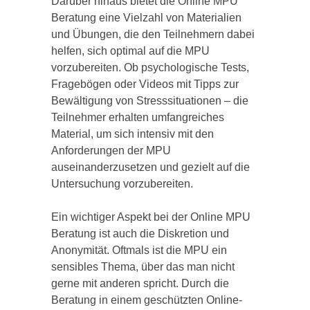
Darüber hinaus bietet die Online MPU
Beratung eine Vielzahl von Materialien
und Übungen, die den Teilnehmern dabei
helfen, sich optimal auf die MPU
vorzubereiten. Ob psychologische Tests,
Fragebögen oder Videos mit Tipps zur
Bewältigung von Stresssituationen – die
Teilnehmer erhalten umfangreiches
Material, um sich intensiv mit den
Anforderungen der MPU
auseinanderzusetzen und gezielt auf die
Untersuchung vorzubereiten.
Ein wichtiger Aspekt bei der Online MPU
Beratung ist auch die Diskretion und
Anonymität. Oftmals ist die MPU ein
sensibles Thema, über das man nicht
gerne mit anderen spricht. Durch die
Beratung in einem geschützten Online-