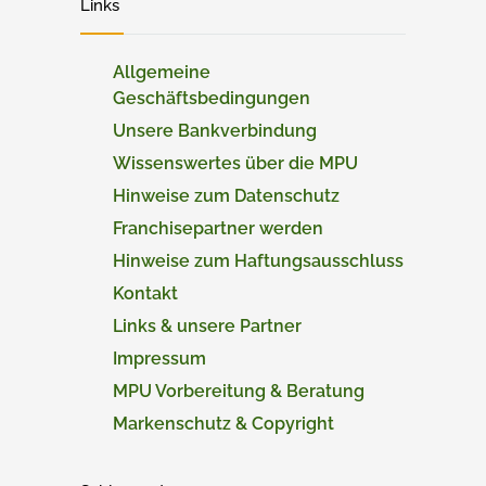
Links
Allgemeine
Geschäftsbedingungen
Unsere Bankverbindung
Wissenswertes über die MPU
Hinweise zum Datenschutz
Franchisepartner werden
Hinweise zum Haftungsausschluss
Kontakt
Links & unsere Partner
Impressum
MPU Vorbereitung & Beratung
Markenschutz & Copyright