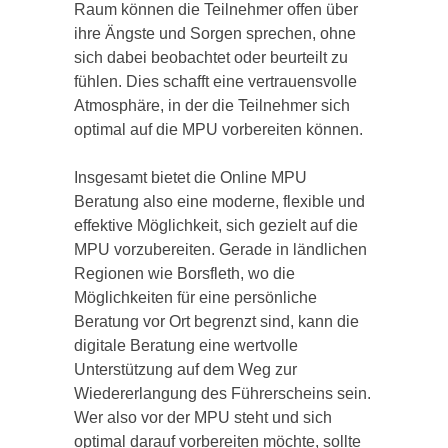
Raum können die Teilnehmer offen über
ihre Ängste und Sorgen sprechen, ohne
sich dabei beobachtet oder beurteilt zu
fühlen. Dies schafft eine vertrauensvolle
Atmosphäre, in der die Teilnehmer sich
optimal auf die MPU vorbereiten können.
Insgesamt bietet die Online MPU
Beratung also eine moderne, flexible und
effektive Möglichkeit, sich gezielt auf die
MPU vorzubereiten. Gerade in ländlichen
Regionen wie Borsfleth, wo die
Möglichkeiten für eine persönliche
Beratung vor Ort begrenzt sind, kann die
digitale Beratung eine wertvolle
Unterstützung auf dem Weg zur
Wiedererlangung des Führerscheins sein.
Wer also vor der MPU steht und sich
optimal darauf vorbereiten möchte, sollte