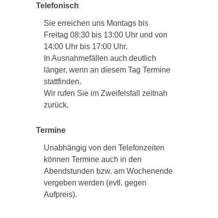
Telefonisch
Sie erreichen uns Montags bis
Freitag 08:30 bis 13:00 Uhr und von
14:00 Uhr bis 17:00 Uhr.
In Ausnahmefällen auch deutlich
länger, wenn an diesem Tag Termine
stattfinden.
Wir rufen Sie im Zweifelsfall zeitnah
zurück.
Termine
Unabhängig von den Telefonzeiten
können Termine auch in den
Abendstunden bzw. am Wochenende
vergeben werden (evtl. gegen
Aufpreis).