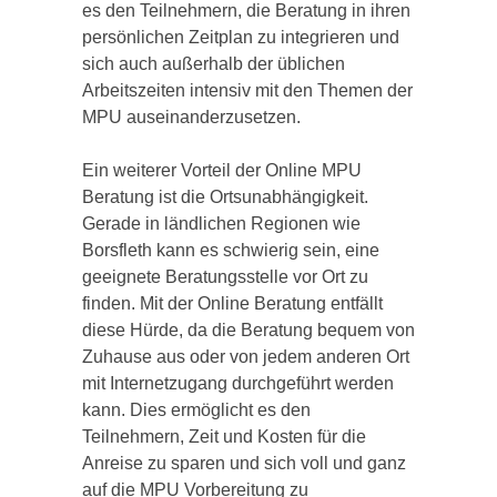
es den Teilnehmern, die Beratung in ihren
persönlichen Zeitplan zu integrieren und
sich auch außerhalb der üblichen
Arbeitszeiten intensiv mit den Themen der
MPU auseinanderzusetzen.
Ein weiterer Vorteil der Online MPU
Beratung ist die Ortsunabhängigkeit.
Gerade in ländlichen Regionen wie
Borsfleth kann es schwierig sein, eine
geeignete Beratungsstelle vor Ort zu
finden. Mit der Online Beratung entfällt
diese Hürde, da die Beratung bequem von
Zuhause aus oder von jedem anderen Ort
mit Internetzugang durchgeführt werden
kann. Dies ermöglicht es den
Teilnehmern, Zeit und Kosten für die
Anreise zu sparen und sich voll und ganz
auf die MPU Vorbereitung zu