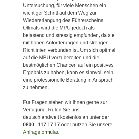
Untersuchung, für viele Menschen ein
wichtiger Schritt auf dem Weg zur
Wiedererlangung des Führerscheins.
Oftmals wird die MPU jedoch als
belastend und stressig empfunden, da sie
mit hohen Anforderungen und strengen
Richtlinien verbunden ist. Um sich optimal
auf die MPU vorzubereiten und die
bestmöglichen Chancen auf ein positives
Ergebnis zu haben, kann es sinnvoll sein,
eine professionelle Beratung in Anspruch
zu nehmen.
Für Fragen stehen wir Ihnen gerne zur
Verfügung. Rufen Sie uns
deutschlandweit kostenlos an unter der
0800 - 117 17 17
oder nutzen Sie unsere
Anfrageformular
.