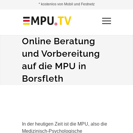
* kostenlos von Mobil und Festnetz
Online Beratung
und Vorbereitung
auf die MPU in
Borsfleth
In der heutigen Zeit ist die MPU, also die
Medizinisch-Psychologische