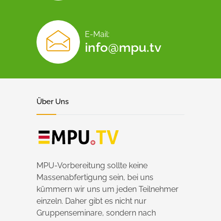
E-Mail:
info@mpu.tv
Über Uns
MPU-Vorbereitung sollte keine
Massenabfertigung sein, bei uns
kümmern wir uns um jeden Teilnehmer
einzeln. Daher gibt es nicht nur
Gruppenseminare, sondern nach