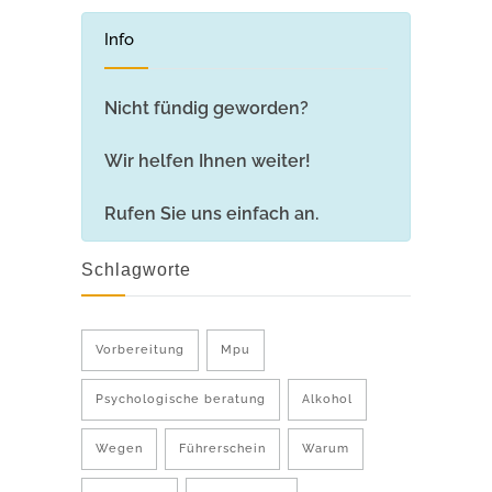
Info
Nicht fündig geworden?
Wir helfen Ihnen weiter!
Rufen Sie uns einfach an.
Schlagworte
Vorbereitung
Mpu
Psychologische beratung
Alkohol
Wegen
Führerschein
Warum