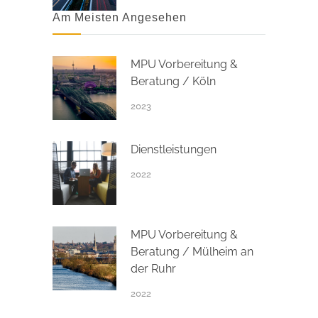
Am Meisten Angesehen
MPU Vorbereitung &
Beratung / Köln
2023
Dienstleistungen
2022
MPU Vorbereitung &
Beratung / Mülheim an
der Ruhr
2022