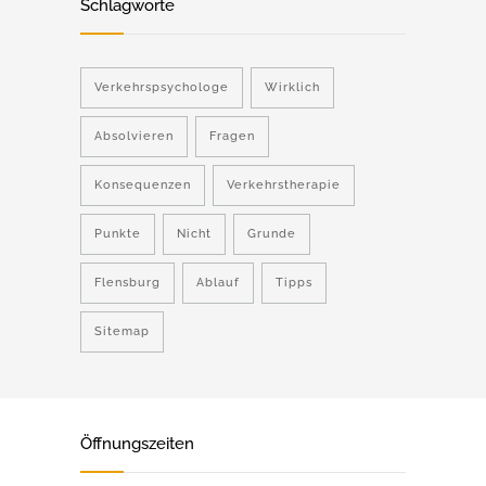
Schlagworte
Verkehrspsychologe
Wirklich
Absolvieren
Fragen
Konsequenzen
Verkehrstherapie
Punkte
Nicht
Grunde
Flensburg
Ablauf
Tipps
Sitemap
Öffnungszeiten