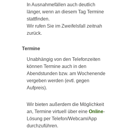
In Ausnahmefällen auch deutlich
länger, wenn an diesem Tag Termine
stattfinden.
Wir rufen Sie im Zweifelsfall zeitnah
zurück.
Termine
Unabhängig von den Telefonzeiten
können Termine auch in den
Abendstunden bzw. am Wochenende
vergeben werden (evtl. gegen
Aufpreis).
Wir bieten außerdem die Möglichkeit
an, Termine virtuell über eine
Online
-
Lösung per Telefon/Webcam/App
durchzuführen.