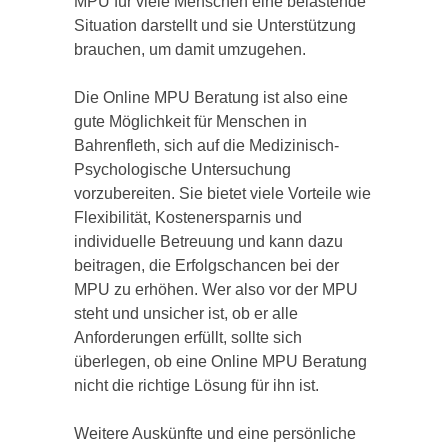
MPU für viele Menschen eine belastende
Situation darstellt und sie Unterstützung
brauchen, um damit umzugehen.
Die Online MPU Beratung ist also eine
gute Möglichkeit für Menschen in
Bahrenfleth, sich auf die Medizinisch-
Psychologische Untersuchung
vorzubereiten. Sie bietet viele Vorteile wie
Flexibilität, Kostenersparnis und
individuelle Betreuung und kann dazu
beitragen, die Erfolgschancen bei der
MPU zu erhöhen. Wer also vor der MPU
steht und unsicher ist, ob er alle
Anforderungen erfüllt, sollte sich
überlegen, ob eine Online MPU Beratung
nicht die richtige Lösung für ihn ist.
Weitere Auskünfte und eine persönliche