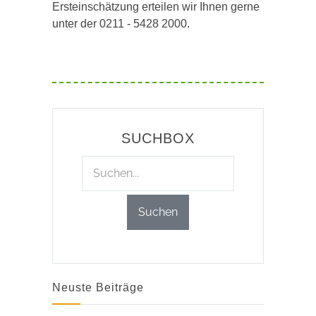
Ersteinschätzung erteilen wir Ihnen gerne
unter der 0211 - 5428 2000.
SUCHBOX
Neuste Beiträge