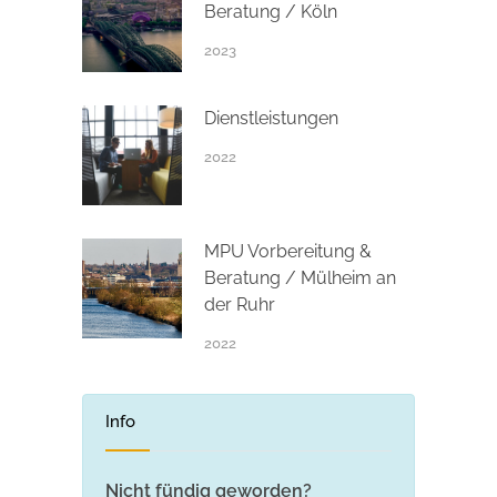
Beratung / Köln
2023
Dienstleistungen
2022
MPU Vorbereitung &
Beratung / Mülheim an
der Ruhr
2022
Info
Nicht fündig geworden?