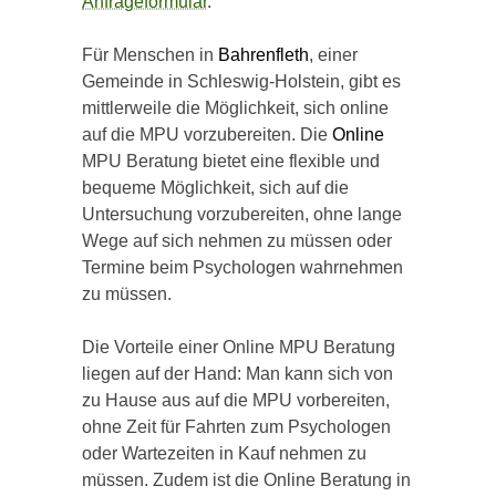
Anfrageformular
.
Für Menschen in
Bahrenfleth
, einer
Gemeinde in Schleswig-Holstein, gibt es
mittlerweile die Möglichkeit, sich online
auf die MPU vorzubereiten. Die
Online
MPU Beratung bietet eine flexible und
bequeme Möglichkeit, sich auf die
Untersuchung vorzubereiten, ohne lange
Wege auf sich nehmen zu müssen oder
Termine beim Psychologen wahrnehmen
zu müssen.
Die Vorteile einer Online MPU Beratung
liegen auf der Hand: Man kann sich von
zu Hause aus auf die MPU vorbereiten,
ohne Zeit für Fahrten zum Psychologen
oder Wartezeiten in Kauf nehmen zu
müssen. Zudem ist die Online Beratung in