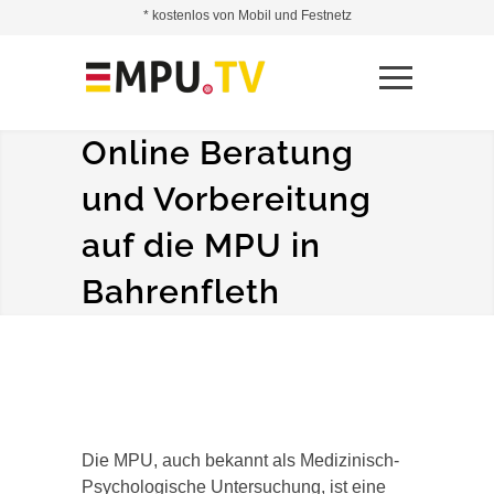
* kostenlos von Mobil und Festnetz
Online Beratung
und Vorbereitung
auf die MPU in
Bahrenfleth
Die MPU, auch bekannt als Medizinisch-
Psychologische Untersuchung, ist eine