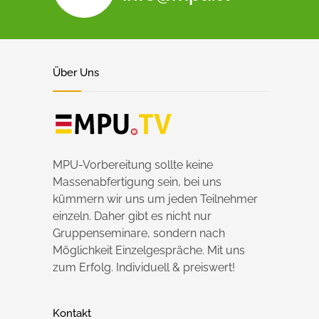
Über Uns
MPU-Vorbereitung sollte keine
Massenabfertigung sein, bei uns
kümmern wir uns um jeden Teilnehmer
einzeln. Daher gibt es nicht nur
Gruppenseminare, sondern nach
Möglichkeit Einzelgespräche. Mit uns
zum Erfolg. Individuell & preiswert!
Kontakt