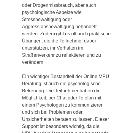
oder Drogenmissbrauch, aber auch
psychologische Aspekte wie
Stressbewältigung oder
Aggressionsbewältigung behandelt
werden. Zudem gibt es oft auch praktische
Übungen, die die Teilnehmer dabei
unterstützen, ihr Verhalten im
Straßenverkehr zu reflektieren und zu
verändern.
Ein wichtiger Bestandteil der Online MPU
Beratung ist auch die psychologische
Betreuung. Die Teilnehmer haben die
Möglichkeit, per Chat oder Telefon mit
einem Psychologen zu kommunizieren
und sich bei Problemen oder
Unsicherheiten beraten zu lassen. Dieser
Support ist besonders wichtig, da die