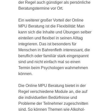
der Regel auch günstiger als persönliche
Beratungstermine vor Ort.
Ein weiterer großer Vorteil der Online
MPU Beratung ist die Flexibilität: Man
kann sich die Inhalte und Übungen selber
einteilen und flexibel in seinen Alltag
integrieren. Das ist besonders für
Menschen in Bahrenfleth interessant, die
beruflich oder familiär stark eingespannt
sind und nicht einfach mal so einen
Termin beim Psychologen wahrnehmen
können.
Die Online MPU Beratung bietet in der
Regel verschiedene Module an, die auf
die individuellen Bedürfnisse und
Probleme der Teilnehmer zugeschnitten
sind. So können Themen wie Alkohol-