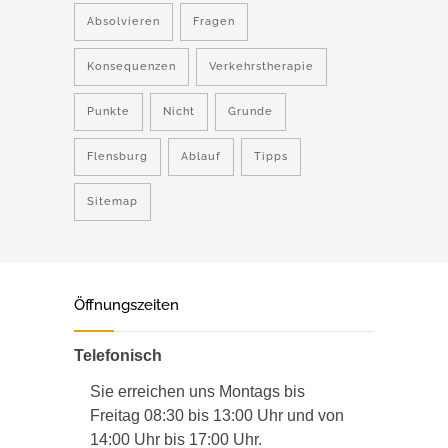
Absolvieren
Fragen
Konsequenzen
Verkehrstherapie
Punkte
Nicht
Grunde
Flensburg
Ablauf
Tipps
Sitemap
Öffnungszeiten
Telefonisch
Sie erreichen uns Montags bis
Freitag 08:30 bis 13:00 Uhr und von
14:00 Uhr bis 17:00 Uhr.