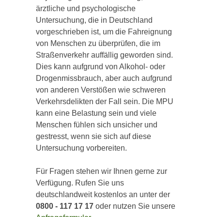
ärztliche und psychologische
Untersuchung, die in Deutschland
vorgeschrieben ist, um die Fahreignung
von Menschen zu überprüfen, die im
Straßenverkehr auffällig geworden sind.
Dies kann aufgrund von Alkohol- oder
Drogenmissbrauch, aber auch aufgrund
von anderen Verstößen wie schweren
Verkehrsdelikten der Fall sein. Die MPU
kann eine Belastung sein und viele
Menschen fühlen sich unsicher und
gestresst, wenn sie sich auf diese
Untersuchung vorbereiten.
Für Fragen stehen wir Ihnen gerne zur
Verfügung. Rufen Sie uns
deutschlandweit kostenlos an unter der
0800 - 117 17 17
oder nutzen Sie unsere