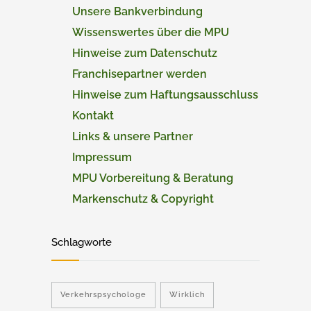
Unsere Bankverbindung
Wissenswertes über die MPU
Hinweise zum Datenschutz
Franchisepartner werden
Hinweise zum Haftungsausschluss
Kontakt
Links & unsere Partner
Impressum
MPU Vorbereitung & Beratung
Markenschutz & Copyright
Schlagworte
Verkehrspsychologe
Wirklich