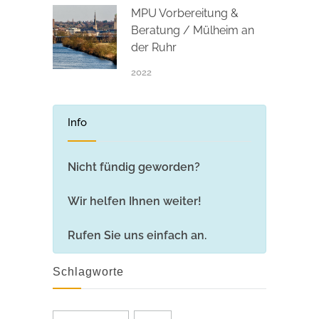
MPU Vorbereitung &
Beratung / Mülheim an
der Ruhr
2022
Info
Nicht fündig geworden?
Wir helfen Ihnen weiter!
Rufen Sie uns einfach an.
Schlagworte