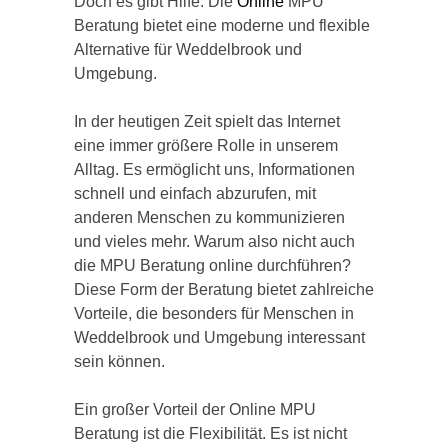
Doch es gibt Hilfe: Die
Online
MPU
Beratung bietet eine moderne und flexible
Alternative für Weddelbrook und
Umgebung.
In der heutigen Zeit spielt das Internet
eine immer größere Rolle in unserem
Alltag. Es ermöglicht uns, Informationen
schnell und einfach abzurufen, mit
anderen Menschen zu kommunizieren
und vieles mehr. Warum also nicht auch
die MPU Beratung online durchführen?
Diese Form der Beratung bietet zahlreiche
Vorteile, die besonders für Menschen in
Weddelbrook und Umgebung interessant
sein können.
Ein großer Vorteil der Online MPU
Beratung ist die Flexibilität. Es ist nicht