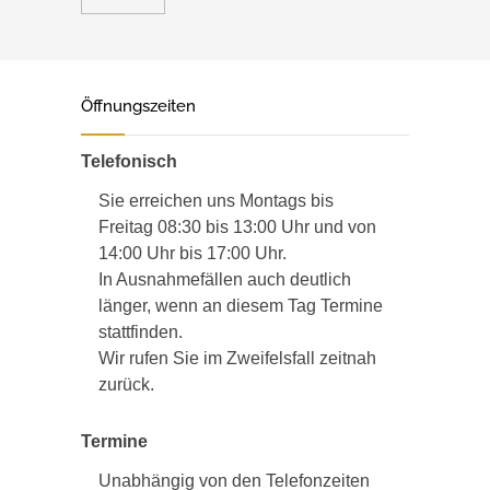
Öffnungszeiten
Telefonisch
Sie erreichen uns Montags bis
Freitag 08:30 bis 13:00 Uhr und von
14:00 Uhr bis 17:00 Uhr.
In Ausnahmefällen auch deutlich
länger, wenn an diesem Tag Termine
stattfinden.
Wir rufen Sie im Zweifelsfall zeitnah
zurück.
Termine
Unabhängig von den Telefonzeiten