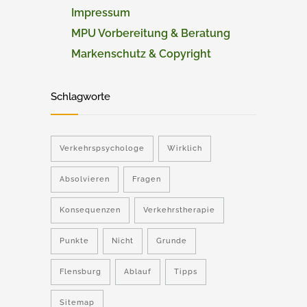
Impressum
MPU Vorbereitung & Beratung
Markenschutz & Copyright
Schlagworte
Verkehrspsychologe
Wirklich
Absolvieren
Fragen
Konsequenzen
Verkehrstherapie
Punkte
Nicht
Grunde
Flensburg
Ablauf
Tipps
Sitemap