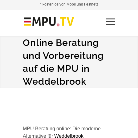
* kostenlos von Mobil und Festnetz
Online Beratung
und Vorbereitung
auf die MPU in
Weddelbrook
MPU Beratung online: Die moderne
Alternative für
Weddelbrook