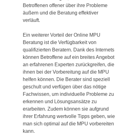
Betroffenen offener über ihre Probleme
äußern und die Beratung effektiver
verläuft.
Ein weiterer Vorteil der Online MPU
Beratung ist die Verfügbarkeit von
qualifizierten Beratern. Dank des Internets
können Betroffene auf ein breites Angebot
an erfahrenen Experten zurückgreifen, die
ihnen bei der Vorbereitung auf die MPU
helfen können. Die Berater sind speziell
geschult und verfügen über das nötige
Fachwissen, um individuelle Probleme zu
erkennen und Lösungsansätze zu
erarbeiten. Zudem können sie aufgrund
ihrer Erfahrung wertvolle Tipps geben, wie
man sich optimal auf die MPU vorbereiten
kann.