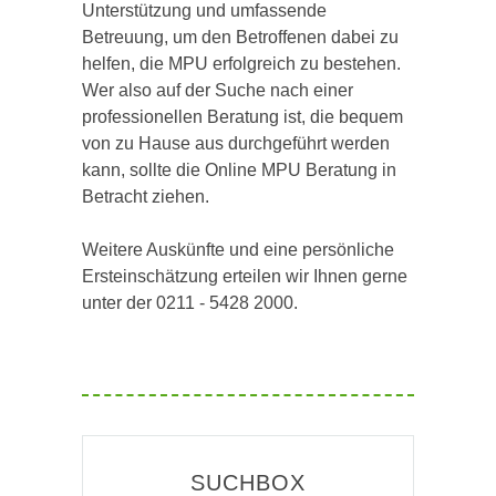
Unterstützung und umfassende
Betreuung, um den Betroffenen dabei zu
helfen, die MPU erfolgreich zu bestehen.
Wer also auf der Suche nach einer
professionellen Beratung ist, die bequem
von zu Hause aus durchgeführt werden
kann, sollte die Online MPU Beratung in
Betracht ziehen.
Weitere Auskünfte und eine persönliche
Ersteinschätzung erteilen wir Ihnen gerne
unter der 0211 - 5428 2000.
SUCHBOX