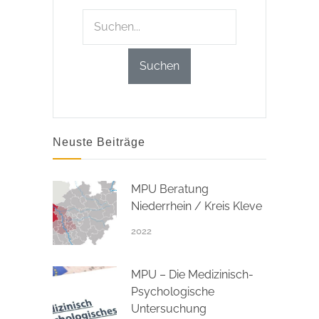
Neuste Beiträge
MPU Beratung
Niederrhein / Kreis Kleve
2022
MPU – Die Medizinisch-
Psychologische
Untersuchung