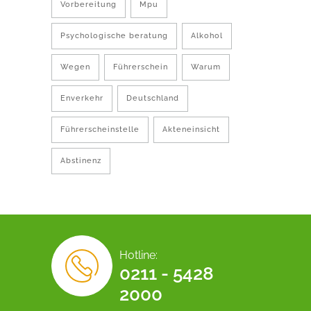
Vorbereitung
Mpu
Psychologische beratung
Alkohol
Wegen
Führerschein
Warum
Enverkehr
Deutschland
Führerscheinstelle
Akteneinsicht
Abstinenz
Hotline:
0211 - 5428
2000