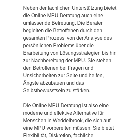
Neben der fachlichen Unterstützung bietet
die Online MPU Beratung auch eine
umfassende Betreuung. Die Berater
begleiten die Betroffenen durch den
gesamten Prozess, von der Analyse des
persönlichen Problems über die
Erarbeitung von Lösungsstrategien bis hin
zur Nachbereitung der MPU. Sie stehen
den Betroffenen bei Fragen und
Unsicherheiten zur Seite und helfen,
Ängste abzubauen und das
Selbstbewusstsein zu stärken.
Die Online MPU Beratung ist also eine
moderne und effektive Alternative für
Menschen in Weddelbrook, die sich auf
eine MPU vorbereiten müssen. Sie bietet
Flexibilität, Diskretion, fachliche