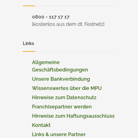
0800 - 117 17 17
[kostenlos aus dem dt. Festnetz]
Links
Allgemeine
Geschäftsbedingungen
Unsere Bankverbindung
Wissenswertes über die MPU
Hinweise zum Datenschutz
Franchisepartner werden
Hinweise zum Haftungsausschluss
Kontakt
Links & unsere Partner