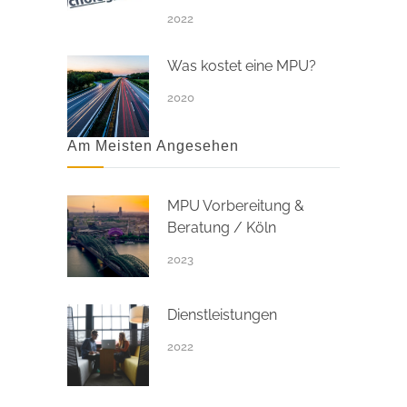
2022
Was kostet eine MPU?
2020
Am Meisten Angesehen
MPU Vorbereitung &
Beratung / Köln
2023
Dienstleistungen
2022