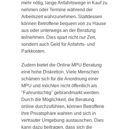
mehr nötig, lange Anfahrtswege in Kauf zu
nehmen oder Termine während der
Arbeitszeit wahrzunehmen. Stattdessen
können Betroffene bequem von zu Hause
aus oder unterwegs an der Beratung
teilnehmen. Dies spart nicht nur Zeit,
sondern auch Geld für Anfahrts- und
Parkkosten.
Zudem bietet die Online MPU Beratung
eine hohe Diskretion. Viele Menschen
schämen sich für die Anordnung einer
MPU und möchten nicht öffentlich als
"Fahruntüchtig" gebrandmarkt werden.
Durch die Möglichkeit, die Beratung
online durchzuführen, können Betroffene
ihre Privatsphäre wahren und sich in
vertrauter Umgebung austauschen. Dies
kann dazu beitragen, dass sich die