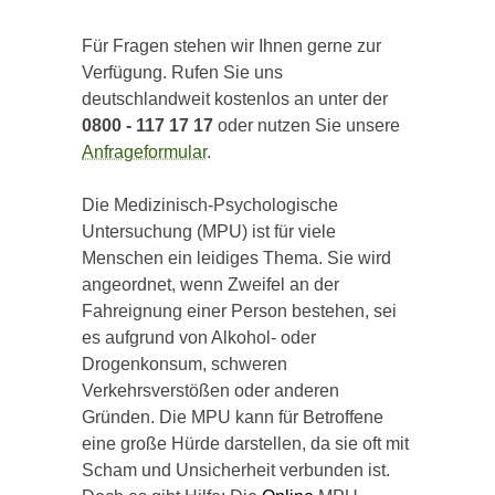
Für Fragen stehen wir Ihnen gerne zur
Verfügung. Rufen Sie uns
deutschlandweit kostenlos an unter der
0800 - 117 17 17
oder nutzen Sie unsere
Anfrageformular
.
Die Medizinisch-Psychologische
Untersuchung (MPU) ist für viele
Menschen ein leidiges Thema. Sie wird
angeordnet, wenn Zweifel an der
Fahreignung einer Person bestehen, sei
es aufgrund von Alkohol- oder
Drogenkonsum, schweren
Verkehrsverstößen oder anderen
Gründen. Die MPU kann für Betroffene
eine große Hürde darstellen, da sie oft mit
Scham und Unsicherheit verbunden ist.