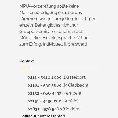
MPU-Vorbereitung sollte keine
Massenabfertigung sein, bei uns
kümmern wir uns um jeden Teilnehmer
einzeln. Daher gibt es nicht nur
Gruppenseminare, sondern nach
Möglichkeit Einzelgespräche. Mit uns
zum Erfolg. Individuell & preiswert!
Kontakt
0211 - 5428 2000
(Düsseldorf)
02161 - 539 5860
(M'Gladbach)
02152 - 966 4493
(Kempen)
02151 - 4498 260
(Krefeld)
02831 - 978 5460
(Geldern)
Hotline für Interessenten