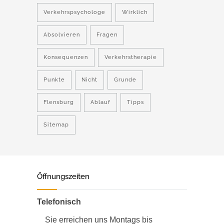
Verkehrspsychologe
Wirklich
Absolvieren
Fragen
Konsequenzen
Verkehrstherapie
Punkte
Nicht
Grunde
Flensburg
Ablauf
Tipps
Sitemap
Öffnungszeiten
Telefonisch
Sie erreichen uns Montags bis