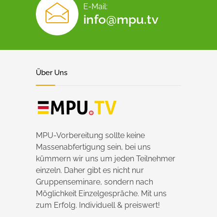
E-Mail:
info@mpu.tv
Über Uns
MPU-Vorbereitung sollte keine
Massenabfertigung sein, bei uns
kümmern wir uns um jeden Teilnehmer
einzeln. Daher gibt es nicht nur
Gruppenseminare, sondern nach
Möglichkeit Einzelgespräche. Mit uns
zum Erfolg. Individuell & preiswert!