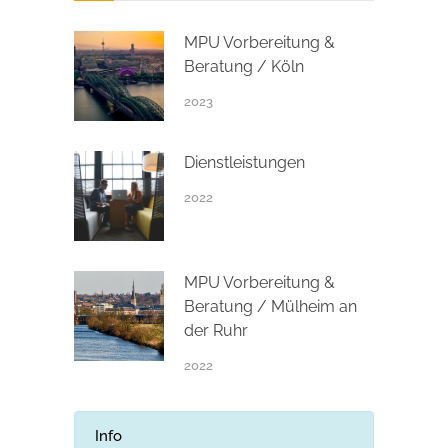
MPU Vorbereitung &
Beratung / Köln
2023
Dienstleistungen
2022
MPU Vorbereitung &
Beratung / Mülheim an
der Ruhr
2022
Info