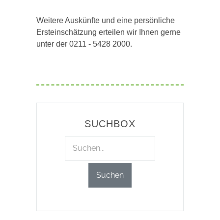
Weitere Auskünfte und eine persönliche
Ersteinschätzung erteilen wir Ihnen gerne
unter der 0211 - 5428 2000.
SUCHBOX