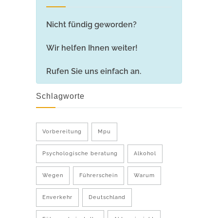
Nicht fündig geworden?
Wir helfen Ihnen weiter!
Rufen Sie uns einfach an.
Schlagworte
Vorbereitung
Mpu
Psychologische beratung
Alkohol
Wegen
Führerschein
Warum
Enverkehr
Deutschland