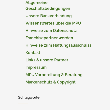
Allgemeine
Geschäftsbedingungen
Unsere Bankverbindung
Wissenswertes über die MPU
Hinweise zum Datenschutz
Franchisepartner werden
Hinweise zum Haftungsausschluss
Kontakt
Links & unsere Partner
Impressum
MPU Vorbereitung & Beratung
Markenschutz & Copyright
Schlagworte