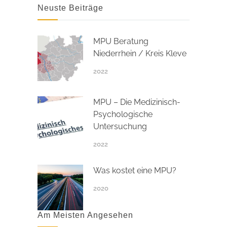
Neuste Beiträge
MPU Beratung
Niederrhein / Kreis Kleve
2022
MPU – Die Medizinisch-
Psychologische
Untersuchung
2022
Was kostet eine MPU?
2020
Am Meisten Angesehen