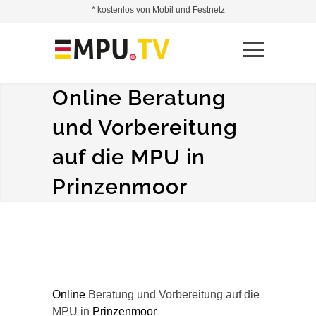
* kostenlos von Mobil und Festnetz
Online Beratung
und Vorbereitung
auf die MPU in
Prinzenmoor
Online
Beratung und Vorbereitung auf die
MPU in
Prinzenmoor