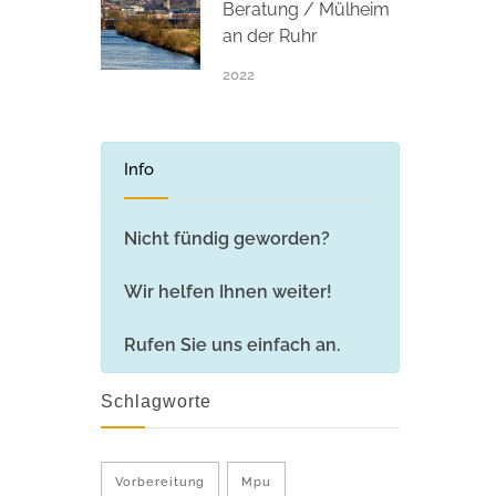
Beratung / Mülheim
an der Ruhr
2022
Info
Nicht fündig geworden?
Wir helfen Ihnen weiter!
Rufen Sie uns einfach an.
Schlagworte
Vorbereitung
Mpu