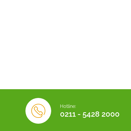
Hotline:
0211 - 5428 2000