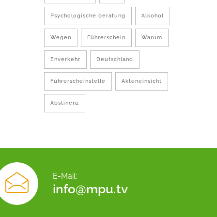
Psychologische beratung
Alkohol
Wegen
Führerschein
Warum
Enverkehr
Deutschland
Führerscheinstelle
Akteneinsicht
Abstinenz
E-Mail:
info@mpu.tv