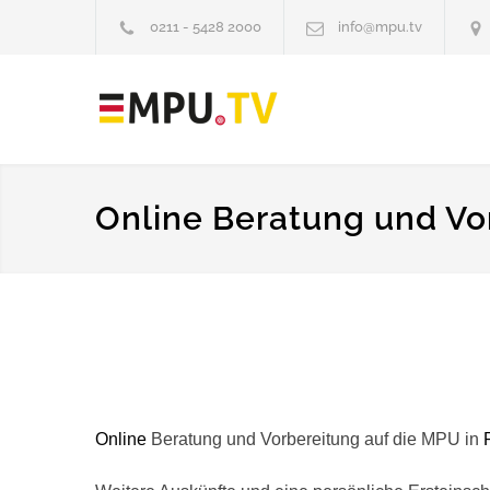
0211 - 5428 2000
info@mpu.tv
Online Beratung und Vo
Online
Beratung und Vorbereitung auf die MPU in