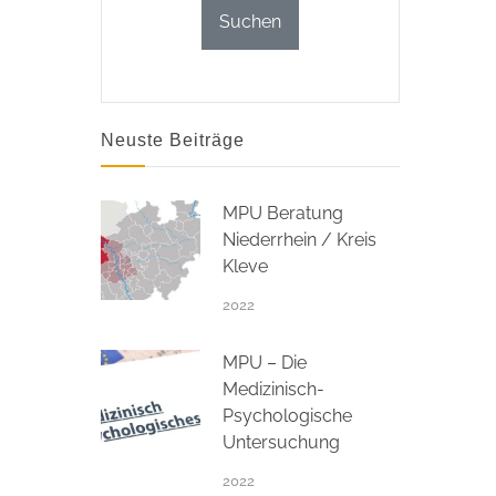
Neuste Beiträge
MPU Beratung
Niederrhein / Kreis
Kleve
2022
MPU – Die
Medizinisch-
Psychologische
Untersuchung
2022