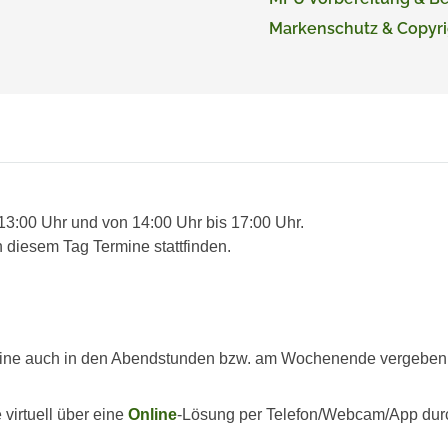
Markenschutz & Copyri
 13:00 Uhr und von 14:00 Uhr bis 17:00 Uhr.
 diesem Tag Termine stattfinden.
ine auch in den Abendstunden bzw. am Wochenende vergeben we
virtuell über eine
Online
-Lösung per Telefon/Webcam/App dur