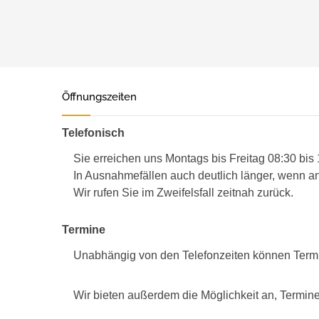
Öffnungszeiten
Telefonisch
Sie erreichen uns Montags bis Freitag 08:30 bis
In Ausnahmefällen auch deutlich länger, wenn an
Wir rufen Sie im Zweifelsfall zeitnah zurück.
Termine
Unabhängig von den Telefonzeiten können Term
Wir bieten außerdem die Möglichkeit an, Termine 