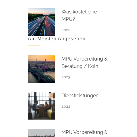
Was kostet eine
MPU?
2020
Am Meisten Angesehen
MPU Vorbereitung &
Beratung / Köln
2023
Dienstleistungen
2022
MPU Vorbereitung &