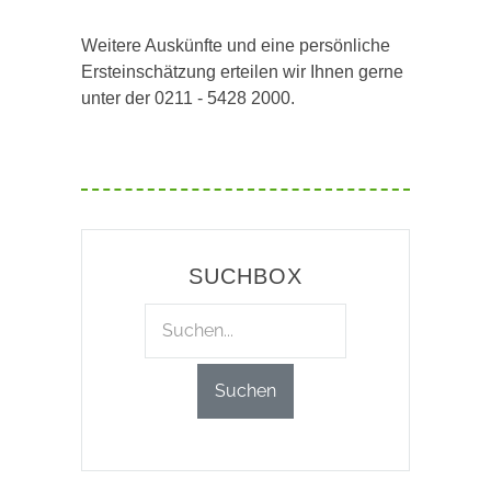
Weitere Auskünfte und eine persönliche
Ersteinschätzung erteilen wir Ihnen gerne
unter der 0211 - 5428 2000.
SUCHBOX