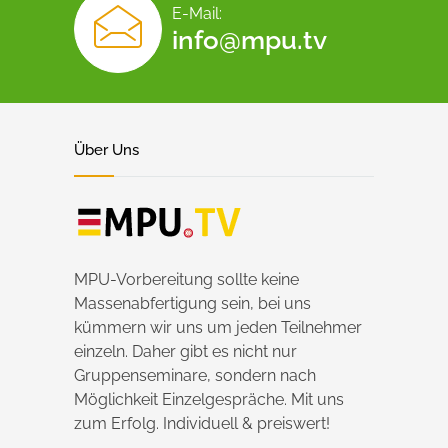
E-Mail:
info@mpu.tv
Über Uns
MPU-Vorbereitung sollte keine
Massenabfertigung sein, bei uns
kümmern wir uns um jeden Teilnehmer
einzeln. Daher gibt es nicht nur
Gruppenseminare, sondern nach
Möglichkeit Einzelgespräche. Mit uns
zum Erfolg. Individuell & preiswert!