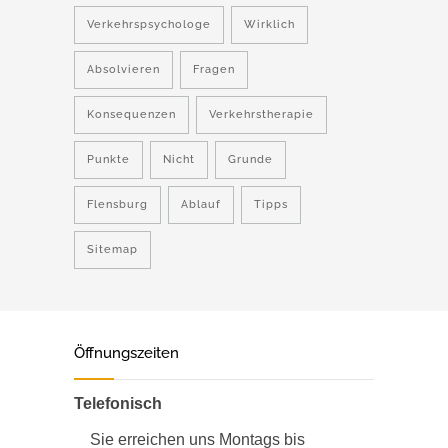
Verkehrspsychologe
Wirklich
Absolvieren
Fragen
Konsequenzen
Verkehrstherapie
Punkte
Nicht
Grunde
Flensburg
Ablauf
Tipps
Sitemap
Öffnungszeiten
Telefonisch
Sie erreichen uns Montags bis