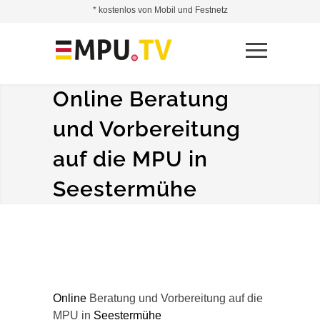
* kostenlos von Mobil und Festnetz
Online Beratung
und Vorbereitung
auf die MPU in
Seestermühe
Online
Beratung und Vorbereitung auf die
MPU in
Seestermühe