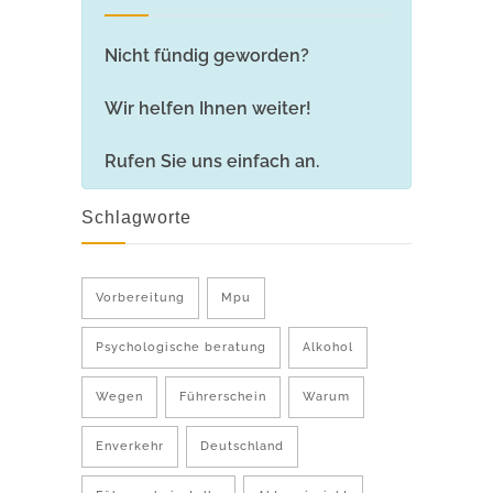
Nicht fündig geworden?
Wir helfen Ihnen weiter!
Rufen Sie uns einfach an.
Schlagworte
Vorbereitung
Mpu
Psychologische beratung
Alkohol
Wegen
Führerschein
Warum
Enverkehr
Deutschland