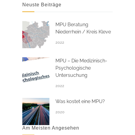
Neuste Beiträge
MPU Beratung
Niederrhein / Kreis Kleve
2022
MPU – Die Medizinisch-
Psychologische
Untersuchung
2022
Was kostet eine MPU?
2020
Am Meisten Angesehen