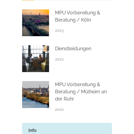
MPU Vorbereitung &
Beratung / Köln
2023
Dienstleistungen
2022
MPU Vorbereitung &
Beratung / Mülheim an
der Ruhr
2022
Info