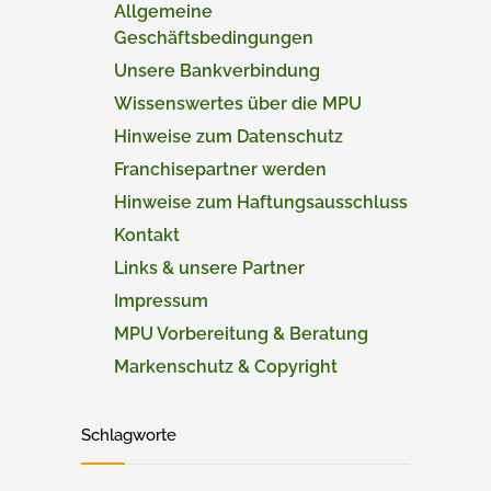
Allgemeine
Geschäftsbedingungen
Unsere Bankverbindung
Wissenswertes über die MPU
Hinweise zum Datenschutz
Franchisepartner werden
Hinweise zum Haftungsausschluss
Kontakt
Links & unsere Partner
Impressum
MPU Vorbereitung & Beratung
Markenschutz & Copyright
Schlagworte