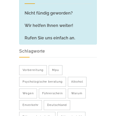
Nicht fündig geworden?
Wir helfen Ihnen weiter!
Rufen Sie uns einfach an.
Schlagworte
Vorbereitung
Mpu
Psychologische beratung
Alkohol
Wegen
Führerschein
Warum
Enverkehr
Deutschland