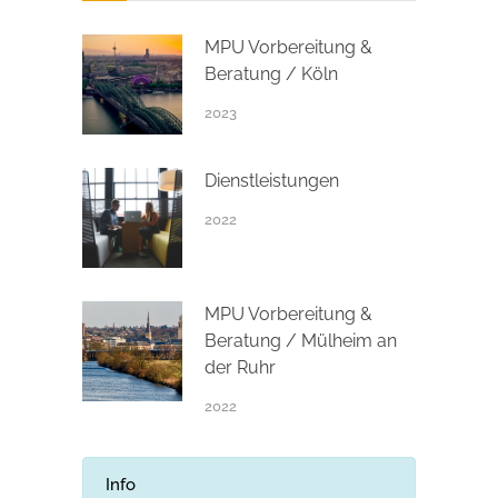
MPU Vorbereitung &
Beratung / Köln
2023
Dienstleistungen
2022
MPU Vorbereitung &
Beratung / Mülheim an
der Ruhr
2022
Info