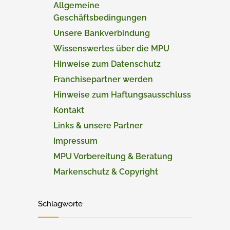
Allgemeine
Geschäftsbedingungen
Unsere Bankverbindung
Wissenswertes über die MPU
Hinweise zum Datenschutz
Franchisepartner werden
Hinweise zum Haftungsausschluss
Kontakt
Links & unsere Partner
Impressum
MPU Vorbereitung & Beratung
Markenschutz & Copyright
Schlagworte