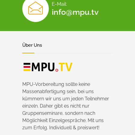
E-Mail:
info@mpu.tv
Über Uns
MPU-Vorbereitung sollte keine
Massenabfertigung sein, bei uns
kümmern wir uns um jeden Teilnehmer
einzeln. Daher gibt es nicht nur
Gruppenseminare, sondern nach
Möglichkeit Einzelgespräche. Mit uns
zum Erfolg. Individuell & preiswert!