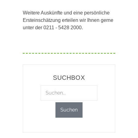
Weitere Auskünfte und eine persönliche
Ersteinschätzung erteilen wir Ihnen gerne
unter der 0211 - 5428 2000.
SUCHBOX