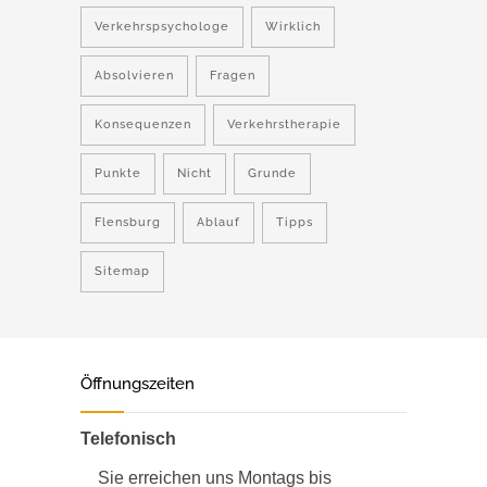
Verkehrspsychologe
Wirklich
Absolvieren
Fragen
Konsequenzen
Verkehrstherapie
Punkte
Nicht
Grunde
Flensburg
Ablauf
Tipps
Sitemap
Öffnungszeiten
Telefonisch
Sie erreichen uns Montags bis