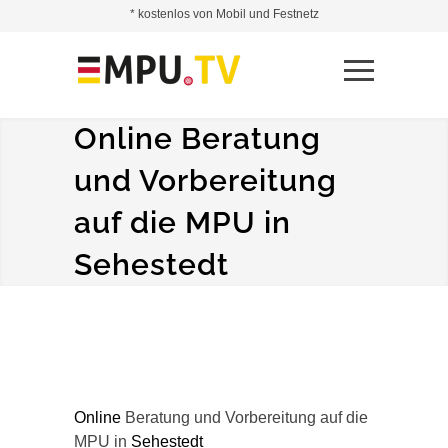
* kostenlos von Mobil und Festnetz
Online Beratung
und Vorbereitung
auf die MPU in
Sehestedt
Online
Beratung und Vorbereitung auf die
MPU in
Sehestedt