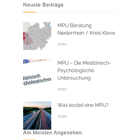
Neuste Beiträge
MPU Beratung
Niederrhein / Kreis Kleve
2022
MPU – Die Medizinisch-
Psychologische
Untersuchung
2022
Was kostet eine MPU?
2020
Am Meisten Angesehen