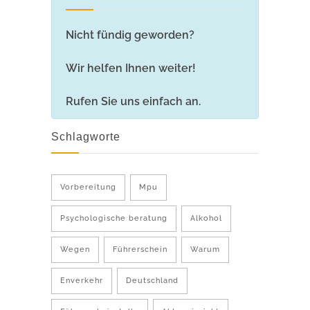
Nicht fündig geworden?
Wir helfen Ihnen weiter!
Rufen Sie uns einfach an.
Schlagworte
Vorbereitung
Mpu
Psychologische beratung
Alkohol
Wegen
Führerschein
Warum
Enverkehr
Deutschland