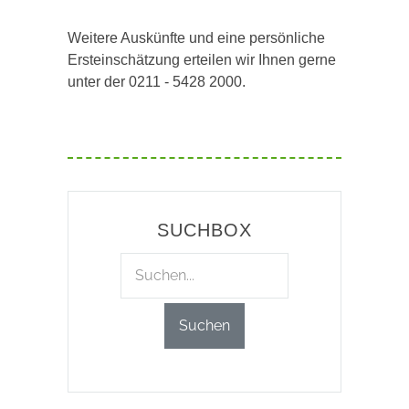
Weitere Auskünfte und eine persönliche
Ersteinschätzung erteilen wir Ihnen gerne
unter der 0211 - 5428 2000.
SUCHBOX