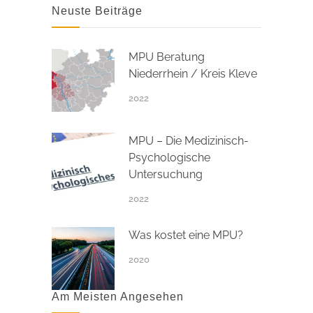
Neuste Beiträge
MPU Beratung
Niederrhein / Kreis Kleve
2022
MPU – Die Medizinisch-
Psychologische
Untersuchung
2022
Was kostet eine MPU?
2020
Am Meisten Angesehen