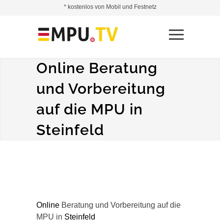
* kostenlos von Mobil und Festnetz
Online Beratung
und Vorbereitung
auf die MPU in
Steinfeld
Online
Beratung und Vorbereitung auf die
MPU in
Steinfeld