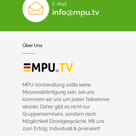
E-Mail:
info@mpu.tv
Über Uns
MPU-Vorbereitung sollte keine
Massenabfertigung sein, bei uns
kümmern wir uns um jeden Teilnehmer
einzeln. Daher gibt es nicht nur
Gruppenseminare, sondern nach
Möglichkeit Einzelgespräche. Mit uns
zum Erfolg. Individuell & preiswert!