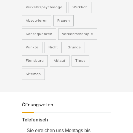
Verkehrspsychologe
Wirklich
Absolvieren
Fragen
Konsequenzen
Verkehrstherapie
Punkte
Nicht
Grunde
Flensburg
Ablauf
Tipps
Sitemap
Öffnungszeiten
Telefonisch
Sie erreichen uns Montags bis