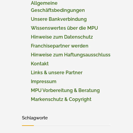
Allgemeine
Geschäftsbedingungen
Unsere Bankverbindung
Wissenswertes über die MPU
Hinweise zum Datenschutz
Franchisepartner werden
Hinweise zum Haftungsausschluss
Kontakt
Links & unsere Partner
Impressum
MPU Vorbereitung & Beratung
Markenschutz & Copyright
Schlagworte