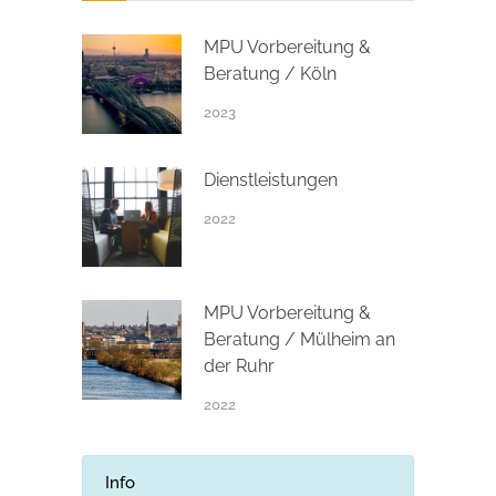
MPU Vorbereitung &
Beratung / Köln
2023
Dienstleistungen
2022
MPU Vorbereitung &
Beratung / Mülheim an
der Ruhr
2022
Info