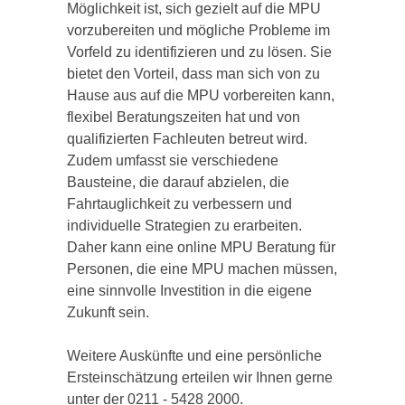
Möglichkeit ist, sich gezielt auf die MPU
vorzubereiten und mögliche Probleme im
Vorfeld zu identifizieren und zu lösen. Sie
bietet den Vorteil, dass man sich von zu
Hause aus auf die MPU vorbereiten kann,
flexibel Beratungszeiten hat und von
qualifizierten Fachleuten betreut wird.
Zudem umfasst sie verschiedene
Bausteine, die darauf abzielen, die
Fahrtauglichkeit zu verbessern und
individuelle Strategien zu erarbeiten.
Daher kann eine online MPU Beratung für
Personen, die eine MPU machen müssen,
eine sinnvolle Investition in die eigene
Zukunft sein.
Weitere Auskünfte und eine persönliche
Ersteinschätzung erteilen wir Ihnen gerne
unter der 0211 - 5428 2000.