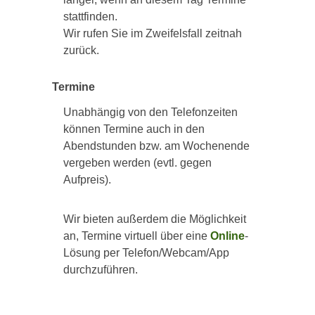
stattfinden.
Wir rufen Sie im Zweifelsfall zeitnah
zurück.
Termine
Unabhängig von den Telefonzeiten
können Termine auch in den
Abendstunden bzw. am Wochenende
vergeben werden (evtl. gegen
Aufpreis).
Wir bieten außerdem die Möglichkeit
an, Termine virtuell über eine
Online
-
Lösung per Telefon/Webcam/App
durchzuführen.