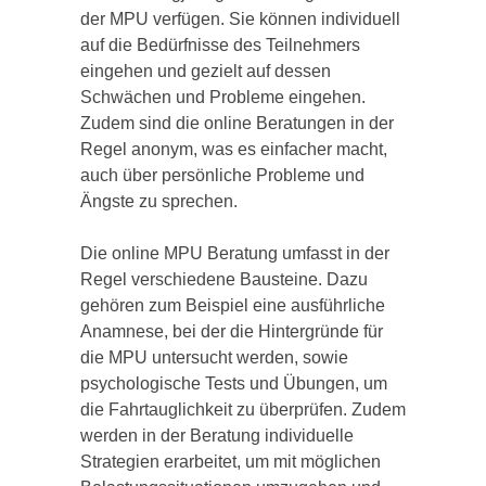
der MPU verfügen. Sie können individuell
auf die Bedürfnisse des Teilnehmers
eingehen und gezielt auf dessen
Schwächen und Probleme eingehen.
Zudem sind die online Beratungen in der
Regel anonym, was es einfacher macht,
auch über persönliche Probleme und
Ängste zu sprechen.
Die online MPU Beratung umfasst in der
Regel verschiedene Bausteine. Dazu
gehören zum Beispiel eine ausführliche
Anamnese, bei der die Hintergründe für
die MPU untersucht werden, sowie
psychologische Tests und Übungen, um
die Fahrtauglichkeit zu überprüfen. Zudem
werden in der Beratung individuelle
Strategien erarbeitet, um mit möglichen