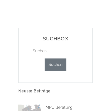
SUCHBOX
Neuste Beiträge
MPU Beratung