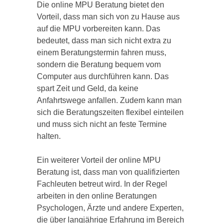
Die online MPU Beratung bietet den
Vorteil, dass man sich von zu Hause aus
auf die MPU vorbereiten kann. Das
bedeutet, dass man sich nicht extra zu
einem Beratungstermin fahren muss,
sondern die Beratung bequem vom
Computer aus durchführen kann. Das
spart Zeit und Geld, da keine
Anfahrtswege anfallen. Zudem kann man
sich die Beratungszeiten flexibel einteilen
und muss sich nicht an feste Termine
halten.
Ein weiterer Vorteil der online MPU
Beratung ist, dass man von qualifizierten
Fachleuten betreut wird. In der Regel
arbeiten in den online Beratungen
Psychologen, Ärzte und andere Experten,
die über langjährige Erfahrung im Bereich