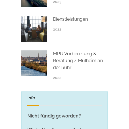
2023
Dienstleistungen
2022
MPU Vorbereitung &
Beratung / Mülheim an
der Ruhr
2022
Info
Nicht fündig geworden?