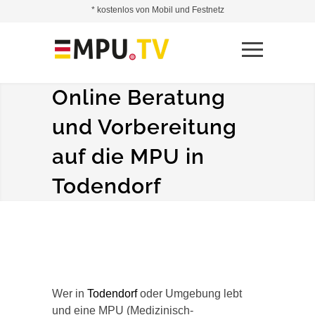
* kostenlos von Mobil und Festnetz
Online Beratung
und Vorbereitung
auf die MPU in
Todendorf
Wer in
Todendorf
oder Umgebung lebt
und eine MPU (Medizinisch-