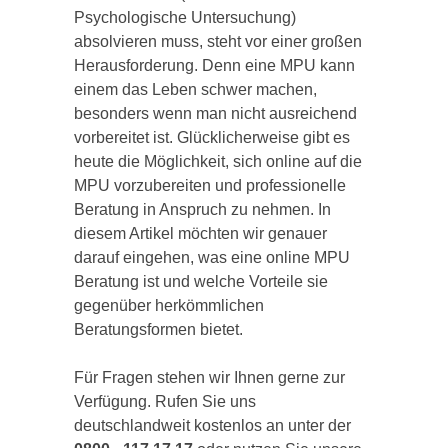
Psychologische Untersuchung)
absolvieren muss, steht vor einer großen
Herausforderung. Denn eine MPU kann
einem das Leben schwer machen,
besonders wenn man nicht ausreichend
vorbereitet ist. Glücklicherweise gibt es
heute die Möglichkeit, sich online auf die
MPU vorzubereiten und professionelle
Beratung in Anspruch zu nehmen. In
diesem Artikel möchten wir genauer
darauf eingehen, was eine online MPU
Beratung ist und welche Vorteile sie
gegenüber herkömmlichen
Beratungsformen bietet.
Für Fragen stehen wir Ihnen gerne zur
Verfügung. Rufen Sie uns
deutschlandweit kostenlos an unter der