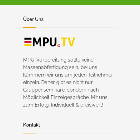
Über Uns
MPU-Vorbereitung sollte keine
Massenabfertigung sein, bei uns
kümmern wir uns um jeden Teilnehmer
einzeln. Daher gibt es nicht nur
Gruppenseminare, sondern nach
Möglichkeit Einzelgespräche. Mit uns
zum Erfolg. Individuell & preiswert!
Kontakt