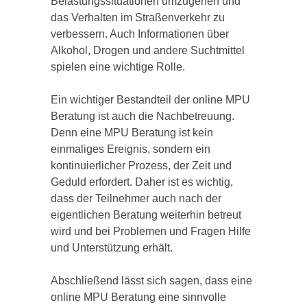
Belastungssituationen umzugehen und
das Verhalten im Straßenverkehr zu
verbessern. Auch Informationen über
Alkohol, Drogen und andere Suchtmittel
spielen eine wichtige Rolle.
Ein wichtiger Bestandteil der online MPU
Beratung ist auch die Nachbetreuung.
Denn eine MPU Beratung ist kein
einmaliges Ereignis, sondern ein
kontinuierlicher Prozess, der Zeit und
Geduld erfordert. Daher ist es wichtig,
dass der Teilnehmer auch nach der
eigentlichen Beratung weiterhin betreut
wird und bei Problemen und Fragen Hilfe
und Unterstützung erhält.
Abschließend lässt sich sagen, dass eine
online MPU Beratung eine sinnvolle