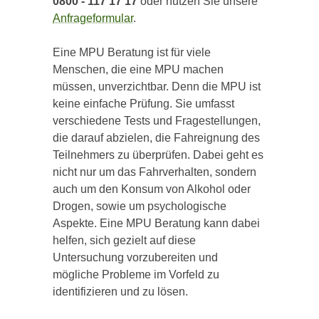
0800 - 117 17 17
oder nutzen Sie unsere
Anfrageformular
.
Eine MPU Beratung ist für viele
Menschen, die eine MPU machen
müssen, unverzichtbar. Denn die MPU ist
keine einfache Prüfung. Sie umfasst
verschiedene Tests und Fragestellungen,
die darauf abzielen, die Fahreignung des
Teilnehmers zu überprüfen. Dabei geht es
nicht nur um das Fahrverhalten, sondern
auch um den Konsum von Alkohol oder
Drogen, sowie um psychologische
Aspekte. Eine MPU Beratung kann dabei
helfen, sich gezielt auf diese
Untersuchung vorzubereiten und
mögliche Probleme im Vorfeld zu
identifizieren und zu lösen.