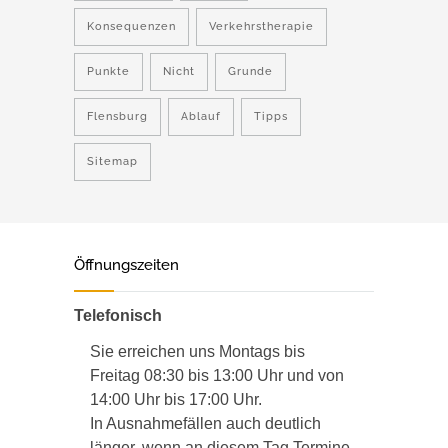
Konsequenzen
Verkehrstherapie
Punkte
Nicht
Grunde
Flensburg
Ablauf
Tipps
Sitemap
Öffnungszeiten
Telefonisch
Sie erreichen uns Montags bis
Freitag 08:30 bis 13:00 Uhr und von
14:00 Uhr bis 17:00 Uhr.
In Ausnahmefällen auch deutlich
länger, wenn an diesem Tag Termine