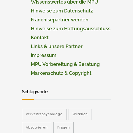
Wissenswertes über die MPU
Hinweise zum Datenschutz
Franchisepartner werden
Hinweise zum Haftungsausschluss
Kontakt
Links & unsere Partner
Impressum
MPU Vorbereitung & Beratung
Markenschutz & Copyright
Schlagworte
Verkehrspsychologe
Wirklich
Absolvieren
Fragen