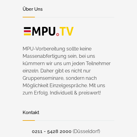
Über Uns
MPU-Vorbereitung sollte keine
Massenabfertigung sein, bei uns
kümmern wir uns um jeden Teilnehmer
einzeln. Daher gibt es nicht nur
Gruppenseminare, sondern nach
Möglichkeit Einzelgespräche. Mit uns
zum Erfolg. Individuell & preiswert!
Kontakt
0211 - 5428 2000
(Düsseldorf)