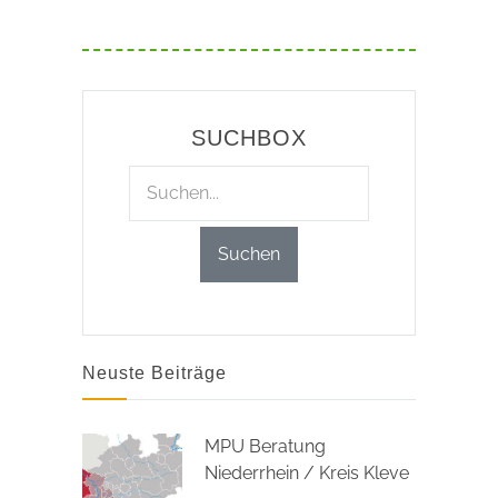
SUCHBOX
Neuste Beiträge
MPU Beratung
Niederrhein / Kreis Kleve