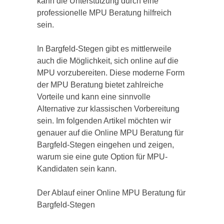
kann die Unterstützung durch eine
professionelle MPU Beratung hilfreich
sein.
In Bargfeld-Stegen gibt es mittlerweile
auch die Möglichkeit, sich online auf die
MPU vorzubereiten. Diese moderne Form
der MPU Beratung bietet zahlreiche
Vorteile und kann eine sinnvolle
Alternative zur klassischen Vorbereitung
sein. Im folgenden Artikel möchten wir
genauer auf die Online MPU Beratung für
Bargfeld-Stegen eingehen und zeigen,
warum sie eine gute Option für MPU-
Kandidaten sein kann.
Der Ablauf einer Online MPU Beratung für
Bargfeld-Stegen