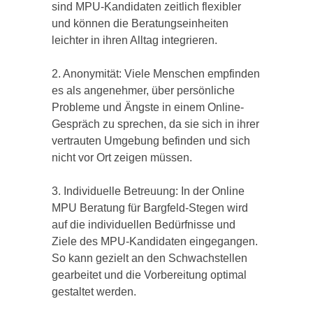
sind MPU-Kandidaten zeitlich flexibler
und können die Beratungseinheiten
leichter in ihren Alltag integrieren.
2. Anonymität: Viele Menschen empfinden
es als angenehmer, über persönliche
Probleme und Ängste in einem Online-
Gespräch zu sprechen, da sie sich in ihrer
vertrauten Umgebung befinden und sich
nicht vor Ort zeigen müssen.
3. Individuelle Betreuung: In der Online
MPU Beratung für Bargfeld-Stegen wird
auf die individuellen Bedürfnisse und
Ziele des MPU-Kandidaten eingegangen.
So kann gezielt an den Schwachstellen
gearbeitet und die Vorbereitung optimal
gestaltet werden.