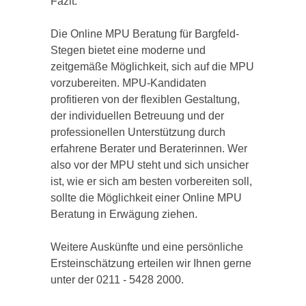
Fazit:
Die Online MPU Beratung für Bargfeld-
Stegen bietet eine moderne und
zeitgemäße Möglichkeit, sich auf die MPU
vorzubereiten. MPU-Kandidaten
profitieren von der flexiblen Gestaltung,
der individuellen Betreuung und der
professionellen Unterstützung durch
erfahrene Berater und Beraterinnen. Wer
also vor der MPU steht und sich unsicher
ist, wie er sich am besten vorbereiten soll,
sollte die Möglichkeit einer Online MPU
Beratung in Erwägung ziehen.
Weitere Auskünfte und eine persönliche
Ersteinschätzung erteilen wir Ihnen gerne
unter der 0211 - 5428 2000.