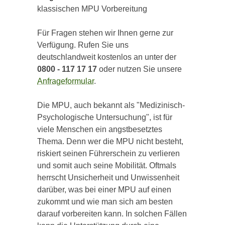
klassischen MPU Vorbereitung
Für Fragen stehen wir Ihnen gerne zur
Verfügung. Rufen Sie uns
deutschlandweit kostenlos an unter der
0800 - 117 17 17
oder nutzen Sie unsere
Anfrageformular
.
Die MPU, auch bekannt als "Medizinisch-
Psychologische Untersuchung", ist für
viele Menschen ein angstbesetztes
Thema. Denn wer die MPU nicht besteht,
riskiert seinen Führerschein zu verlieren
und somit auch seine Mobilität. Oftmals
herrscht Unsicherheit und Unwissenheit
darüber, was bei einer MPU auf einen
zukommt und wie man sich am besten
darauf vorbereiten kann. In solchen Fällen