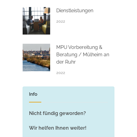
Dienstleistungen
2022
MPU Vorbereitung &
Beratung / Mülheim an
der Ruhr
2022
Info
Nicht fündig geworden?
Wir helfen Ihnen weiter!