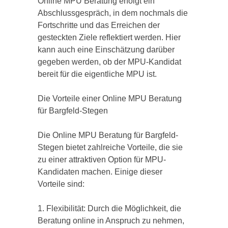
Online MPU Beratung erfolgt ein
Abschlussgespräch, in dem nochmals die
Fortschritte und das Erreichen der
gesteckten Ziele reflektiert werden. Hier
kann auch eine Einschätzung darüber
gegeben werden, ob der MPU-Kandidat
bereit für die eigentliche MPU ist.
Die Vorteile einer Online MPU Beratung
für Bargfeld-Stegen
Die Online MPU Beratung für Bargfeld-
Stegen bietet zahlreiche Vorteile, die sie
zu einer attraktiven Option für MPU-
Kandidaten machen. Einige dieser
Vorteile sind:
1. Flexibilität: Durch die Möglichkeit, die
Beratung online in Anspruch zu nehmen,