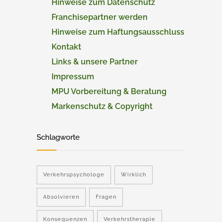
Hinweise zum Datenschutz
Franchisepartner werden
Hinweise zum Haftungsausschluss
Kontakt
Links & unsere Partner
Impressum
MPU Vorbereitung & Beratung
Markenschutz & Copyright
Schlagworte
Verkehrspsychologe
Wirklich
Absolvieren
Fragen
Konsequenzen
Verkehrstherapie