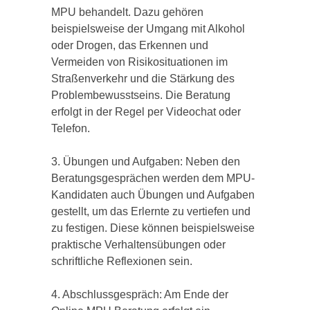
MPU behandelt. Dazu gehören
beispielsweise der Umgang mit Alkohol
oder Drogen, das Erkennen und
Vermeiden von Risikosituationen im
Straßenverkehr und die Stärkung des
Problembewusstseins. Die Beratung
erfolgt in der Regel per Videochat oder
Telefon.
3. Übungen und Aufgaben: Neben den
Beratungsgesprächen werden dem MPU-
Kandidaten auch Übungen und Aufgaben
gestellt, um das Erlernte zu vertiefen und
zu festigen. Diese können beispielsweise
praktische Verhaltensübungen oder
schriftliche Reflexionen sein.
4. Abschlussgespräch: Am Ende der