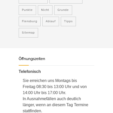
Punkte
Nicht
Grunde
Flensburg
Ablauf
Tipps
Sitemap
Öffnungszeiten
Telefonisch
Sie erreichen uns Montags bis
Freitag 08:30 bis 13:00 Uhr und von
14:00 Uhr bis 17:00 Uhr.
In Ausnahmefällen auch deutlich
länger, wenn an diesem Tag Termine
stattfinden.