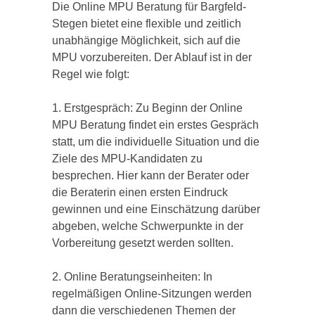
Die Online MPU Beratung für Bargfeld-
Stegen bietet eine flexible und zeitlich
unabhängige Möglichkeit, sich auf die
MPU vorzubereiten. Der Ablauf ist in der
Regel wie folgt:
1. Erstgespräch: Zu Beginn der Online
MPU Beratung findet ein erstes Gespräch
statt, um die individuelle Situation und die
Ziele des MPU-Kandidaten zu
besprechen. Hier kann der Berater oder
die Beraterin einen ersten Eindruck
gewinnen und eine Einschätzung darüber
abgeben, welche Schwerpunkte in der
Vorbereitung gesetzt werden sollten.
2. Online Beratungseinheiten: In
regelmäßigen Online-Sitzungen werden
dann die verschiedenen Themen der