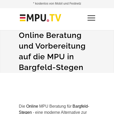
* kostenlos von Mobil und Festnetz
Online Beratung
und Vorbereitung
auf die MPU in
Bargfeld-Stegen
Die
Online
MPU Beratung für
Bargfeld-
Stegen
- eine moderne Alternative zur