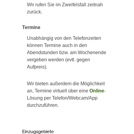
Wir rufen Sie im Zweifelsfall zeitnah
zurück.
Termine
Unabhängig von den Telefonzeiten
können Termine auch in den
Abendstunden bzw. am Wochenende
vergeben werden (evtl. gegen
Aufpreis).
Wir bieten außerdem die Möglichkeit
an, Termine virtuell über eine
Online
-
Lösung per Telefon/Webcam/App
durchzuführen.
Einzugsgebiete