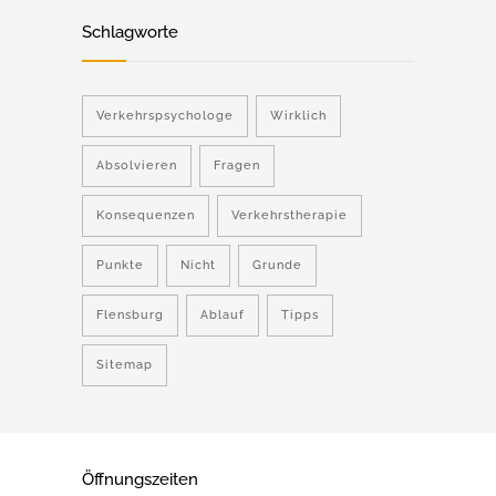
Schlagworte
Verkehrspsychologe
Wirklich
Absolvieren
Fragen
Konsequenzen
Verkehrstherapie
Punkte
Nicht
Grunde
Flensburg
Ablauf
Tipps
Sitemap
Öffnungszeiten