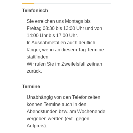
Telefonisch
Sie erreichen uns Montags bis
Freitag 08:30 bis 13:00 Uhr und von
14:00 Uhr bis 17:00 Uhr.
In Ausnahmefällen auch deutlich
länger, wenn an diesem Tag Termine
stattfinden.
Wir rufen Sie im Zweifelsfall zeitnah
zurück.
Termine
Unabhängig von den Telefonzeiten
können Termine auch in den
Abendstunden bzw. am Wochenende
vergeben werden (evtl. gegen
Aufpreis).