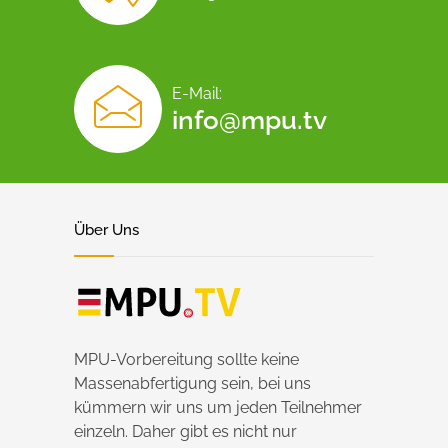
E-Mail:
info@mpu.tv
Über Uns
MPU-Vorbereitung sollte keine
Massenabfertigung sein, bei uns
kümmern wir uns um jeden Teilnehmer
einzeln. Daher gibt es nicht nur