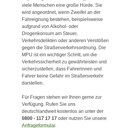
viele Menschen eine große Hürde. Sie
wird angeordnet, wenn Zweifel an der
Fahreignung bestehen, beispielsweise
aufgrund von Alkohol- oder
Drogenkonsum am Steuer,
Verkehrsdelikten oder anderen Verstößen
gegen die Straßenverkehrsordnung. Die
MPU ist ein wichtiger Schritt, um die
Verkehrssicherheit zu gewährleisten und
sicherzustellen, dass Fahrerinnen und
Fahrer keine Gefahr im Straßenverkehr
darstellen.
Für Fragen stehen wir Ihnen gerne zur
Verfügung. Rufen Sie uns
deutschlandweit kostenlos an unter der
0800 - 117 17 17
oder nutzen Sie unsere
Anfrageformular
.