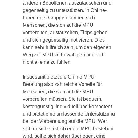
anderen Betroffenen auszutauschen und
gegenseitig zu unterstützen. In Online-
Foren oder Gruppen können sich
Menschen, die sich auf die MPU
vorbereiten, austauschen, Tipps geben
und sich gegenseitig motivieren. Dies
kann sehr hilfreich sein, um den eigenen
Weg zur MPU zu bewältigen und sich
nicht alleine zu fühlen.
Insgesamt bietet die Online MPU
Beratung also zahlreiche Vorteile für
Menschen, die sich auf die MPU
vorbereiten müssen. Sie ist bequem,
kostengünstig, individuell und kompetent
und bietet eine umfassende Unterstützung
bei der Vorbereitung auf die MPU. Wer
sich unsicher ist, ob er die MPU bestehen
wird, sollte sich daher überlegen, eine