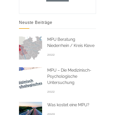
Neuste Beiträge
MPU Beratung
Niederrhein / Kreis Kleve
2022
MPU – Die Medizinisch-
Psychologische
Untersuchung
2022
Was kostet eine MPU?
2020