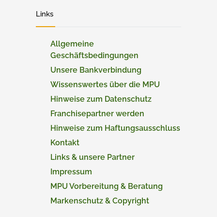
Links
Allgemeine
Geschäftsbedingungen
Unsere Bankverbindung
Wissenswertes über die MPU
Hinweise zum Datenschutz
Franchisepartner werden
Hinweise zum Haftungsausschluss
Kontakt
Links & unsere Partner
Impressum
MPU Vorbereitung & Beratung
Markenschutz & Copyright