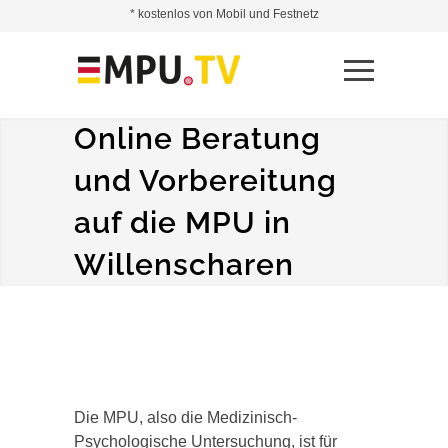
* kostenlos von Mobil und Festnetz
Online Beratung
und Vorbereitung
auf die MPU in
Willenscharen
Die MPU, also die Medizinisch-
Psychologische Untersuchung, ist für