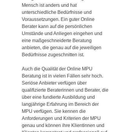
Mensch ist anders und hat
unterschiedliche Bedürfnisse und
Voraussetzungen. Ein guter Online
Berater kann auf die persönlichen
Umstände und Anliegen eingehen und
eine maßgeschneiderte Beratung
anbieten, die genau auf die jeweiligen
Bedürfnisse zugeschnitten ist.
Auch die Qualität der Online MPU
Beratung ist in vielen Fällen sehr hoch.
Seriöse Anbieter verfügen über
qualifizierte Beraterinnen und Berater, die
über eine fundierte Ausbildung und
langjährige Erfahrung im Bereich der
MPU verfügen. Sie kennen die
Anforderungen und Kriterien der MPU
genau und können ihre Klientinnen und