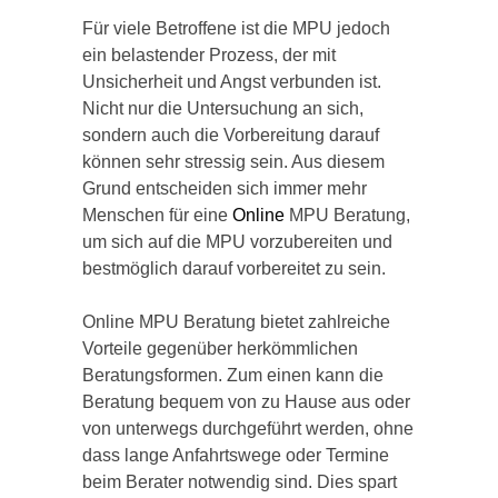
Für viele Betroffene ist die MPU jedoch
ein belastender Prozess, der mit
Unsicherheit und Angst verbunden ist.
Nicht nur die Untersuchung an sich,
sondern auch die Vorbereitung darauf
können sehr stressig sein. Aus diesem
Grund entscheiden sich immer mehr
Menschen für eine
Online
MPU Beratung,
um sich auf die MPU vorzubereiten und
bestmöglich darauf vorbereitet zu sein.
Online MPU Beratung bietet zahlreiche
Vorteile gegenüber herkömmlichen
Beratungsformen. Zum einen kann die
Beratung bequem von zu Hause aus oder
von unterwegs durchgeführt werden, ohne
dass lange Anfahrtswege oder Termine
beim Berater notwendig sind. Dies spart