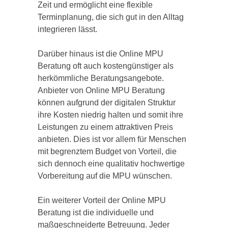
Zeit und ermöglicht eine flexible
Terminplanung, die sich gut in den Alltag
integrieren lässt.
Darüber hinaus ist die Online MPU
Beratung oft auch kostengünstiger als
herkömmliche Beratungsangebote.
Anbieter von Online MPU Beratung
können aufgrund der digitalen Struktur
ihre Kosten niedrig halten und somit ihre
Leistungen zu einem attraktiven Preis
anbieten. Dies ist vor allem für Menschen
mit begrenztem Budget von Vorteil, die
sich dennoch eine qualitativ hochwertige
Vorbereitung auf die MPU wünschen.
Ein weiterer Vorteil der Online MPU
Beratung ist die individuelle und
maßgeschneiderte Betreuung. Jeder