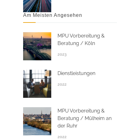
Am Meisten Angesehen
MPU Vorbereitung &
Beratung / Köln
2023
Dienstleistungen
2022
MPU Vorbereitung &
Beratung / Mülheim an
der Ruhr
2022