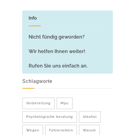
Info
Nicht fündig geworden?
Wir helfen Ihnen weiter!
Rufen Sie uns einfach an.
Schlagworte
Vorbereitung
Mpu
Psychologische beratung
Alkohol
Wegen
Führerschein
Warum