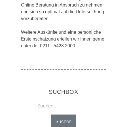
Online Beratung in Anspruch zu nehmen
und sich so optimal auf die Untersuchung
vorzubereiten.
Weitere Auskünfte und eine persönliche
Ersteinschätzung erteilen wir Ihnen gerne
unter der 0211 - 5428 2000.
SUCHBOX