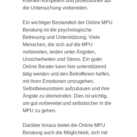
Klienten kompetent und professionell auf
die Untersuchung vorbereiten.
Ein wichtiger Bestandteil der Online MPU
Beratung ist die psychologische
Betreuung und Unterstützung. Viele
Menschen, die sich auf die MPU
vorbereiten, leiden unter Ängsten,
Unsicherheiten und Stress. Ein guter
Online Berater kann hier unterstützend
tätig werden und den Betroffenen helfen,
mit ihren Emotionen umzugehen,
Selbstbewusstsein aufzubauen und ihre
Ängste zu überwinden. Dies ist wichtig,
um gut vorbereitet und selbstsicher in die
MPU zu gehen.
Darüber hinaus bietet die Online MPU
Beratung auch die Möglichkeit, sich mit